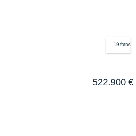
19 fotos
522.900 €