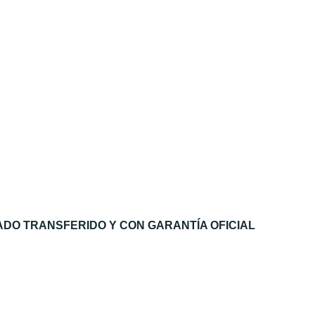
DO TRANSFERIDO Y CON GARANTÍA OFICIAL