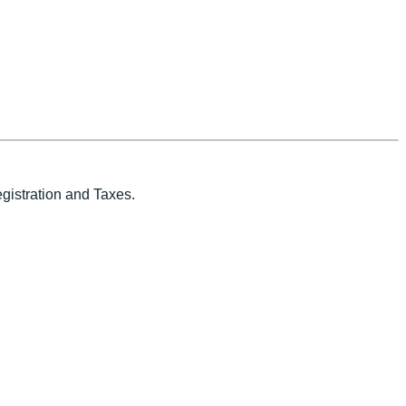
istration and Taxes.