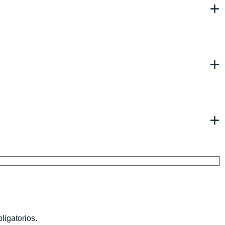
ligatorios.