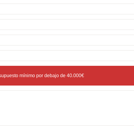
esupuesto mínimo por debajo de 40.000€