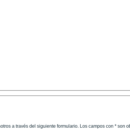
tros a través del siguiente formulario. Los campos con * son ob