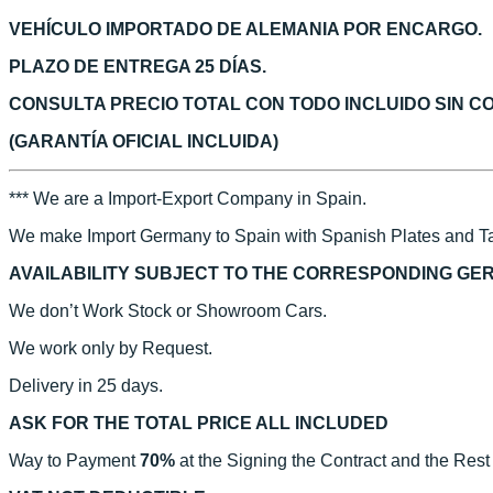
VEHÍCULO IMPORTADO DE ALEMANIA POR ENCARGO.
PLAZO DE ENTREGA 25 DÍAS.
CONSULTA PRECIO TOTAL CON TODO INCLUIDO SIN 
(GARANTÍA OFICIAL INCLUIDA)
*** We are a Import-Export Company in Spain.
We make Import Germany to Spain with Spanish Plates and Ta
AVAILABILITY SUBJECT TO THE CORRESPONDING GE
We don’t Work Stock or Showroom Cars.
We work only by Request.
Delivery in 25 days.
ASK FOR THE TOTAL PRICE ALL INCLUDED
Way to Payment
70%
at the Signing the Contract and the Rest