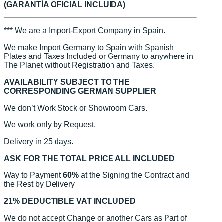
(GARANTÍA OFICIAL INCLUIDA)
*** We are a Import-Export Company in Spain.
We make Import Germany to Spain with Spanish
Plates and Taxes Included or Germany to anywhere in
The Planet without Registration and Taxes.
AVAILABILITY SUBJECT TO THE
CORRESPONDING GERMAN SUPPLIER
We don’t Work Stock or Showroom Cars.
We work only by Request.
Delivery in 25 days.
ASK FOR THE TOTAL PRICE ALL INCLUDED
Way to Payment
60%
at the Signing the Contract and
the Rest by Delivery
21% DEDUCTIBLE VAT INCLUDED
We do not accept Change or another Cars as Part of