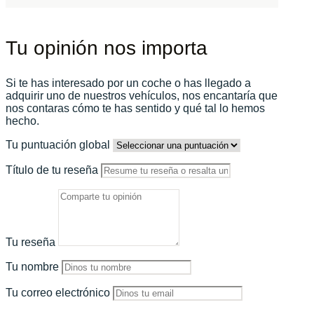
Tu opinión nos importa
Si te has interesado por un coche o has llegado a
adquirir uno de nuestros vehículos, nos encantaría que
nos contaras cómo te has sentido y qué tal lo hemos
hecho.
Tu puntuación global
Título de tu reseña
Tu reseña
Tu nombre
Tu correo electrónico