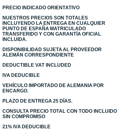
PRECIO INDICADO ORIENTATIVO
NUESTROS PRECIOS SON TOTALES
INCLUYENDO LA ENTREGA EN CUALQUIER
PUNTO DE ESPAÑA MATRICULADO
TRANSFERIDO Y CON GARANTÍA OFICIAL
INCLUIDA.
DISPONIBILIDAD SUJETA AL PROVEEDOR
ALEMÁN CORRESPONDIENTE
DEDUCTIBLE VAT INCLUDED
IVA DEDUCIBLE
VEHÍCULO IMPORTADO DE ALEMANIA POR
ENCARGO.
PLAZO DE ENTREGA 25 DÍAS.
CONSULTA PRECIO TOTAL CON TODO INCLUIDO
SIN COMPROMISO
21% IVA DEDUCIBLE