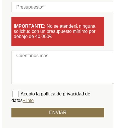
IMPORTANTE:
No se atenderá ninguna
solicitud con un presupuesto mínimo por
debajo de 40.000€
Acepto la política de privacidad de
datos
+ info