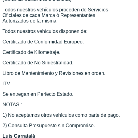
Todos nuestros vehículos proceden de Servicios
Oficiales de cada Marca ó Representantes
Autorizados de la misma.
Todos nuestros vehículos disponen de:
Certificado de Conformidad Europeo.
Certificado de Kilometraje.
Certificado de No Siniestralidad.
Libro de Mantenimiento y Revisiones en orden.
ITV
Se entregan en Perfecto Estado.
NOTAS :
1) No aceptamos otros vehículos como parte de pago.
2) Consulta Presupuesto sin Compromiso.
Luis Carratalá