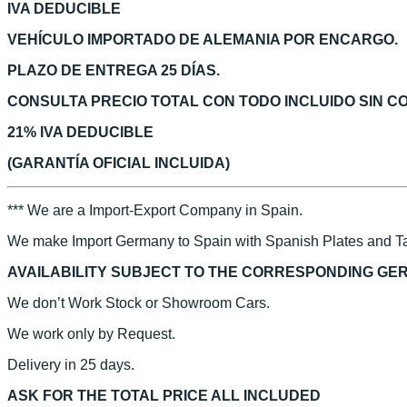
IVA DEDUCIBLE
VEHÍCULO IMPORTADO DE ALEMANIA POR ENCARGO.
PLAZO DE ENTREGA 25 DÍAS.
CONSULTA PRECIO TOTAL CON TODO INCLUIDO SIN 
21% IVA DEDUCIBLE
(GARANTÍA OFICIAL INCLUIDA)
*** We are a Import-Export Company in Spain.
We make Import Germany to Spain with Spanish Plates and Ta
AVAILABILITY SUBJECT TO THE CORRESPONDING GE
We don’t Work Stock or Showroom Cars.
We work only by Request.
Delivery in 25 days.
ASK FOR THE TOTAL PRICE ALL INCLUDED