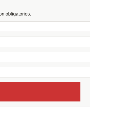
n obligatorios.