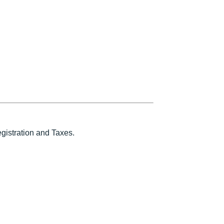
istration and Taxes.