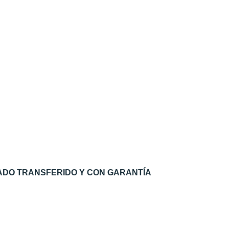
ADO TRANSFERIDO Y CON GARANTÍA