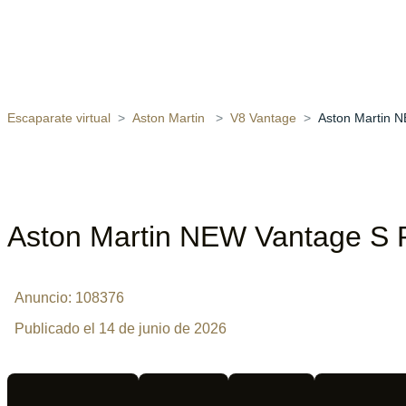
Escaparate virtual
Aston Martin
V8 Vantage
Aston Martin 
Aston Martin NEW Vantage S 
Anuncio: 108376
Publicado el 14 de junio de 2026