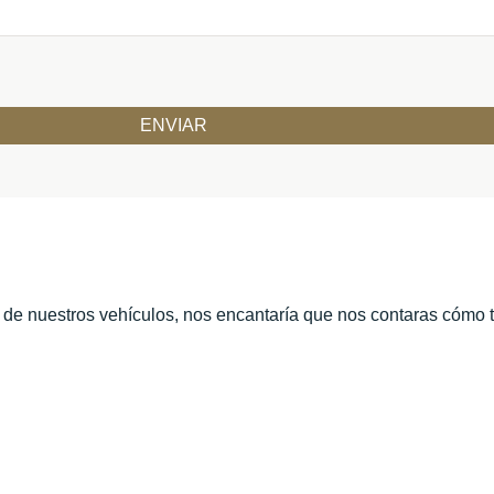
o de nuestros vehículos, nos encantaría que nos contaras cómo 