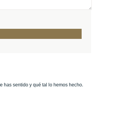
te has sentido y qué tal lo hemos hecho.