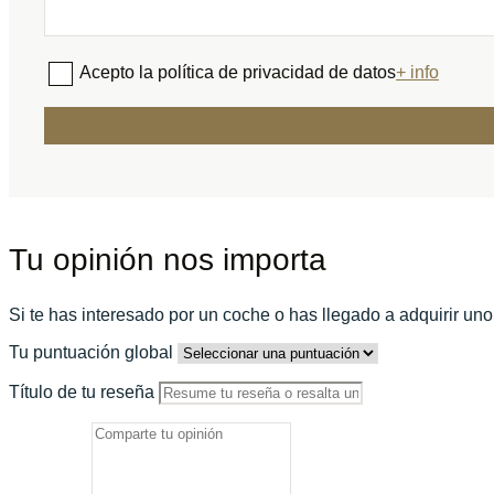
Acepto la política de privacidad de datos
+ info
Tu opinión nos importa
Si te has interesado por un coche o has llegado a adquirir un
Tu puntuación global
Título de tu reseña