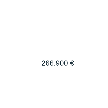
266.900 €