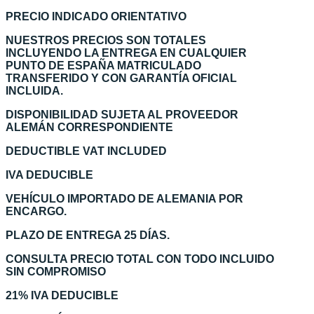
PRECIO INDICADO ORIENTATIVO
NUESTROS PRECIOS SON TOTALES
INCLUYENDO LA ENTREGA EN CUALQUIER
PUNTO DE ESPAÑA MATRICULADO
TRANSFERIDO Y CON GARANTÍA OFICIAL
INCLUIDA.
DISPONIBILIDAD SUJETA AL PROVEEDOR
ALEMÁN CORRESPONDIENTE
DEDUCTIBLE VAT INCLUDED
IVA DEDUCIBLE
VEHÍCULO IMPORTADO DE ALEMANIA POR
ENCARGO.
PLAZO DE ENTREGA 25 DÍAS.
CONSULTA PRECIO TOTAL CON TODO INCLUIDO
SIN COMPROMISO
21% IVA DEDUCIBLE