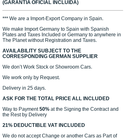
(GARANTÍA OFICIAL INCLUIDA)
*** We are a Import-Export Company in Spain.
We make Import Germany to Spain with Spanish
Plates and Taxes Included or Germany to anywhere in
The Planet without Registration and Taxes.
AVAILABILITY SUBJECT TO THE
CORRESPONDING GERMAN SUPPLIER
We don’t Work Stock or Showroom Cars.
We work only by Request.
Delivery in 25 days.
ASK FOR THE TOTAL PRICE ALL INCLUDED
Way to Payment
50%
at the Signing the Contract and
the Rest by Delivery
21% DEDUCTIBLE VAT INCLUDED
We do not accept Change or another Cars as Part of