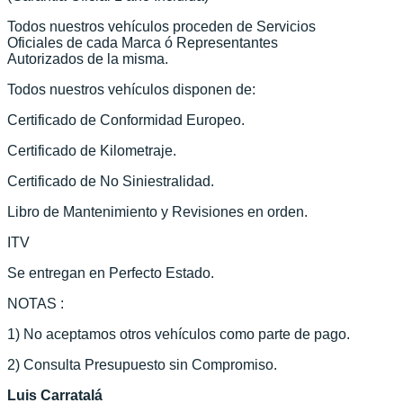
Todos nuestros vehículos proceden de Servicios
Oficiales de cada Marca ó Representantes
Autorizados de la misma.
Todos nuestros vehículos disponen de:
Certificado de Conformidad Europeo.
Certificado de Kilometraje.
Certificado de No Siniestralidad.
Libro de Mantenimiento y Revisiones en orden.
ITV
Se entregan en Perfecto Estado.
NOTAS :
1) No aceptamos otros vehículos como parte de pago.
2) Consulta Presupuesto sin Compromiso.
Luis Carratalá