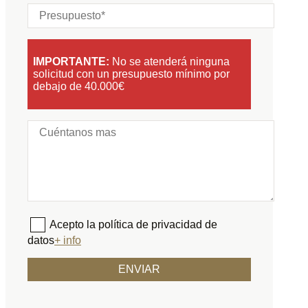
IMPORTANTE:
No se atenderá ninguna
solicitud con un presupuesto mínimo por
debajo de 40.000€
Acepto la política de privacidad de
datos
+ info