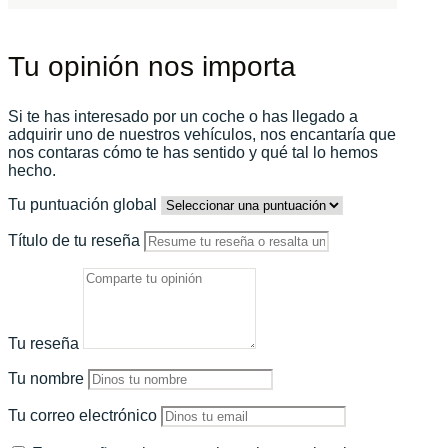
Tu opinión nos importa
Si te has interesado por un coche o has llegado a
adquirir uno de nuestros vehículos, nos encantaría que
nos contaras cómo te has sentido y qué tal lo hemos
hecho.
Tu puntuación global
Título de tu reseña
Tu reseña
Tu nombre
Tu correo electrónico