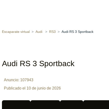
Escaparate virtual
Audi
RS3
Audi RS 3 Sportback
Audi RS 3 Sportback
Anuncio: 107943
Publicado el 10 de junio de 2026