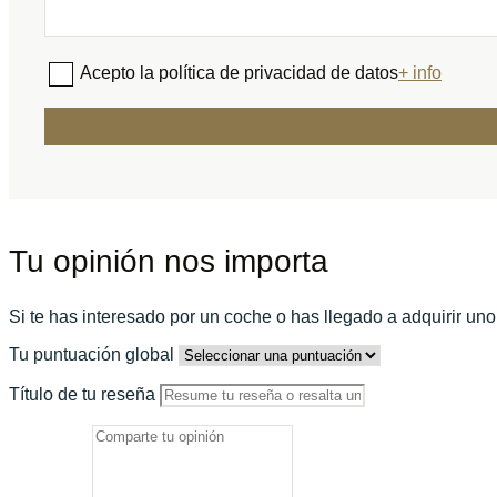
Acepto la política de privacidad de datos
+ info
Tu opinión nos importa
Si te has interesado por un coche o has llegado a adquirir un
Tu puntuación global
Título de tu reseña