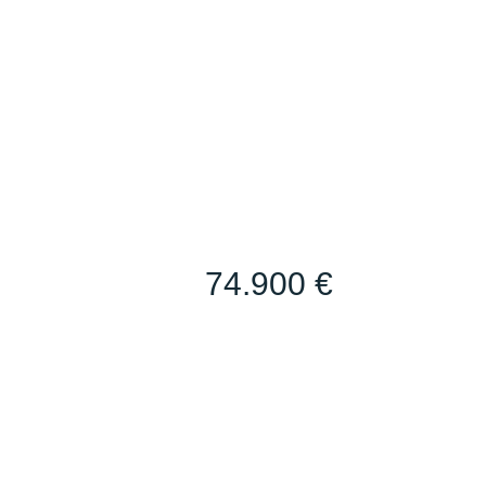
74.900 €