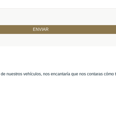
o de nuestros vehículos, nos encantaría que nos contaras cómo 