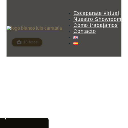
Escaparate virtual
Nuestro Showroom
Cómo trabajamos
Contacto
18 fotos