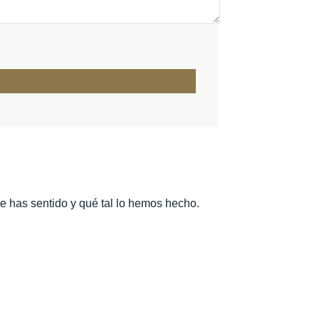
te has sentido y qué tal lo hemos hecho.