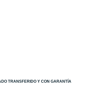
ADO TRANSFERIDO Y CON GARANTÍA