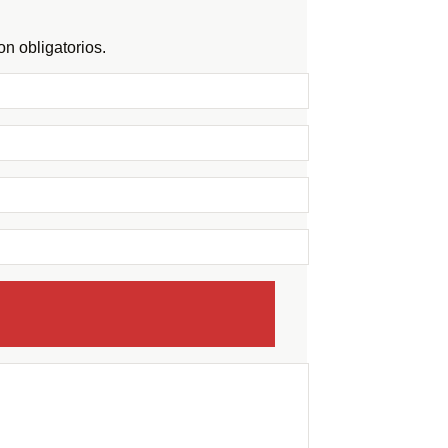
n obligatorios.