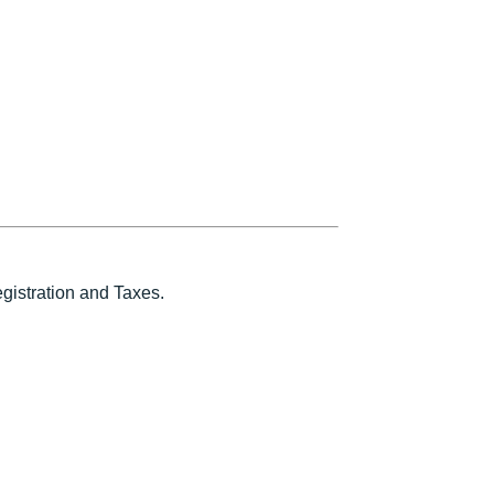
istration and Taxes.