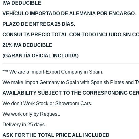
IVA DEDUCIBLE
VEHÍCULO IMPORTADO DE ALEMANIA POR ENCARGO.
PLAZO DE ENTREGA 25 DÍAS.
CONSULTA PRECIO TOTAL CON TODO INCLUIDO SIN 
21% IVA DEDUCIBLE
(GARANTÍA OFICIAL INCLUIDA)
*** We are a Import-Export Company in Spain.
We make Import Germany to Spain with Spanish Plates and Ta
AVAILABILITY SUBJECT TO THE CORRESPONDING GE
We don’t Work Stock or Showroom Cars.
We work only by Request.
Delivery in 25 days.
ASK FOR THE TOTAL PRICE ALL INCLUDED