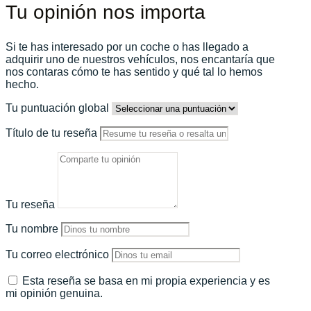
Tu opinión nos importa
Si te has interesado por un coche o has llegado a
adquirir uno de nuestros vehículos, nos encantaría que
nos contaras cómo te has sentido y qué tal lo hemos
hecho.
Tu puntuación global
Título de tu reseña
Tu reseña
Tu nombre
Tu correo electrónico
Esta reseña se basa en mi propia experiencia y es
mi opinión genuina.