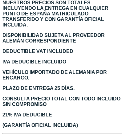
NUESTROS PRECIOS SON TOTALES
INCLUYENDO LA ENTREGA EN CUALQUIER
PUNTO DE ESPAÑA MATRICULADO
TRANSFERIDO Y CON GARANTÍA OFICIAL
INCLUIDA.
DISPONIBILIDAD SUJETA AL PROVEEDOR
ALEMÁN CORRESPONDIENTE
DEDUCTIBLE VAT INCLUDED
IVA DEDUCIBLE INCLUIDO
VEHÍCULO IMPORTADO DE ALEMANIA POR
ENCARGO.
PLAZO DE ENTREGA 25 DÍAS.
CONSULTA PRECIO TOTAL CON TODO INCLUIDO
SIN COMPROMISO
21% IVA DEDUCIBLE
(GARANTÍA OFICIAL INCLUIDA)