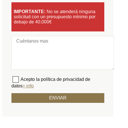
IMPORTANTE:
No se atenderá ninguna
solicitud con un presupuesto mínimo por
debajo de 40.000€
Acepto la política de privacidad de
datos
+ info