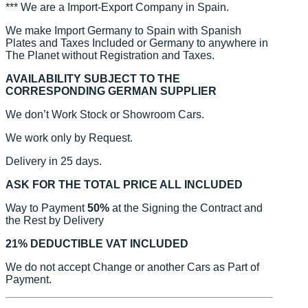
*** We are a Import-Export Company in Spain.
We make Import Germany to Spain with Spanish
Plates and Taxes Included or Germany to anywhere in
The Planet without Registration and Taxes.
AVAILABILITY SUBJECT TO THE
CORRESPONDING GERMAN SUPPLIER
We don’t Work Stock or Showroom Cars.
We work only by Request.
Delivery in 25 days.
ASK FOR THE TOTAL PRICE ALL INCLUDED
Way to Payment
50%
at the Signing the Contract and
the Rest by Delivery
21% DEDUCTIBLE VAT INCLUDED
We do not accept Change or another Cars as Part of
Payment.