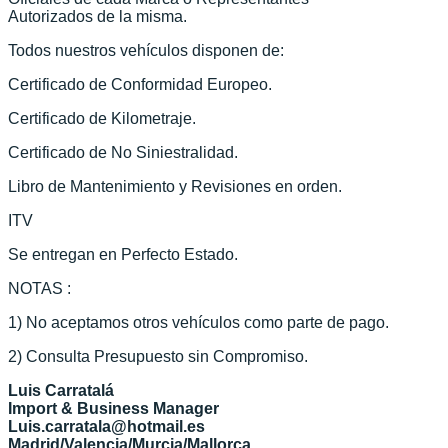
Autorizados de la misma.
Todos nuestros vehículos disponen de:
Certificado de Conformidad Europeo.
Certificado de Kilometraje.
Certificado de No Siniestralidad.
Libro de Mantenimiento y Revisiones en orden.
ITV
Se entregan en Perfecto Estado.
NOTAS :
1) No aceptamos otros vehículos como parte de pago.
2) Consulta Presupuesto sin Compromiso.
Luis Carratalá
Import & Business Manager
Luis.carratala@hotmail.es
Madrid/Valencia/Murcia/Mallorca