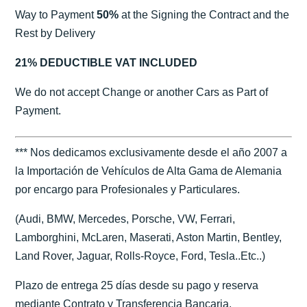
Way to Payment
50%
at the Signing the Contract and the
Rest by Delivery
21% DEDUCTIBLE VAT INCLUDED
We do not accept Change or another Cars as Part of
Payment.
*** Nos dedicamos exclusivamente desde el año 2007 a
la Importación de Vehículos de Alta Gama de Alemania
por encargo para Profesionales y Particulares.
(Audi, BMW, Mercedes, Porsche, VW, Ferrari,
Lamborghini, McLaren, Maserati, Aston Martin, Bentley,
Land Rover, Jaguar, Rolls-Royce, Ford, Tesla..Etc..)
Plazo de entrega 25 días desde su pago y reserva
mediante Contrato y Transferencia Bancaria.