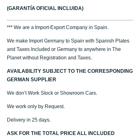
(GARANTÍA OFICIAL INCLUIDA)
*** We are a Import-Export Company in Spain.
We make Import Germany to Spain with Spanish Plates
and Taxes Included or Germany to anywhere in The
Planet without Registration and Taxes.
AVAILABILITY SUBJECT TO THE CORRESPONDING
GERMAN SUPPLIER
We don’t Work Stock or Showroom Cars.
We work only by Request.
Delivery in 25 days.
ASK FOR THE TOTAL PRICE ALL INCLUDED