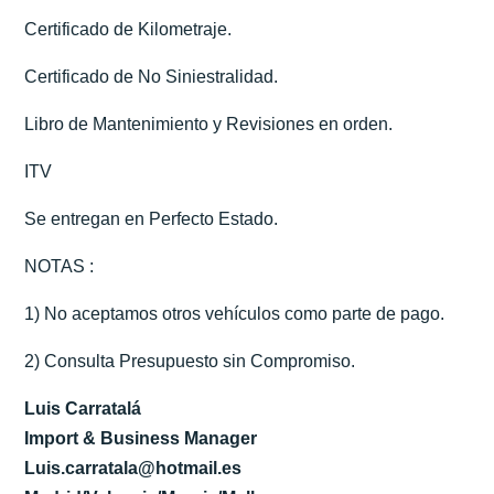
Certificado de Kilometraje.
Certificado de No Siniestralidad.
Libro de Mantenimiento y Revisiones en orden.
ITV
Se entregan en Perfecto Estado.
NOTAS :
1) No aceptamos otros vehículos como parte de pago.
2) Consulta Presupuesto sin Compromiso.
Luis Carratalá
Import & Business Manager
Luis.carratala@hotmail.es