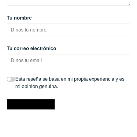
Tu nombre
Tu correo electrónico
Esta reseña se basa en mi propia experiencia y es
mi opinión genuina.
Enviar una reseña