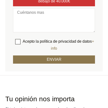
debajo de 40.000€
Acepto la política de privacidad de datos
+
info
Tu opinión nos importa