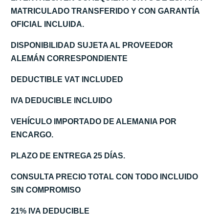
MATRICULADO TRANSFERIDO Y CON GARANTÍA
OFICIAL INCLUIDA.
DISPONIBILIDAD SUJETA AL PROVEEDOR
ALEMÁN CORRESPONDIENTE
DEDUCTIBLE VAT INCLUDED
IVA DEDUCIBLE INCLUIDO
VEHÍCULO IMPORTADO DE ALEMANIA POR
ENCARGO.
PLAZO DE ENTREGA 25 DÍAS.
CONSULTA PRECIO TOTAL CON TODO INCLUIDO
SIN COMPROMISO
21% IVA DEDUCIBLE