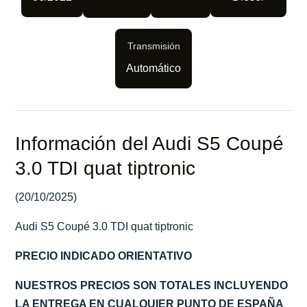
Transmisión
Automático
Información del Audi S5 Coupé
3.0 TDI quat tiptronic
(20/10/2025)
Audi S5 Coupé 3.0 TDI quat tiptronic
PRECIO INDICADO ORIENTATIVO
NUESTROS PRECIOS SON TOTALES INCLUYENDO
LA ENTREGA EN CUALQUIER PUNTO DE ESPAÑA