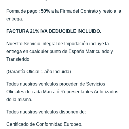
Forma de pago :
50%
a la Firma del Contrato y resto a la
entrega.
FACTURA 21% IVA DEDUCIBLE INCLUIDO.
Nuestro Servicio Integral de Importación incluye la
entrega en cualquier punto de España Matriculado y
Transferido.
(Garantía Oficial 1 aňo Incluida)
Todos nuestros vehículos proceden de Servicios
Oficiales de cada Marca ó Representantes Autorizados
de la misma.
Todos nuestros vehículos disponen de:
Certificado de Conformidad Europeo.