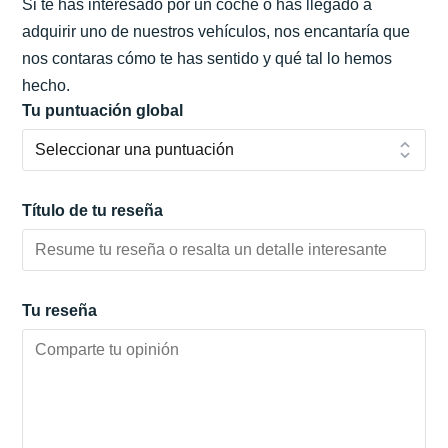
Si te has interesado por un coche o has llegado a
adquirir uno de nuestros vehículos, nos encantaría que
nos contaras cómo te has sentido y qué tal lo hemos
hecho.
Tu puntuación global
Título de tu reseña
Tu reseña