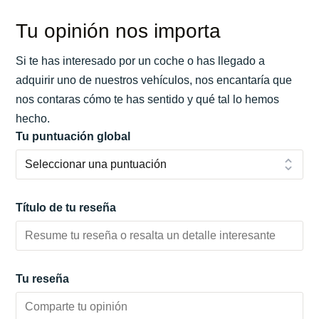
Tu opinión nos importa
Si te has interesado por un coche o has llegado a
adquirir uno de nuestros vehículos, nos encantaría que
nos contaras cómo te has sentido y qué tal lo hemos
hecho.
Tu puntuación global
Título de tu reseña
Tu reseña