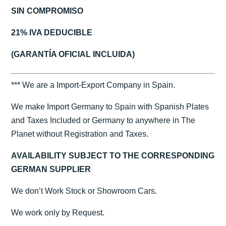
SIN COMPROMISO
21% IVA DEDUCIBLE
(GARANTÍA OFICIAL INCLUIDA)
*** We are a Import-Export Company in Spain.
We make Import Germany to Spain with Spanish Plates
and Taxes Included or Germany to anywhere in The
Planet without Registration and Taxes.
AVAILABILITY SUBJECT TO THE CORRESPONDING
GERMAN SUPPLIER
We don’t Work Stock or Showroom Cars.
We work only by Request.