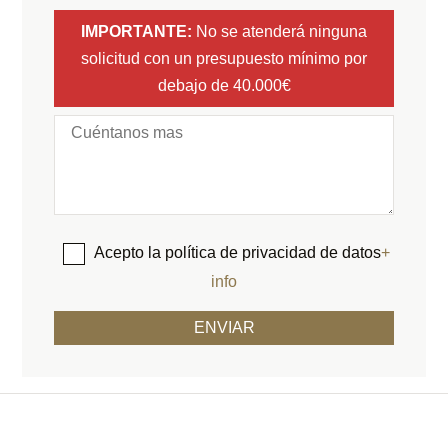
IMPORTANTE:
No se atenderá ninguna
solicitud con un presupuesto mínimo por
debajo de 40.000€
Acepto la política de privacidad de datos
+
info