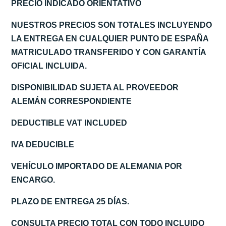
PRECIO INDICADO ORIENTATIVO
NUESTROS PRECIOS SON TOTALES INCLUYENDO
LA ENTREGA EN CUALQUIER PUNTO DE ESPAÑA
MATRICULADO TRANSFERIDO Y CON GARANTÍA
OFICIAL INCLUIDA.
DISPONIBILIDAD SUJETA AL PROVEEDOR
ALEMÁN CORRESPONDIENTE
DEDUCTIBLE VAT INCLUDED
IVA DEDUCIBLE
VEHÍCULO IMPORTADO DE ALEMANIA POR
ENCARGO.
PLAZO DE ENTREGA 25 DÍAS.
CONSULTA PRECIO TOTAL CON TODO INCLUIDO