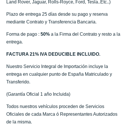
Land Rover, Jaguar, Rolls-Royce, Ford, Tesla..Etc..)
Plazo de entrega 25 días desde su pago y reserva
mediante Contrato y Transferencia Bancaria.
Forma de pago :
50%
a la Firma del Contrato y resto a la
entrega.
FACTURA 21% IVA DEDUCIBLE INCLUIDO.
Nuestro Servicio Integral de Importación incluye la
entrega en cualquier punto de España Matriculado y
Transferido.
(Garantía Oficial 1 aňo Incluida)
Todos nuestros vehículos proceden de Servicios
Oficiales de cada Marca ó Representantes Autorizados
de la misma.