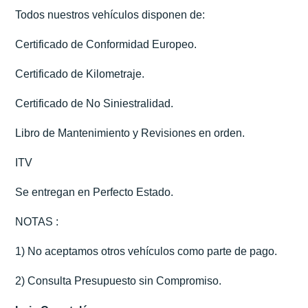
Todos nuestros vehículos disponen de:
Certificado de Conformidad Europeo.
Certificado de Kilometraje.
Certificado de No Siniestralidad.
Libro de Mantenimiento y Revisiones en orden.
ITV
Se entregan en Perfecto Estado.
NOTAS :
1) No aceptamos otros vehículos como parte de pago.
2) Consulta Presupuesto sin Compromiso.