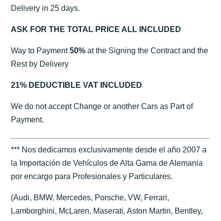
Delivery in 25 days.
ASK FOR THE TOTAL PRICE ALL INCLUDED
Way to Payment
50%
at the Signing the Contract and the
Rest by Delivery
21% DEDUCTIBLE VAT INCLUDED
We do not accept Change or another Cars as Part of
Payment.
*** Nos dedicamos exclusivamente desde el año 2007 a
la Importación de Vehículos de Alta Gama de Alemania
por encargo para Profesionales y Particulares.
(Audi, BMW, Mercedes, Porsche, VW, Ferrari,
Lamborghini, McLaren, Maserati, Aston Martin, Bentley,