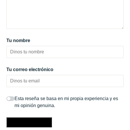
Tu nombre
Tu correo electrónico
Esta reseña se basa en mi propia experiencia y es
mi opinión genuina.
Enviar una reseña