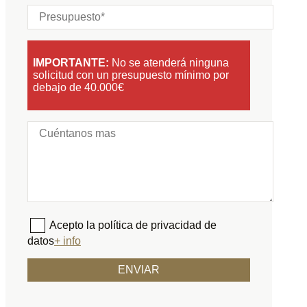
IMPORTANTE:
No se atenderá ninguna
solicitud con un presupuesto mínimo por
debajo de 40.000€
Acepto la política de privacidad de
datos
+ info