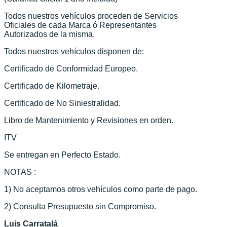
Todos nuestros vehículos proceden de Servicios
Oficiales de cada Marca ó Representantes
Autorizados de la misma.
Todos nuestros vehículos disponen de:
Certificado de Conformidad Europeo.
Certificado de Kilometraje.
Certificado de No Siniestralidad.
Libro de Mantenimiento y Revisiones en orden.
ITV
Se entregan en Perfecto Estado.
NOTAS :
1) No aceptamos otros vehículos como parte de pago.
2) Consulta Presupuesto sin Compromiso.
Luis Carratalá