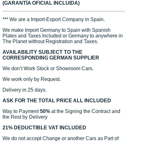
(GARANTÍA OFICIAL INCLUIDA)
*** We are a Import-Export Company in Spain.
We make Import Germany to Spain with Spanish
Plates and Taxes Included or Germany to anywhere in
The Planet without Registration and Taxes.
AVAILABILITY SUBJECT TO THE
CORRESPONDING GERMAN SUPPLIER
We don’t Work Stock or Showroom Cars.
We work only by Request.
Delivery in 25 days.
ASK FOR THE TOTAL PRICE ALL INCLUDED
Way to Payment
50%
at the Signing the Contract and
the Rest by Delivery
21% DEDUCTIBLE VAT INCLUDED
We do not accept Change or another Cars as Part of