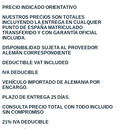
PRECIO INDICADO ORIENTATIVO
NUESTROS PRECIOS SON TOTALES
INCLUYENDO LA ENTREGA EN CUALQUIER
PUNTO DE ESPAÑA MATRICULADO
TRANSFERIDO Y CON GARANTÍA OFICIAL
INCLUIDA.
DISPONIBILIDAD SUJETA AL PROVEEDOR
ALEMÁN CORRESPONDIENTE
DEDUCTIBLE VAT INCLUDED
IVA DEDUCIBLE
VEHÍCULO IMPORTADO DE ALEMANIA POR
ENCARGO.
PLAZO DE ENTREGA 25 DÍAS.
CONSULTA PRECIO TOTAL CON TODO INCLUIDO
SIN COMPROMISO
21% IVA DEDUCIBLE