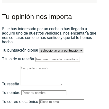
Tu opinión nos importa
Si te has interesado por un coche o has llegado a
adquirir uno de nuestros vehículos, nos encantaría que
nos contaras cómo te has sentido y qué tal lo hemos
hecho.
Tu puntuación global
Título de tu reseña
Tu reseña
Tu nombre
Tu correo electrónico