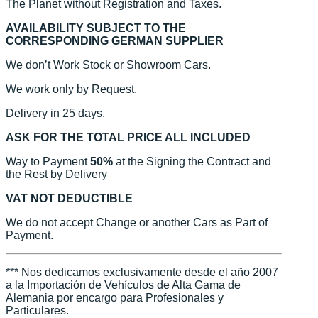
The Planet without Registration and Taxes.
AVAILABILITY SUBJECT TO THE
CORRESPONDING GERMAN SUPPLIER
We don’t Work Stock or Showroom Cars.
We work only by Request.
Delivery in 25 days.
ASK FOR THE TOTAL PRICE ALL INCLUDED
Way to Payment
50%
at the Signing the Contract and
the Rest by Delivery
VAT NOT DEDUCTIBLE
We do not accept Change or another Cars as Part of
Payment.
*** Nos dedicamos exclusivamente desde el año 2007
a la Importación de Vehículos de Alta Gama de
Alemania por encargo para Profesionales y
Particulares.