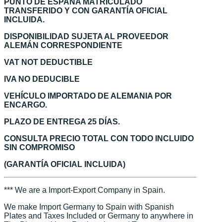
PUNTO DE ESPAÑA MATRICULADO
TRANSFERIDO Y CON GARANTÍA OFICIAL
INCLUIDA.
DISPONIBILIDAD SUJETA AL PROVEEDOR
ALEMÁN CORRESPONDIENTE
VAT NOT DEDUCTIBLE
IVA NO DEDUCIBLE
VEHÍCULO IMPORTADO DE ALEMANIA POR
ENCARGO.
PLAZO DE ENTREGA 25 DÍAS.
CONSULTA PRECIO TOTAL CON TODO INCLUIDO
SIN COMPROMISO
(GARANTÍA OFICIAL INCLUIDA)
*** We are a Import-Export Company in Spain.
We make Import Germany to Spain with Spanish
Plates and Taxes Included or Germany to anywhere in