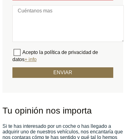
Acepto la política de privacidad de
datos
+ info
Tu opinión nos importa
Si te has interesado por un coche o has llegado a
adquirir uno de nuestros vehículos, nos encantaría que
nos contaras cómo te has sentido y qué tal lo hemos