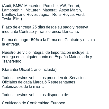
(Audi, BMW, Mercedes, Porsche, VW, Ferrari,
Lamborghini, McLaren, Maserati, Aston Martin,
Bentley, Land Rover, Jaguar, Rolls-Royce, Ford,
Tesla..Etc..)
Plazo de entrega 25 días desde su pago y reserva
mediante Contrato y Transferencia Bancaria.
Forma de pago :
50%
a la Firma del Contrato y resto a
la entrega.
Nuestro Servicio Integral de Importación incluye la
entrega en cualquier punto de España Matriculado y
Transferido.
(Garantía Oficial 1 aňo Incluida)
Todos nuestros vehículos proceden de Servicios
Oficiales de cada Marca ó Representantes
Autorizados de la misma.
Todos nuestros vehículos disponen de:
Certificado de Conformidad Europeo.