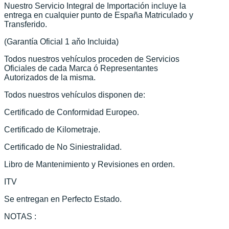
Nuestro Servicio Integral de Importación incluye la
entrega en cualquier punto de España Matriculado y
Transferido.
(Garantía Oficial 1 aňo Incluida)
Todos nuestros vehículos proceden de Servicios
Oficiales de cada Marca ó Representantes
Autorizados de la misma.
Todos nuestros vehículos disponen de:
Certificado de Conformidad Europeo.
Certificado de Kilometraje.
Certificado de No Siniestralidad.
Libro de Mantenimiento y Revisiones en orden.
ITV
Se entregan en Perfecto Estado.
NOTAS :