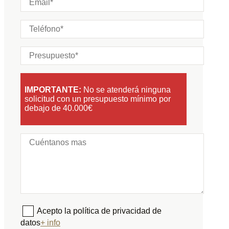
IMPORTANTE:
No se atenderá ninguna
solicitud con un presupuesto mínimo por
debajo de 40.000€
Acepto la política de privacidad de
datos
+ info