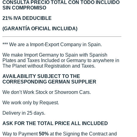
CONSULTA PRECIO TOTAL CON TODO INCLUIDO
SIN COMPROMISO
21% IVA DEDUCIBLE
(GARANTÍA OFICIAL INCLUIDA)
*** We are a Import-Export Company in Spain.
We make Import Germany to Spain with Spanish
Plates and Taxes Included or Germany to anywhere in
The Planet without Registration and Taxes.
AVAILABILITY SUBJECT TO THE
CORRESPONDING GERMAN SUPPLIER
We don’t Work Stock or Showroom Cars.
We work only by Request.
Delivery in 25 days.
ASK FOR THE TOTAL PRICE ALL INCLUDED
Way to Payment
50%
at the Signing the Contract and