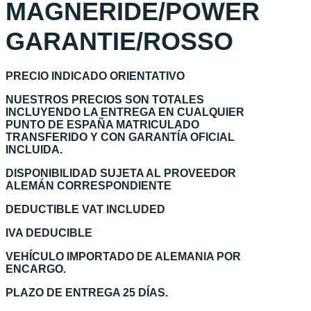
MAGNERIDE/POWER
GARANTIE/ROSSO
PRECIO INDICADO ORIENTATIVO
NUESTROS PRECIOS SON TOTALES
INCLUYENDO LA ENTREGA EN CUALQUIER
PUNTO DE ESPAÑA MATRICULADO
TRANSFERIDO Y CON GARANTÍA OFICIAL
INCLUIDA.
DISPONIBILIDAD SUJETA AL PROVEEDOR
ALEMÁN CORRESPONDIENTE
DEDUCTIBLE VAT INCLUDED
IVA DEDUCIBLE
VEHÍCULO IMPORTADO DE ALEMANIA POR
ENCARGO.
PLAZO DE ENTREGA 25 DÍAS.