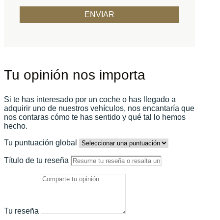
Tu opinión nos importa
Si te has interesado por un coche o has llegado a
adquirir uno de nuestros vehículos, nos encantaría que
nos contaras cómo te has sentido y qué tal lo hemos
hecho.
Tu puntuación global
Título de tu reseña
Tu reseña