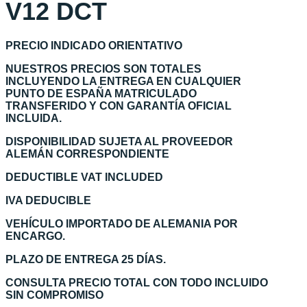
V12 DCT
PRECIO INDICADO ORIENTATIVO
NUESTROS PRECIOS SON TOTALES
INCLUYENDO LA ENTREGA EN CUALQUIER
PUNTO DE ESPAÑA MATRICULADO
TRANSFERIDO Y CON GARANTÍA OFICIAL
INCLUIDA.
DISPONIBILIDAD SUJETA AL PROVEEDOR
ALEMÁN CORRESPONDIENTE
DEDUCTIBLE VAT INCLUDED
IVA DEDUCIBLE
VEHÍCULO IMPORTADO DE ALEMANIA POR
ENCARGO.
PLAZO DE ENTREGA 25 DÍAS.
CONSULTA PRECIO TOTAL CON TODO INCLUIDO
SIN COMPROMISO