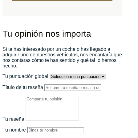
Tu opinión nos importa
Si te has interesado por un coche o has llegado a
adquirir uno de nuestros vehículos, nos encantaría que
nos contaras cómo te has sentido y qué tal lo hemos
hecho.
Tu puntuación global
Título de tu reseña
Tu reseña
Tu nombre