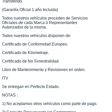
Transferido.
(Garantía Oficial 1 aňo Incluida)
Todos nuestros vehículos proceden de Servicios
Oficiales de cada Marca ó Representantes
Autorizados de la misma.
Todos nuestros vehículos disponen de:
Certificado de Conformidad Europeo.
Certificado de Kilometraje.
Certificado de No Siniestralidad.
Libro de Mantenimiento y Revisiones en orden.
ITV
Se entregan en Perfecto Estado.
NOTAS :
1) No aceptamos otros vehículos como parte de pago.