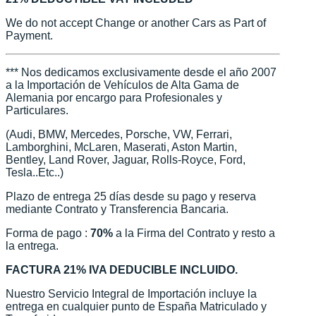
We do not accept Change or another Cars as Part of
Payment.
*** Nos dedicamos exclusivamente desde el año 2007
a la Importación de Vehículos de Alta Gama de
Alemania por encargo para Profesionales y
Particulares.
(Audi, BMW, Mercedes, Porsche, VW, Ferrari,
Lamborghini, McLaren, Maserati, Aston Martin,
Bentley, Land Rover, Jaguar, Rolls-Royce, Ford,
Tesla..Etc..)
Plazo de entrega 25 días desde su pago y reserva
mediante Contrato y Transferencia Bancaria.
Forma de pago :
70%
a la Firma del Contrato y resto a
la entrega.
FACTURA 21% IVA DEDUCIBLE INCLUIDO.
Nuestro Servicio Integral de Importación incluye la
entrega en cualquier punto de España Matriculado y