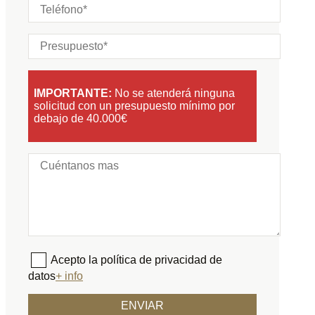
IMPORTANTE:
No se atenderá ninguna
solicitud con un presupuesto mínimo por
debajo de 40.000€
Acepto la política de privacidad de
datos
+ info