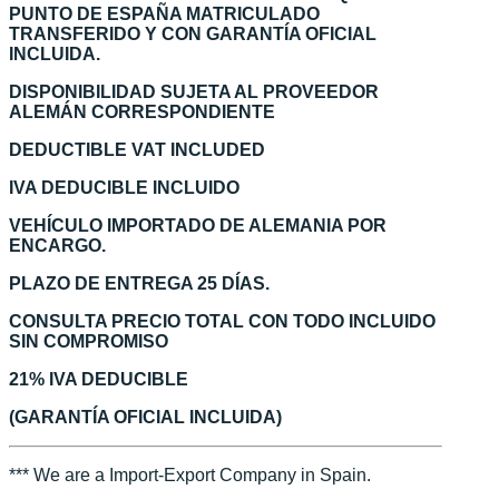
PUNTO DE ESPAÑA MATRICULADO
TRANSFERIDO Y CON GARANTÍA OFICIAL
INCLUIDA.
DISPONIBILIDAD SUJETA AL PROVEEDOR
ALEMÁN CORRESPONDIENTE
DEDUCTIBLE VAT INCLUDED
IVA DEDUCIBLE INCLUIDO
VEHÍCULO IMPORTADO DE ALEMANIA POR
ENCARGO.
PLAZO DE ENTREGA 25 DÍAS.
CONSULTA PRECIO TOTAL CON TODO INCLUIDO
SIN COMPROMISO
21% IVA DEDUCIBLE
(GARANTÍA OFICIAL INCLUIDA)
*** We are a Import-Export Company in Spain.