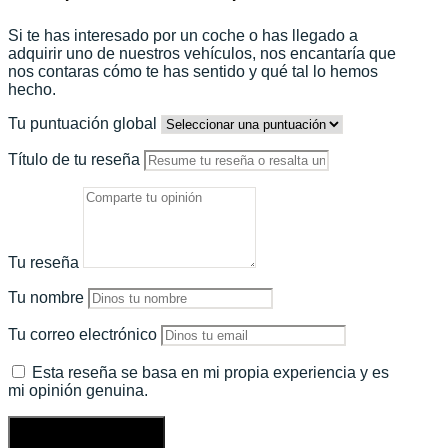
Si te has interesado por un coche o has llegado a
adquirir uno de nuestros vehículos, nos encantaría que
nos contaras cómo te has sentido y qué tal lo hemos
hecho.
Tu puntuación global
Título de tu reseña
Tu reseña
Tu nombre
Tu correo electrónico
Esta reseña se basa en mi propia experiencia y es
mi opinión genuina.
Enviar una reseña