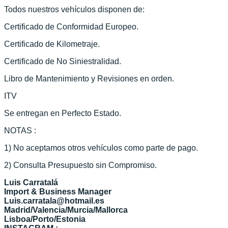
Todos nuestros vehículos disponen de:
Certificado de Conformidad Europeo.
Certificado de Kilometraje.
Certificado de No Siniestralidad.
Libro de Mantenimiento y Revisiones en orden.
ITV
Se entregan en Perfecto Estado.
NOTAS :
1) No aceptamos otros vehículos como parte de pago.
2) Consulta Presupuesto sin Compromiso.
Luis Carratalá
Import & Business Manager
Luis.carratala@hotmail.es
Madrid/Valencia/Murcia/Mallorca
Lisboa/Porto/Estonia