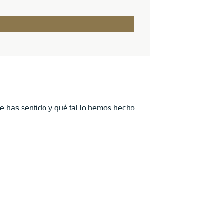
te has sentido y qué tal lo hemos hecho.