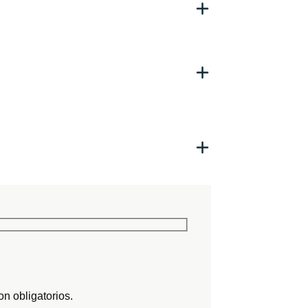
n obligatorios.