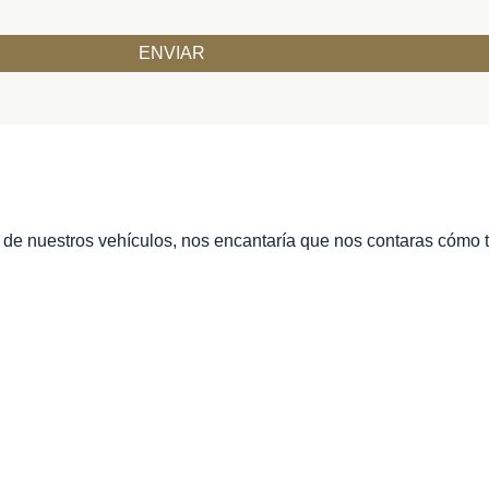
o de nuestros vehículos, nos encantaría que nos contaras cómo 