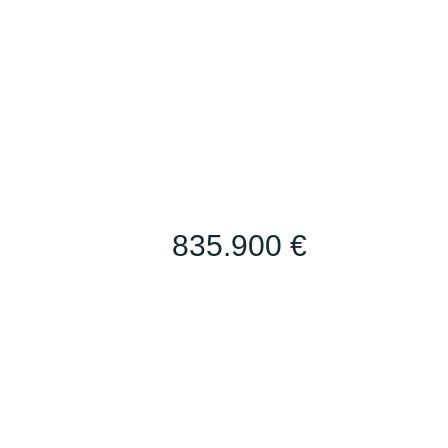
835.900 €