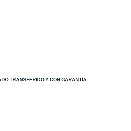
ADO TRANSFERIDO Y CON GARANTÍA