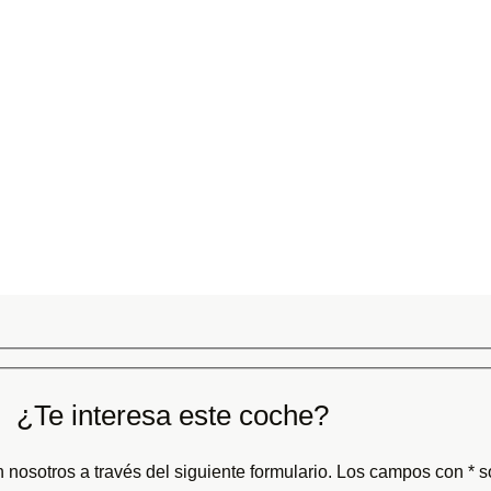
¿Te interesa este coche?
 nosotros a través del siguiente formulario. Los campos con * so