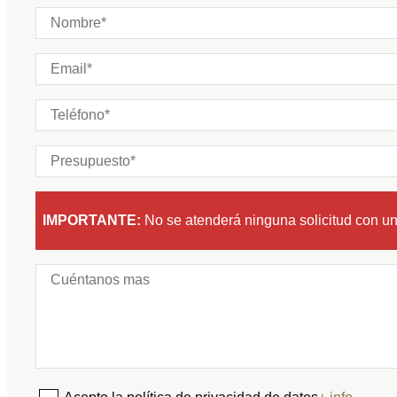
IMPORTANTE:
No se atenderá ninguna solicitud con u