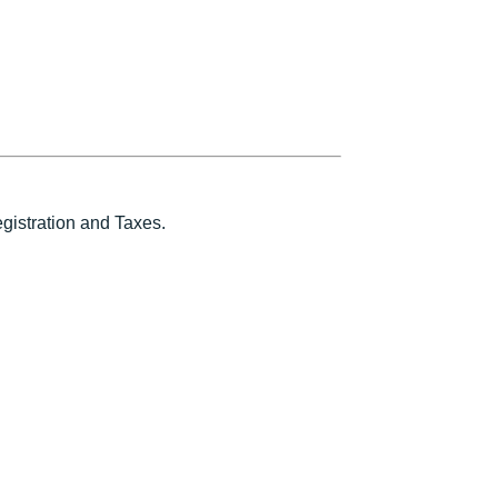
istration and Taxes.