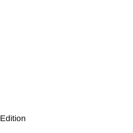
Edition