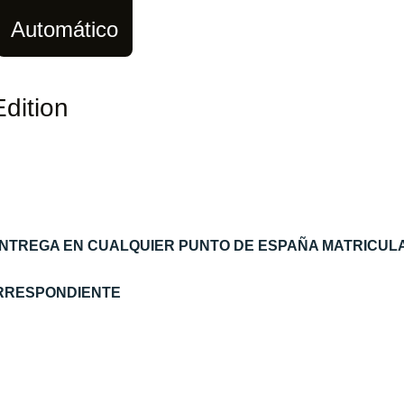
Automático
dition
ENTREGA EN CUALQUIER PUNTO DE ESPAÑA MATRICUL
ORRESPONDIENTE