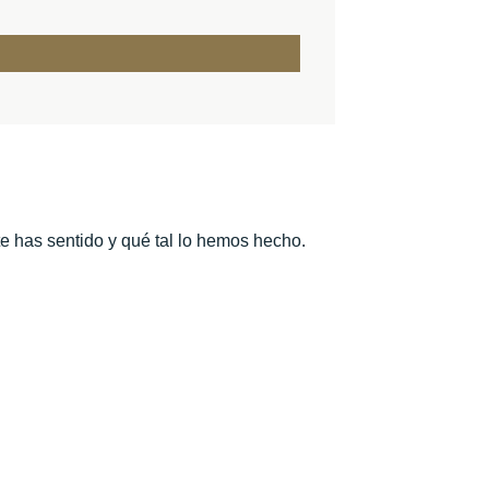
te has sentido y qué tal lo hemos hecho.