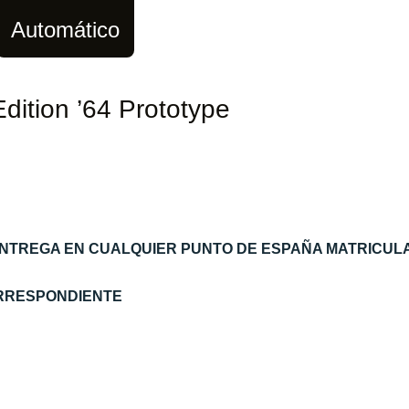
Automático
dition ’64 Prototype
ENTREGA EN CUALQUIER PUNTO DE ESPAÑA MATRICUL
ORRESPONDIENTE