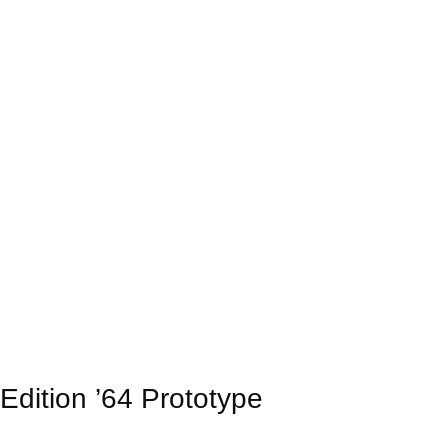
Edition ’64 Prototype