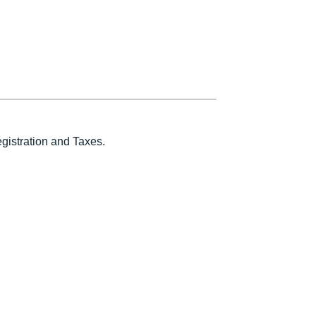
istration and Taxes.