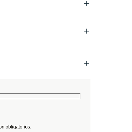
n obligatorios.