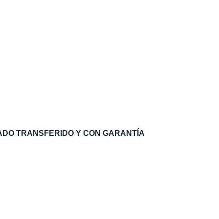
ADO TRANSFERIDO Y CON GARANTÍA