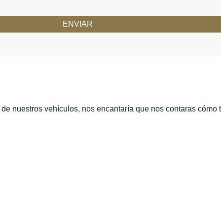
o de nuestros vehículos, nos encantaría que nos contaras cómo 