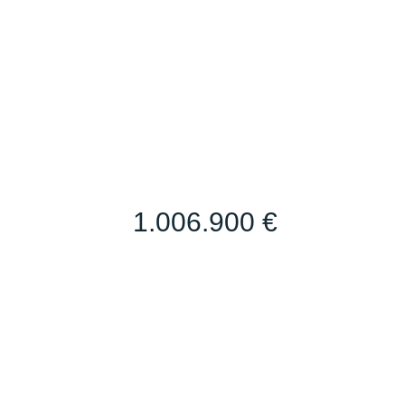
1.006.900 €