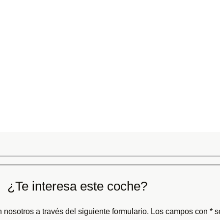
¿Te interesa este coche?
 nosotros a través del siguiente formulario. Los campos con * so