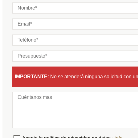
IMPORTANTE:
No se atenderá ninguna solicitud con u