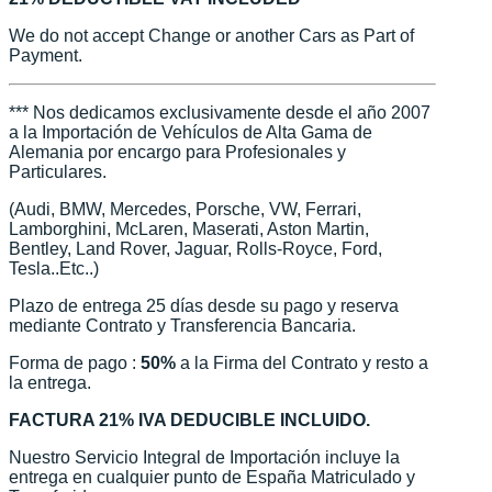
We do not accept Change or another Cars as Part of
Payment.
*** Nos dedicamos exclusivamente desde el año 2007
a la Importación de Vehículos de Alta Gama de
Alemania por encargo para Profesionales y
Particulares.
(Audi, BMW, Mercedes, Porsche, VW, Ferrari,
Lamborghini, McLaren, Maserati, Aston Martin,
Bentley, Land Rover, Jaguar, Rolls-Royce, Ford,
Tesla..Etc..)
Plazo de entrega 25 días desde su pago y reserva
mediante Contrato y Transferencia Bancaria.
Forma de pago :
50%
a la Firma del Contrato y resto a
la entrega.
FACTURA 21% IVA DEDUCIBLE INCLUIDO.
Nuestro Servicio Integral de Importación incluye la
entrega en cualquier punto de España Matriculado y