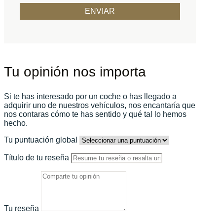
Tu opinión nos importa
Si te has interesado por un coche o has llegado a
adquirir uno de nuestros vehículos, nos encantaría que
nos contaras cómo te has sentido y qué tal lo hemos
hecho.
Tu puntuación global
Título de tu reseña
Tu reseña