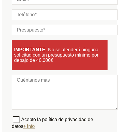
IMPORTANTE:
No se atenderá ninguna
solicitud con un presupuesto mínimo por
debajo de 40.000€
Acepto la política de privacidad de
datos
+ info