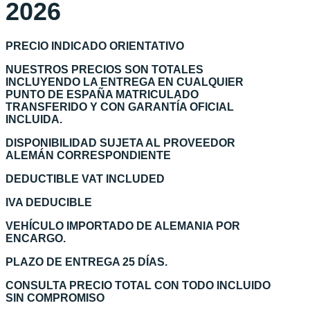
2026
PRECIO INDICADO ORIENTATIVO
NUESTROS PRECIOS SON TOTALES
INCLUYENDO LA ENTREGA EN CUALQUIER
PUNTO DE ESPAÑA MATRICULADO
TRANSFERIDO Y CON GARANTÍA OFICIAL
INCLUIDA.
DISPONIBILIDAD SUJETA AL PROVEEDOR
ALEMÁN CORRESPONDIENTE
DEDUCTIBLE VAT INCLUDED
IVA DEDUCIBLE
VEHÍCULO IMPORTADO DE ALEMANIA POR
ENCARGO.
PLAZO DE ENTREGA 25 DÍAS.
CONSULTA PRECIO TOTAL CON TODO INCLUIDO
SIN COMPROMISO