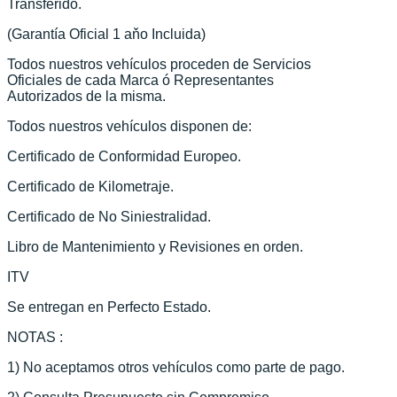
Transferido.
(Garantía Oficial 1 aňo Incluida)
Todos nuestros vehículos proceden de Servicios
Oficiales de cada Marca ó Representantes
Autorizados de la misma.
Todos nuestros vehículos disponen de:
Certificado de Conformidad Europeo.
Certificado de Kilometraje.
Certificado de No Siniestralidad.
Libro de Mantenimiento y Revisiones en orden.
ITV
Se entregan en Perfecto Estado.
NOTAS :
1) No aceptamos otros vehículos como parte de pago.