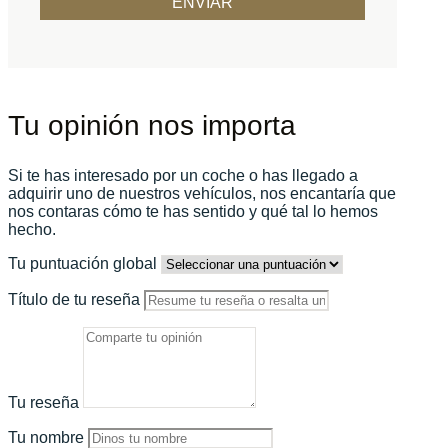
Tu opinión nos importa
Si te has interesado por un coche o has llegado a
adquirir uno de nuestros vehículos, nos encantaría que
nos contaras cómo te has sentido y qué tal lo hemos
hecho.
Tu puntuación global
Título de tu reseña
Tu reseña
Tu nombre