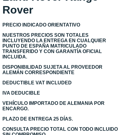
Rover
PRECIO INDICADO ORIENTATIVO
NUESTROS PRECIOS SON TOTALES
INCLUYENDO LA ENTREGA EN CUALQUIER
PUNTO DE ESPAÑA MATRICULADO
TRANSFERIDO Y CON GARANTÍA OFICIAL
INCLUIDA.
DISPONIBILIDAD SUJETA AL PROVEEDOR
ALEMÁN CORRESPONDIENTE
DEDUCTIBLE VAT INCLUDED
IVA DEDUCIBLE
VEHÍCULO IMPORTADO DE ALEMANIA POR
ENCARGO.
PLAZO DE ENTREGA 25 DÍAS.
CONSULTA PRECIO TOTAL CON TODO INCLUIDO
SIN COMPROMISO