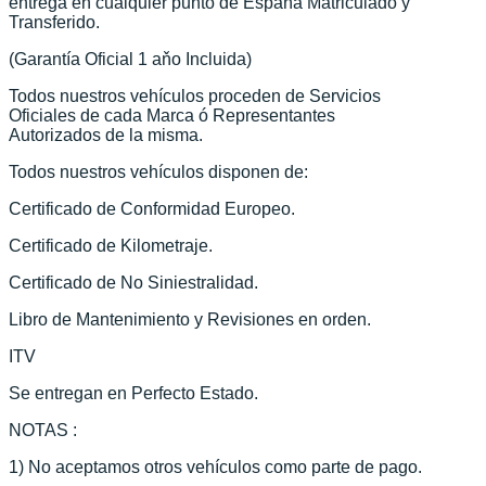
entrega en cualquier punto de España Matriculado y
Transferido.
(Garantía Oficial 1 aňo Incluida)
Todos nuestros vehículos proceden de Servicios
Oficiales de cada Marca ó Representantes
Autorizados de la misma.
Todos nuestros vehículos disponen de:
Certificado de Conformidad Europeo.
Certificado de Kilometraje.
Certificado de No Siniestralidad.
Libro de Mantenimiento y Revisiones en orden.
ITV
Se entregan en Perfecto Estado.
NOTAS :
1) No aceptamos otros vehículos como parte de pago.