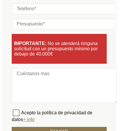
IMPORTANTE:
No se atenderá ninguna
solicitud con un presupuesto mínimo por
debajo de 40.000€
Acepto la política de privacidad de
datos
+ info