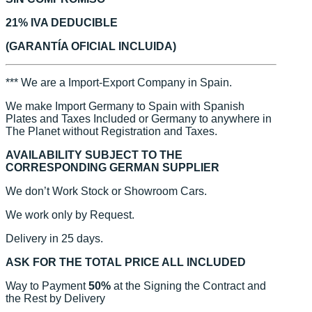
21% IVA DEDUCIBLE
(GARANTÍA OFICIAL INCLUIDA)
*** We are a Import-Export Company in Spain.
We make Import Germany to Spain with Spanish
Plates and Taxes Included or Germany to anywhere in
The Planet without Registration and Taxes.
AVAILABILITY SUBJECT TO THE
CORRESPONDING GERMAN SUPPLIER
We don’t Work Stock or Showroom Cars.
We work only by Request.
Delivery in 25 days.
ASK FOR THE TOTAL PRICE ALL INCLUDED
Way to Payment
50%
at the Signing the Contract and
the Rest by Delivery