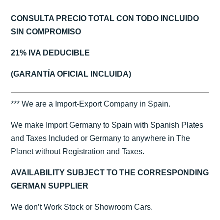
CONSULTA PRECIO TOTAL CON TODO INCLUIDO
SIN COMPROMISO
21% IVA DEDUCIBLE
(GARANTÍA OFICIAL INCLUIDA)
*** We are a Import-Export Company in Spain.
We make Import Germany to Spain with Spanish Plates
and Taxes Included or Germany to anywhere in The
Planet without Registration and Taxes.
AVAILABILITY SUBJECT TO THE CORRESPONDING
GERMAN SUPPLIER
We don’t Work Stock or Showroom Cars.