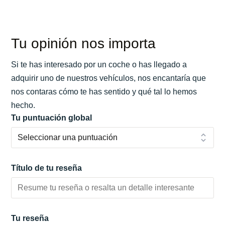
Tu opinión nos importa
Si te has interesado por un coche o has llegado a
adquirir uno de nuestros vehículos, nos encantaría que
nos contaras cómo te has sentido y qué tal lo hemos
hecho.
Tu puntuación global
Título de tu reseña
Tu reseña