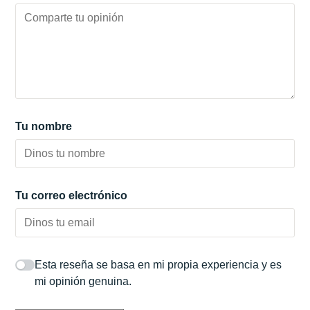
Tu nombre
Tu correo electrónico
Esta reseña se basa en mi propia experiencia y es
mi opinión genuina.