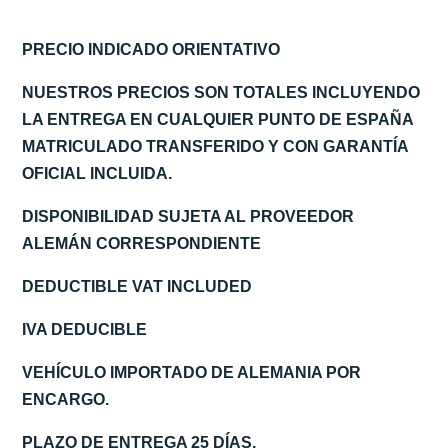
PRECIO INDICADO ORIENTATIVO
NUESTROS PRECIOS SON TOTALES INCLUYENDO
LA ENTREGA EN CUALQUIER PUNTO DE ESPAÑA
MATRICULADO TRANSFERIDO Y CON GARANTÍA
OFICIAL INCLUIDA.
DISPONIBILIDAD SUJETA AL PROVEEDOR
ALEMÁN CORRESPONDIENTE
DEDUCTIBLE VAT INCLUDED
IVA DEDUCIBLE
VEHÍCULO IMPORTADO DE ALEMANIA POR
ENCARGO.
PLAZO DE ENTREGA 25 DÍAS.