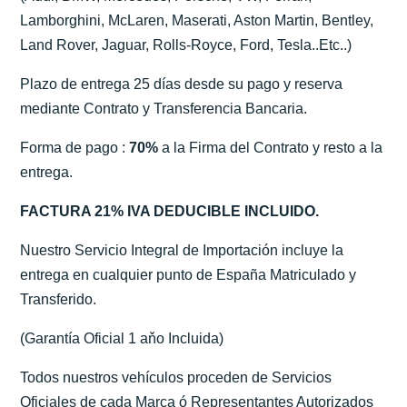
Lamborghini, McLaren, Maserati, Aston Martin, Bentley,
Land Rover, Jaguar, Rolls-Royce, Ford, Tesla..Etc..)
Plazo de entrega 25 días desde su pago y reserva
mediante Contrato y Transferencia Bancaria.
Forma de pago :
70%
a la Firma del Contrato y resto a la
entrega.
FACTURA 21% IVA DEDUCIBLE INCLUIDO.
Nuestro Servicio Integral de Importación incluye la
entrega en cualquier punto de España Matriculado y
Transferido.
(Garantía Oficial 1 aňo Incluida)
Todos nuestros vehículos proceden de Servicios
Oficiales de cada Marca ó Representantes Autorizados