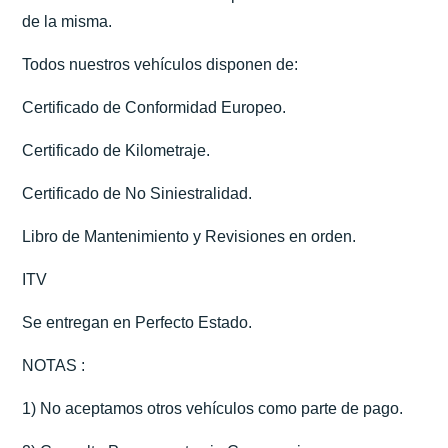
de la misma.
Todos nuestros vehículos disponen de:
Certificado de Conformidad Europeo.
Certificado de Kilometraje.
Certificado de No Siniestralidad.
Libro de Mantenimiento y Revisiones en orden.
ITV
Se entregan en Perfecto Estado.
NOTAS :
1) No aceptamos otros vehículos como parte de pago.