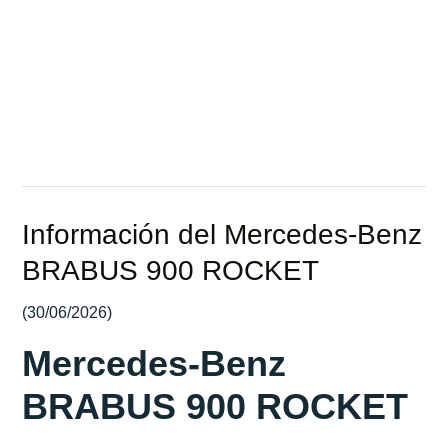
KM
CV
Información del Mercedes-Benz
BRABUS 900 ROCKET
(30/06/2026)
Mercedes-Benz
BRABUS 900 ROCKET