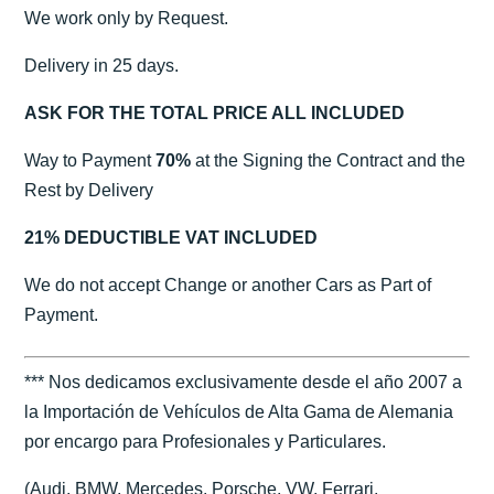
We work only by Request.
Delivery in 25 days.
ASK FOR THE TOTAL PRICE ALL INCLUDED
Way to Payment
70%
at the Signing the Contract and the
Rest by Delivery
21% DEDUCTIBLE VAT INCLUDED
We do not accept Change or another Cars as Part of
Payment.
*** Nos dedicamos exclusivamente desde el año 2007 a
la Importación de Vehículos de Alta Gama de Alemania
por encargo para Profesionales y Particulares.
(Audi, BMW, Mercedes, Porsche, VW, Ferrari,