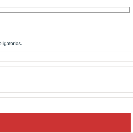
ligatorios.