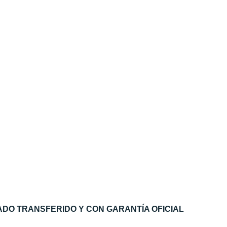
DO TRANSFERIDO Y CON GARANTÍA OFICIAL