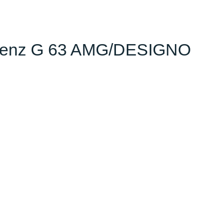
-Benz G 63 AMG/DESIGNO