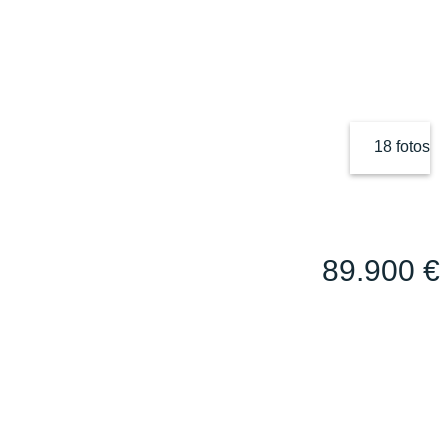
18 fotos
89.900 €