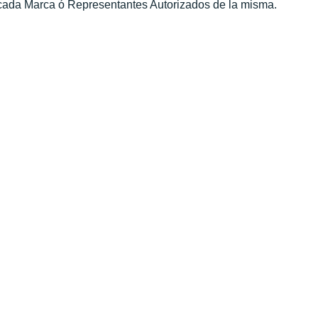
 cada Marca ó Representantes Autorizados de la misma.