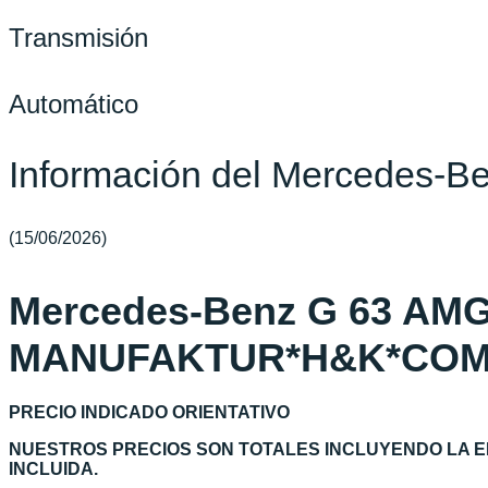
Transmisión
Automático
Información del Mercedes
(15/06/2026)
Mercedes-Benz G 63 AM
MANUFAKTUR*H&K*COM
PRECIO INDICADO ORIENTATIVO
NUESTROS PRECIOS SON TOTALES INCLUYENDO LA E
INCLUIDA.