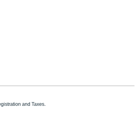
istration and Taxes.