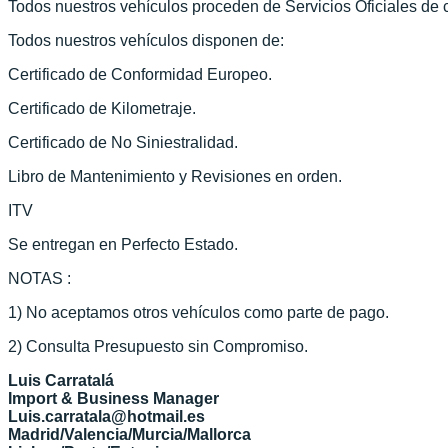
Todos nuestros vehículos proceden de Servicios Oficiales de
Todos nuestros vehículos disponen de:
Certificado de Conformidad Europeo.
Certificado de Kilometraje.
Certificado de No Siniestralidad.
Libro de Mantenimiento y Revisiones en orden.
ITV
Se entregan en Perfecto Estado.
NOTAS :
1) No aceptamos otros vehículos como parte de pago.
2) Consulta Presupuesto sin Compromiso.
Luis Carratalá
Import & Business Manager
Luis.carratala@hotmail.es
Madrid/Valencia/Murcia/Mallorca