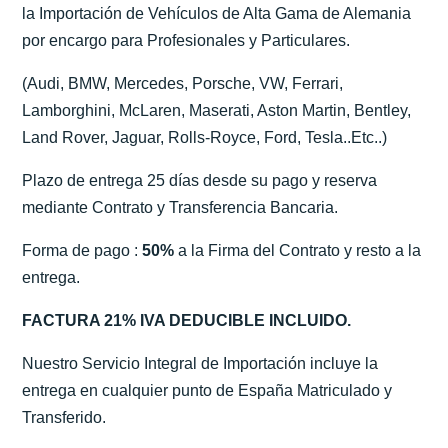
la Importación de Vehículos de Alta Gama de Alemania
por encargo para Profesionales y Particulares.
(Audi, BMW, Mercedes, Porsche, VW, Ferrari,
Lamborghini, McLaren, Maserati, Aston Martin, Bentley,
Land Rover, Jaguar, Rolls-Royce, Ford, Tesla..Etc..)
Plazo de entrega 25 días desde su pago y reserva
mediante Contrato y Transferencia Bancaria.
Forma de pago :
50%
a la Firma del Contrato y resto a la
entrega.
FACTURA 21% IVA DEDUCIBLE INCLUIDO.
Nuestro Servicio Integral de Importación incluye la
entrega en cualquier punto de España Matriculado y
Transferido.