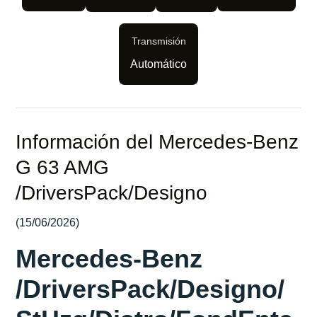
Transmisión
Automático
Información del Mercedes-Benz
G 63 AMG
/DriversPack/Designo
(15/06/2026)
Mercedes-Benz
/DriversPack/Designo/