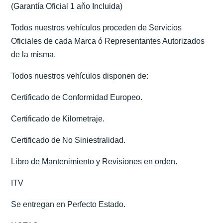
(Garantía Oficial 1 aňo Incluida)
Todos nuestros vehículos proceden de Servicios
Oficiales de cada Marca ó Representantes Autorizados
de la misma.
Todos nuestros vehículos disponen de:
Certificado de Conformidad Europeo.
Certificado de Kilometraje.
Certificado de No Siniestralidad.
Libro de Mantenimiento y Revisiones en orden.
ITV
Se entregan en Perfecto Estado.