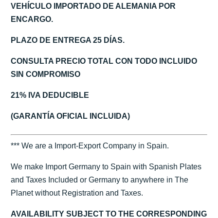
VEHÍCULO IMPORTADO DE ALEMANIA POR
ENCARGO.
PLAZO DE ENTREGA 25 DÍAS.
CONSULTA PRECIO TOTAL CON TODO INCLUIDO
SIN COMPROMISO
21% IVA DEDUCIBLE
(GARANTÍA OFICIAL INCLUIDA)
*** We are a Import-Export Company in Spain.
We make Import Germany to Spain with Spanish Plates
and Taxes Included or Germany to anywhere in The
Planet without Registration and Taxes.
AVAILABILITY SUBJECT TO THE CORRESPONDING