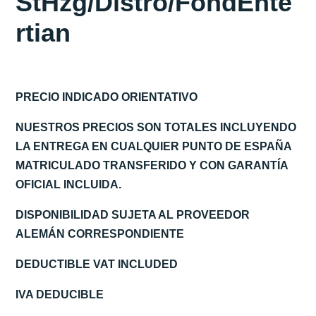
StHzg/Distro/FondEnte
rtian
PRECIO INDICADO ORIENTATIVO
NUESTROS PRECIOS SON TOTALES INCLUYENDO
LA ENTREGA EN CUALQUIER PUNTO DE ESPAÑA
MATRICULADO TRANSFERIDO Y CON GARANTÍA
OFICIAL INCLUIDA.
DISPONIBILIDAD SUJETA AL PROVEEDOR
ALEMÁN CORRESPONDIENTE
DEDUCTIBLE VAT INCLUDED
IVA DEDUCIBLE