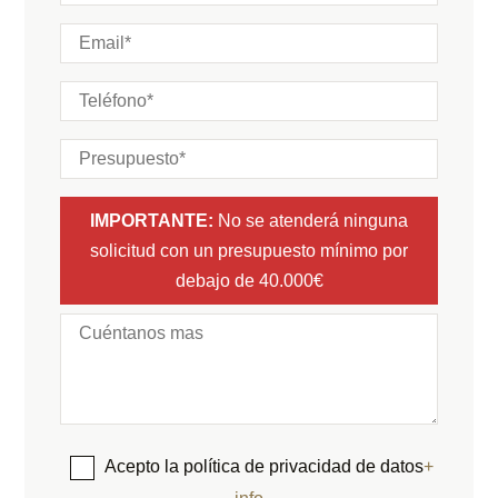
IMPORTANTE:
No se atenderá ninguna
solicitud con un presupuesto mínimo por
debajo de 40.000€
Acepto la política de privacidad de datos
+