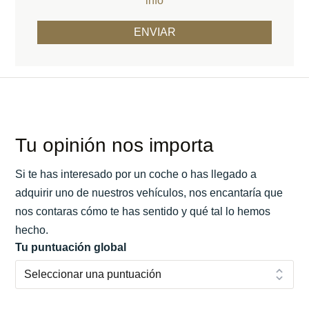
info
Tu opinión nos importa
Si te has interesado por un coche o has llegado a
adquirir uno de nuestros vehículos, nos encantaría que
nos contaras cómo te has sentido y qué tal lo hemos
hecho.
Tu puntuación global