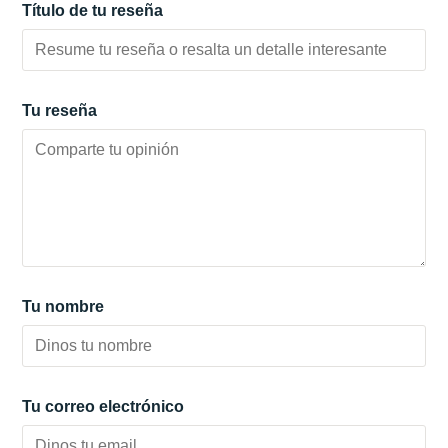
Título de tu reseña
Tu reseña
Tu nombre
Tu correo electrónico