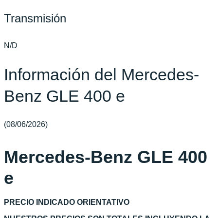
Transmisión
N/D
Información del Mercedes-
Benz GLE 400 e
(08/06/2026)
Mercedes-Benz GLE 400
e
PRECIO INDICADO ORIENTATIVO