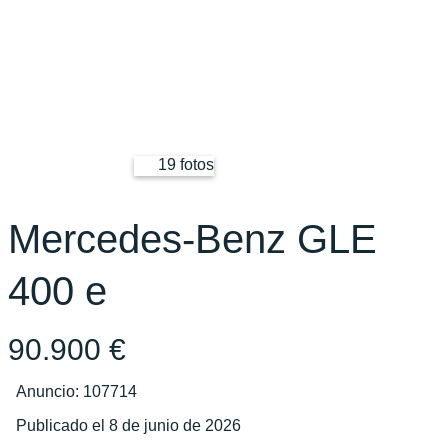
19 fotos
Mercedes-Benz GLE
400 e
90.900 €
Anuncio: 107714
Publicado el 8 de junio de 2026