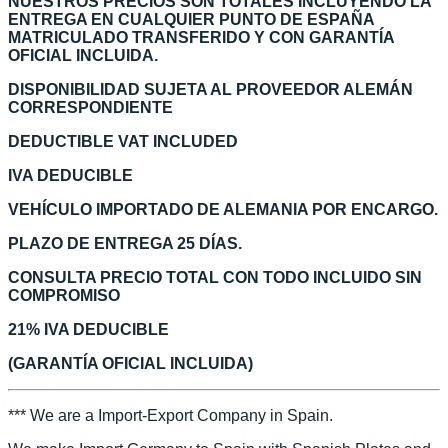
NUESTROS PRECIOS SON TOTALES INCLUYENDO LA
ENTREGA EN CUALQUIER PUNTO DE ESPAÑA
MATRICULADO TRANSFERIDO Y CON GARANTÍA
OFICIAL INCLUIDA.
DISPONIBILIDAD SUJETA AL PROVEEDOR ALEMÁN
CORRESPONDIENTE
DEDUCTIBLE VAT INCLUDED
IVA DEDUCIBLE
VEHÍCULO IMPORTADO DE ALEMANIA POR ENCARGO.
PLAZO DE ENTREGA 25 DÍAS.
CONSULTA PRECIO TOTAL CON TODO INCLUIDO SIN
COMPROMISO
21% IVA DEDUCIBLE
(GARANTÍA OFICIAL INCLUIDA)
*** We are a Import-Export Company in Spain.