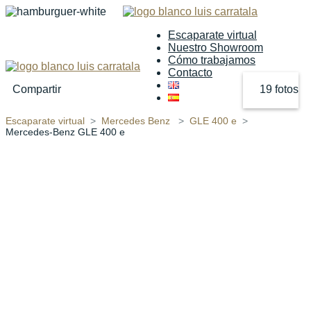
Escaparate virtual
Nuestro Showroom
Cómo trabajamos
Contacto
Compartir
19 fotos
Escaparate virtual
Mercedes Benz
GLE 400 e
‹
›
Mercedes-Benz GLE 400 e