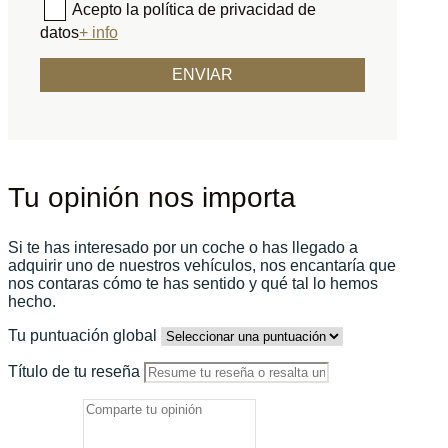
Acepto la política de privacidad de
datos
+ info
Tu opinión nos importa
Si te has interesado por un coche o has llegado a
adquirir uno de nuestros vehículos, nos encantaría que
nos contaras cómo te has sentido y qué tal lo hemos
hecho.
Tu puntuación global
Título de tu reseña