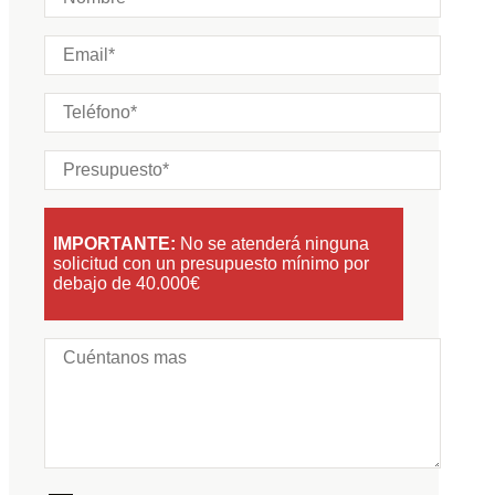
IMPORTANTE:
No se atenderá ninguna
solicitud con un presupuesto mínimo por
debajo de 40.000€