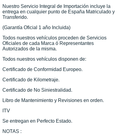
Nuestro Servicio Integral de Importación incluye la
entrega en cualquier punto de España Matriculado y
Transferido.
(Garantía Oficial 1 aňo Incluida)
Todos nuestros vehículos proceden de Servicios
Oficiales de cada Marca ó Representantes
Autorizados de la misma.
Todos nuestros vehículos disponen de:
Certificado de Conformidad Europeo.
Certificado de Kilometraje.
Certificado de No Siniestralidad.
Libro de Mantenimiento y Revisiones en orden.
ITV
Se entregan en Perfecto Estado.
NOTAS :