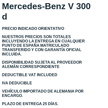
Mercedes-Benz V 300
d
PRECIO INDICADO ORIENTATIVO
NUESTROS PRECIOS SON TOTALES
INCLUYENDO LA ENTREGA EN CUALQUIER
PUNTO DE ESPAÑA MATRICULADO
TRANSFERIDO Y CON GARANTÍA OFICIAL
INCLUIDA.
DISPONIBILIDAD SUJETA AL PROVEEDOR
ALEMÁN CORRESPONDIENTE
DEDUCTIBLE VAT INCLUDED
IVA DEDUCIBLE
VEHÍCULO IMPORTADO DE ALEMANIA POR
ENCARGO.
PLAZO DE ENTREGA 25 DÍAS.