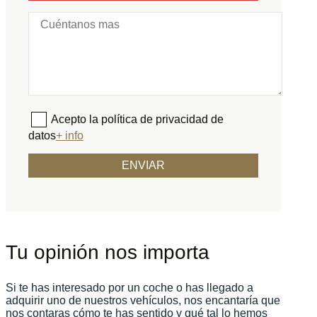
Acepto la política de privacidad de
datos
+ info
Tu opinión nos importa
Si te has interesado por un coche o has llegado a
adquirir uno de nuestros vehículos, nos encantaría que
nos contaras cómo te has sentido y qué tal lo hemos