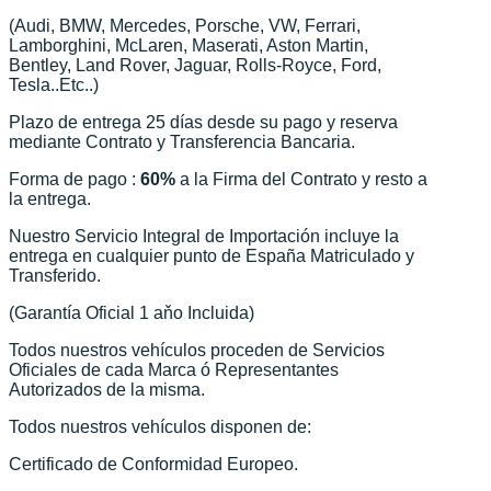
(Audi, BMW, Mercedes, Porsche, VW, Ferrari,
Lamborghini, McLaren, Maserati, Aston Martin,
Bentley, Land Rover, Jaguar, Rolls-Royce, Ford,
Tesla..Etc..)
Plazo de entrega 25 días desde su pago y reserva
mediante Contrato y Transferencia Bancaria.
Forma de pago :
60%
a la Firma del Contrato y resto a
la entrega.
Nuestro Servicio Integral de Importación incluye la
entrega en cualquier punto de España Matriculado y
Transferido.
(Garantía Oficial 1 aňo Incluida)
Todos nuestros vehículos proceden de Servicios
Oficiales de cada Marca ó Representantes
Autorizados de la misma.
Todos nuestros vehículos disponen de:
Certificado de Conformidad Europeo.