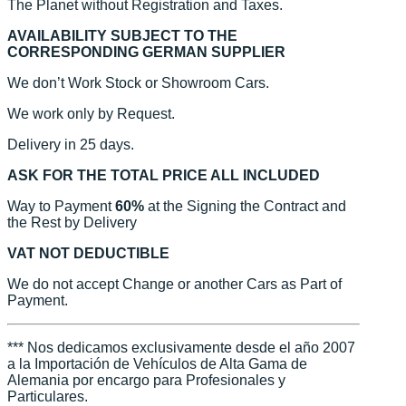
The Planet without Registration and Taxes.
AVAILABILITY SUBJECT TO THE
CORRESPONDING GERMAN SUPPLIER
We don’t Work Stock or Showroom Cars.
We work only by Request.
Delivery in 25 days.
ASK FOR THE TOTAL PRICE ALL INCLUDED
Way to Payment
60%
at the Signing the Contract and
the Rest by Delivery
VAT NOT DEDUCTIBLE
We do not accept Change or another Cars as Part of
Payment.
*** Nos dedicamos exclusivamente desde el año 2007
a la Importación de Vehículos de Alta Gama de
Alemania por encargo para Profesionales y
Particulares.