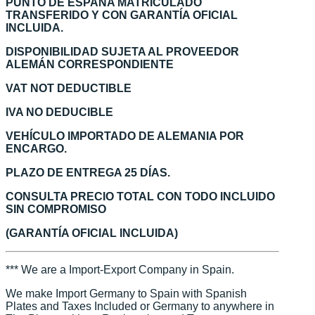
PUNTO DE ESPAÑA MATRICULADO
TRANSFERIDO Y CON GARANTÍA OFICIAL
INCLUIDA.
DISPONIBILIDAD SUJETA AL PROVEEDOR
ALEMÁN CORRESPONDIENTE
VAT NOT DEDUCTIBLE
IVA NO DEDUCIBLE
VEHÍCULO IMPORTADO DE ALEMANIA POR
ENCARGO.
PLAZO DE ENTREGA 25 DÍAS.
CONSULTA PRECIO TOTAL CON TODO INCLUIDO
SIN COMPROMISO
(GARANTÍA OFICIAL INCLUIDA)
*** We are a Import-Export Company in Spain.
We make Import Germany to Spain with Spanish
Plates and Taxes Included or Germany to anywhere in