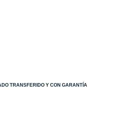
ADO TRANSFERIDO Y CON GARANTÍA