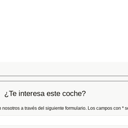
¿Te interesa este coche?
 nosotros a través del siguiente formulario. Los campos con * so