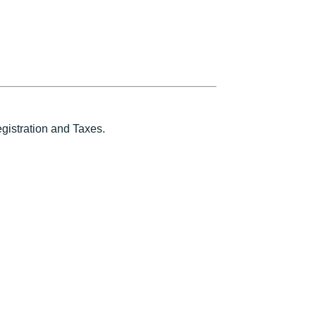
istration and Taxes.