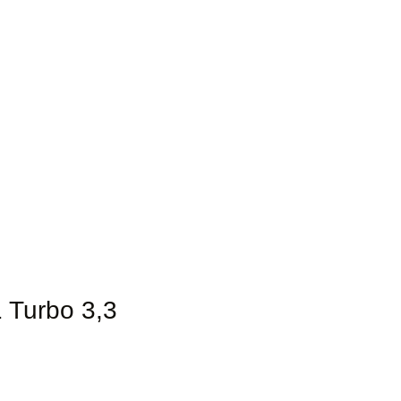
1 Turbo 3,3