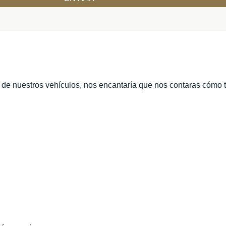
o de nuestros vehículos, nos encantaría que nos contaras cómo 