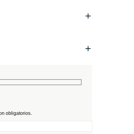
n obligatorios.