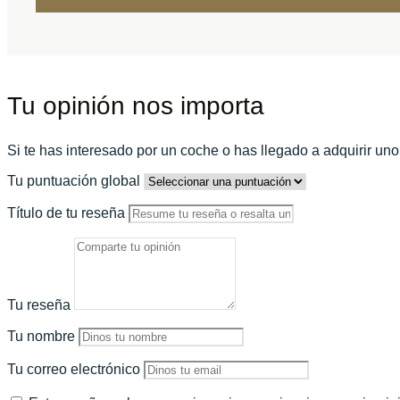
Tu opinión nos importa
Si te has interesado por un coche o has llegado a adquirir un
Tu puntuación global
Título de tu reseña
Tu reseña
Tu nombre
Tu correo electrónico