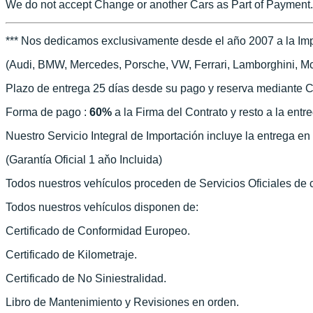
We do not accept Change or another Cars as Part of Payment.
*** Nos dedicamos exclusivamente desde el año 2007 a la Imp
(Audi, BMW, Mercedes, Porsche, VW, Ferrari, Lamborghini, McLa
Plazo de entrega 25 días desde su pago y reserva mediante C
Forma de pago :
60%
a la Firma del Contrato y resto a la entr
Nuestro Servicio Integral de Importación incluye la entrega e
(Garantía Oficial 1 aňo Incluida)
Todos nuestros vehículos proceden de Servicios Oficiales de
Todos nuestros vehículos disponen de:
Certificado de Conformidad Europeo.
Certificado de Kilometraje.
Certificado de No Siniestralidad.
Libro de Mantenimiento y Revisiones en orden.