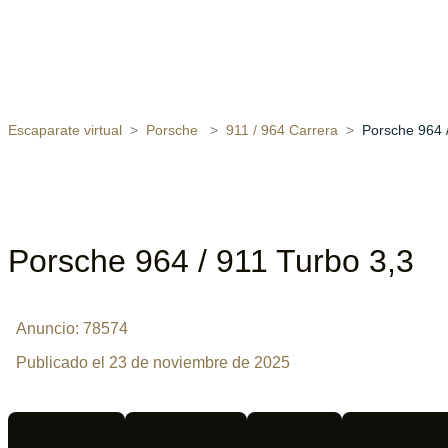
Escaparate virtual
Porsche
911 / 964 Carrera
Porsche 964 
Porsche 964 / 911 Turbo 3,3
Anuncio: 78574
Publicado el 23 de noviembre de 2025