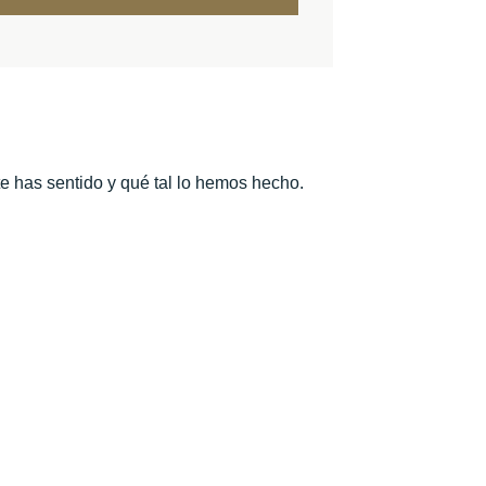
te has sentido y qué tal lo hemos hecho.