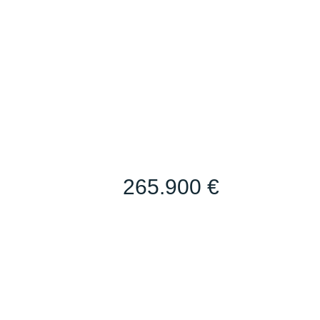
265.900 €