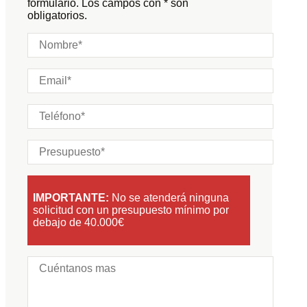
formulario. Los campos con * son
obligatorios.
IMPORTANTE:
No se atenderá ninguna
solicitud con un presupuesto mínimo por
debajo de 40.000€