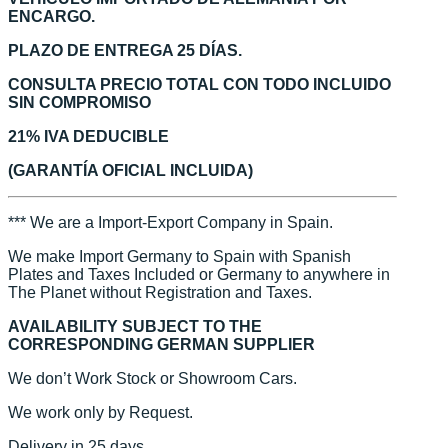
ENCARGO.
PLAZO DE ENTREGA 25 DÍAS.
CONSULTA PRECIO TOTAL CON TODO INCLUIDO
SIN COMPROMISO
21% IVA DEDUCIBLE
(GARANTÍA OFICIAL INCLUIDA)
*** We are a Import-Export Company in Spain.
We make Import Germany to Spain with Spanish
Plates and Taxes Included or Germany to anywhere in
The Planet without Registration and Taxes.
AVAILABILITY SUBJECT TO THE
CORRESPONDING GERMAN SUPPLIER
We don’t Work Stock or Showroom Cars.
We work only by Request.
Delivery in 25 days.