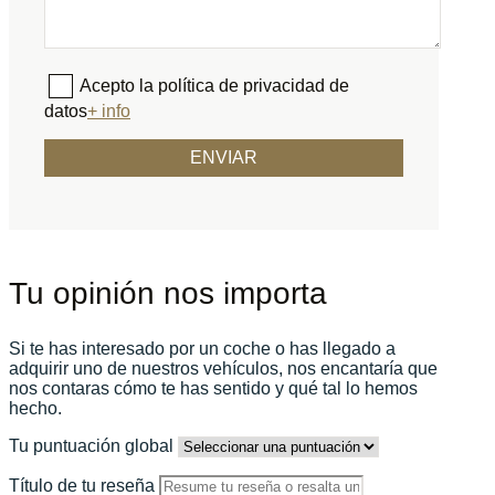
Acepto la política de privacidad de
datos
+ info
Tu opinión nos importa
Si te has interesado por un coche o has llegado a
adquirir uno de nuestros vehículos, nos encantaría que
nos contaras cómo te has sentido y qué tal lo hemos
hecho.
Tu puntuación global
Título de tu reseña