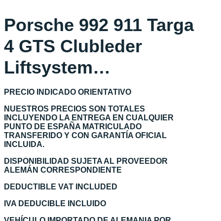
Porsche 992 911 Targa
4 GTS Clubleder
Liftsystem…
PRECIO INDICADO ORIENTATIVO
NUESTROS PRECIOS SON TOTALES
INCLUYENDO LA ENTREGA EN CUALQUIER
PUNTO DE ESPAÑA MATRICULADO
TRANSFERIDO Y CON GARANTÍA OFICIAL
INCLUIDA.
DISPONIBILIDAD SUJETA AL PROVEEDOR
ALEMÁN CORRESPONDIENTE
DEDUCTIBLE VAT INCLUDED
IVA DEDUCIBLE INCLUIDO
VEHÍCULO IMPORTADO DE ALEMANIA POR