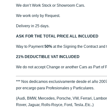
We don’t Work Stock or Showroom Cars.
We work only by Request.
Delivery in 25 days.
ASK FOR THE TOTAL PRICE ALL INCLUDED
Way to Payment
50%
at the Signing the Contract and 
21% DEDUCTIBLE VAT INCLUDED
We do not accept Change or another Cars as Part of 
*** Nos dedicamos exclusivamente desde el año 2007
por encargo para Profesionales y Particulares.
(Audi, BMW, Mercedes, Porsche, VW, Ferrari, Lamborgh
Rover, Jaguar, Rolls-Royce, Ford, Tesla..Etc..)