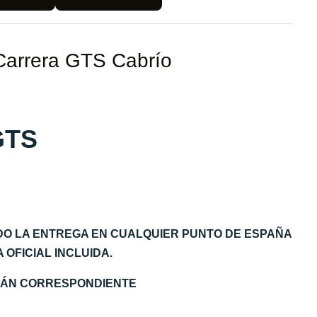
Carrera GTS Cabrío
GTS
DO LA ENTREGA EN CUALQUIER PUNTO DE ESPAÑA
OFICIAL INCLUIDA.
EMÁN CORRESPONDIENTE