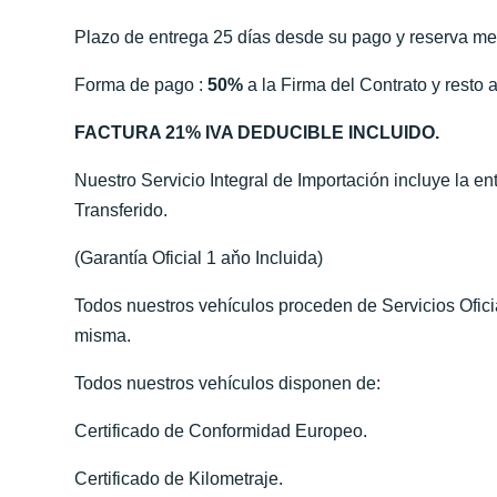
Plazo de entrega 25 días desde su pago y reserva me
Forma de pago :
50%
a la Firma del Contrato y resto a
FACTURA 21% IVA DEDUCIBLE INCLUIDO.
Nuestro Servicio Integral de Importación incluye la e
Transferido.
(Garantía Oficial 1 aňo Incluida)
Todos nuestros vehículos proceden de Servicios Ofic
misma.
Todos nuestros vehículos disponen de:
Certificado de Conformidad Europeo.
Certificado de Kilometraje.