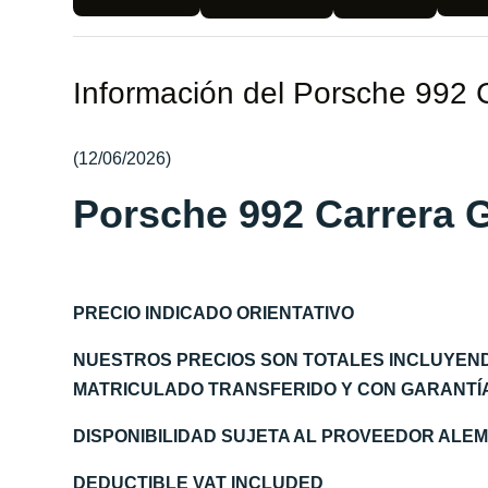
Información del Porsche 992 
(12/06/2026)
Porsche 992 Carrera 
PRECIO INDICADO ORIENTATIVO
NUESTROS PRECIOS SON TOTALES INCLUYEN
MATRICULADO TRANSFERIDO Y CON GARANTÍA 
DISPONIBILIDAD SUJETA AL PROVEEDOR AL
DEDUCTIBLE VAT INCLUDED