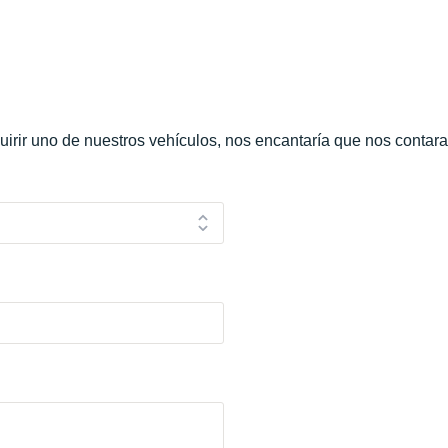
uirir uno de nuestros vehículos, nos encantaría que nos contar