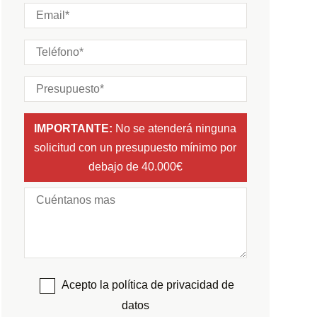
IMPORTANTE:
No se atenderá ninguna
solicitud con un presupuesto mínimo por
debajo de 40.000€
Acepto la política de privacidad de
datos