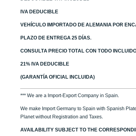
IVA DEDUCIBLE
VEHÍCULO IMPORTADO DE ALEMANIA POR ENC
PLAZO DE ENTREGA 25 DÍAS.
CONSULTA PRECIO TOTAL CON TODO INCLUID
21% IVA DEDUCIBLE
(GARANTÍA OFICIAL INCLUIDA)
*** We are a Import-Export Company in Spain.
We make Import Germany to Spain with Spanish Plate
Planet without Registration and Taxes.
AVAILABILITY SUBJECT TO THE CORRESPOND