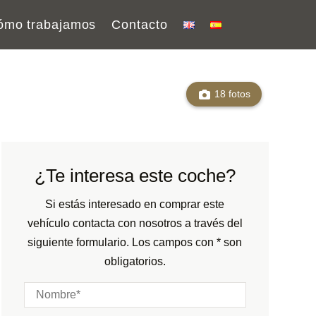
ómo trabajamos
Contacto
18 fotos
¿Te interesa este coche?
Si estás interesado en comprar este
vehículo contacta con nosotros a través del
siguiente formulario. Los campos con * son
obligatorios.