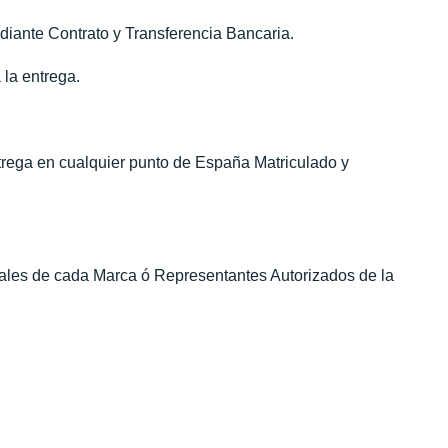
diante Contrato y Transferencia Bancaria.
 la entrega.
ntrega en cualquier punto de España Matriculado y
iales de cada Marca ó Representantes Autorizados de la