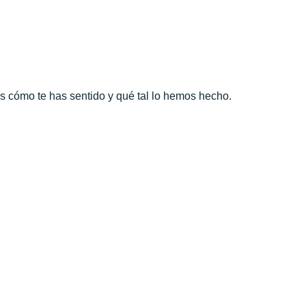
as cómo te has sentido y qué tal lo hemos hecho.