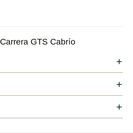
 Carrera GTS Cabrío