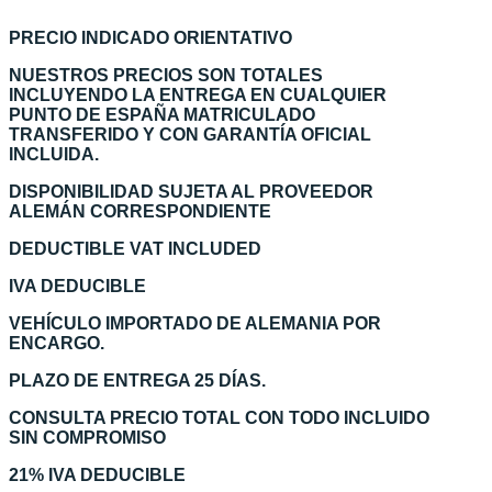
PRECIO INDICADO ORIENTATIVO
NUESTROS PRECIOS SON TOTALES
INCLUYENDO LA ENTREGA EN CUALQUIER
PUNTO DE ESPAÑA MATRICULADO
TRANSFERIDO Y CON GARANTÍA OFICIAL
INCLUIDA.
DISPONIBILIDAD SUJETA AL PROVEEDOR
ALEMÁN CORRESPONDIENTE
DEDUCTIBLE VAT INCLUDED
IVA DEDUCIBLE
VEHÍCULO IMPORTADO DE ALEMANIA POR
ENCARGO.
PLAZO DE ENTREGA 25 DÍAS.
CONSULTA PRECIO TOTAL CON TODO INCLUIDO
SIN COMPROMISO
21% IVA DEDUCIBLE