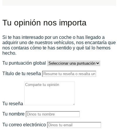
Tu opinión nos importa
Si te has interesado por un coche o has llegado a
adquirir uno de nuestros vehículos, nos encantaría que
nos contaras cómo te has sentido y qué tal lo hemos
hecho.
Tu puntuación global
Título de tu reseña
Tu reseña
Tu nombre
Tu correo electrónico