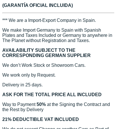
(GARANTÍA OFICIAL INCLUIDA)
*** We are a Import-Export Company in Spain.
We make Import Germany to Spain with Spanish
Plates and Taxes Included or Germany to anywhere in
The Planet without Registration and Taxes.
AVAILABILITY SUBJECT TO THE
CORRESPONDING GERMAN SUPPLIER
We don’t Work Stock or Showroom Cars.
We work only by Request.
Delivery in 25 days.
ASK FOR THE TOTAL PRICE ALL INCLUDED
Way to Payment
50%
at the Signing the Contract and
the Rest by Delivery
21% DEDUCTIBLE VAT INCLUDED