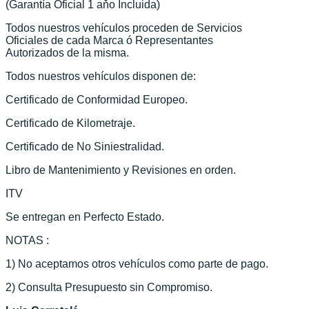
(Garantía Oficial 1 aňo Incluida)
Todos nuestros vehículos proceden de Servicios
Oficiales de cada Marca ó Representantes
Autorizados de la misma.
Todos nuestros vehículos disponen de:
Certificado de Conformidad Europeo.
Certificado de Kilometraje.
Certificado de No Siniestralidad.
Libro de Mantenimiento y Revisiones en orden.
ITV
Se entregan en Perfecto Estado.
NOTAS :
1) No aceptamos otros vehículos como parte de pago.
2) Consulta Presupuesto sin Compromiso.