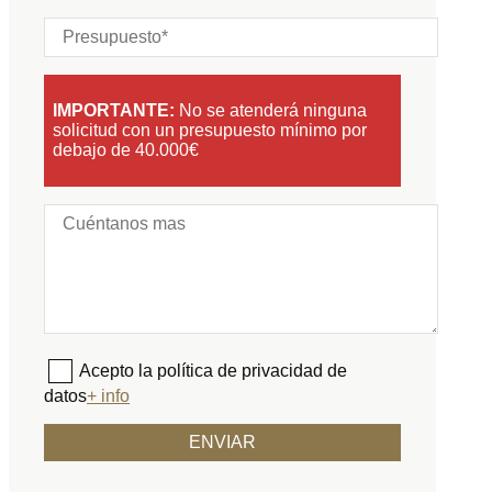
IMPORTANTE:
No se atenderá ninguna
solicitud con un presupuesto mínimo por
debajo de 40.000€
Acepto la política de privacidad de
datos
+ info