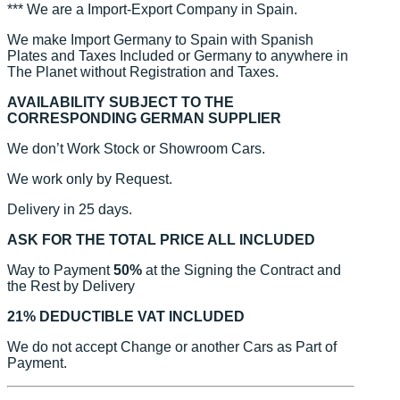
*** We are a Import-Export Company in Spain.
We make Import Germany to Spain with Spanish
Plates and Taxes Included or Germany to anywhere in
The Planet without Registration and Taxes.
AVAILABILITY SUBJECT TO THE
CORRESPONDING GERMAN SUPPLIER
We don’t Work Stock or Showroom Cars.
We work only by Request.
Delivery in 25 days.
ASK FOR THE TOTAL PRICE ALL INCLUDED
Way to Payment
50%
at the Signing the Contract and
the Rest by Delivery
21% DEDUCTIBLE VAT INCLUDED
We do not accept Change or another Cars as Part of
Payment.