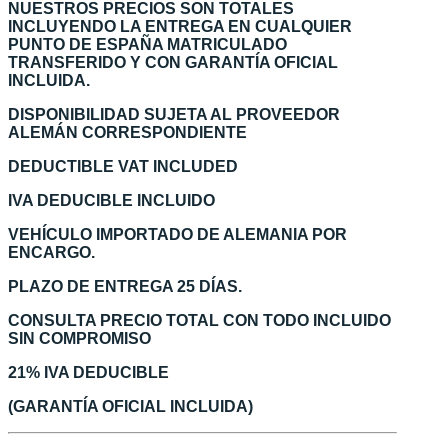
NUESTROS PRECIOS SON TOTALES
INCLUYENDO LA ENTREGA EN CUALQUIER
PUNTO DE ESPAÑA MATRICULADO
TRANSFERIDO Y CON GARANTÍA OFICIAL
INCLUIDA.
DISPONIBILIDAD SUJETA AL PROVEEDOR
ALEMÁN CORRESPONDIENTE
DEDUCTIBLE VAT INCLUDED
IVA DEDUCIBLE INCLUIDO
VEHÍCULO IMPORTADO DE ALEMANIA POR
ENCARGO.
PLAZO DE ENTREGA 25 DÍAS.
CONSULTA PRECIO TOTAL CON TODO INCLUIDO
SIN COMPROMISO
21% IVA DEDUCIBLE
(GARANTÍA OFICIAL INCLUIDA)