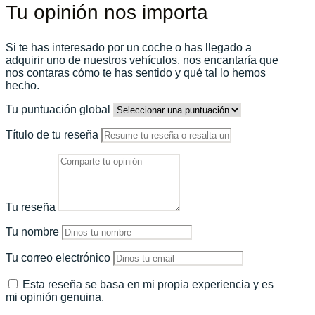
Tu opinión nos importa
Si te has interesado por un coche o has llegado a
adquirir uno de nuestros vehículos, nos encantaría que
nos contaras cómo te has sentido y qué tal lo hemos
hecho.
Tu puntuación global
Título de tu reseña
Tu reseña
Tu nombre
Tu correo electrónico
Esta reseña se basa en mi propia experiencia y es
mi opinión genuina.