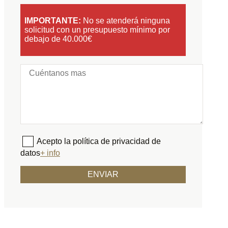
IMPORTANTE:
No se atenderá ninguna
solicitud con un presupuesto mínimo por
debajo de 40.000€
Acepto la política de privacidad de
datos
+ info