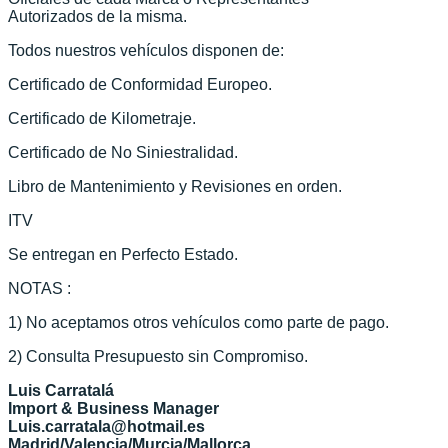
Autorizados de la misma.
Todos nuestros vehículos disponen de:
Certificado de Conformidad Europeo.
Certificado de Kilometraje.
Certificado de No Siniestralidad.
Libro de Mantenimiento y Revisiones en orden.
ITV
Se entregan en Perfecto Estado.
NOTAS :
1) No aceptamos otros vehículos como parte de pago.
2) Consulta Presupuesto sin Compromiso.
Luis Carratalá
Import & Business Manager
Luis.carratala@hotmail.es
Madrid/Valencia/Murcia/Mallorca