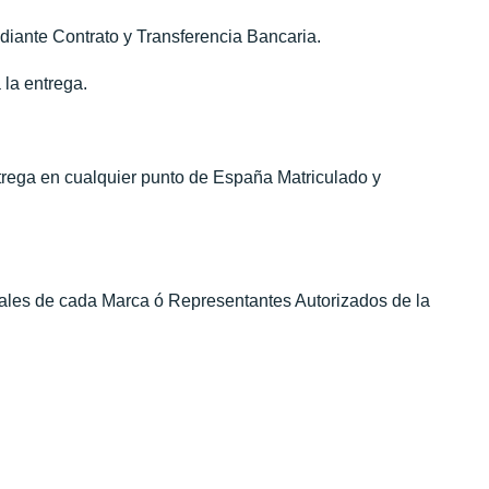
diante Contrato y Transferencia Bancaria.
 la entrega.
ntrega en cualquier punto de España Matriculado y
iales de cada Marca ó Representantes Autorizados de la