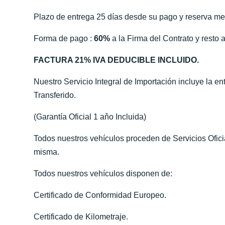
Plazo de entrega 25 días desde su pago y reserva me
Forma de pago :
60%
a la Firma del Contrato y resto a
FACTURA 21% IVA DEDUCIBLE INCLUIDO.
Nuestro Servicio Integral de Importación incluye la e
Transferido.
(Garantía Oficial 1 aňo Incluida)
Todos nuestros vehículos proceden de Servicios Ofic
misma.
Todos nuestros vehículos disponen de:
Certificado de Conformidad Europeo.
Certificado de Kilometraje.