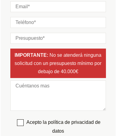
IMPORTANTE:
No se atenderá ninguna
solicitud con un presupuesto mínimo por
debajo de 40.000€
Acepto la política de privacidad de
datos