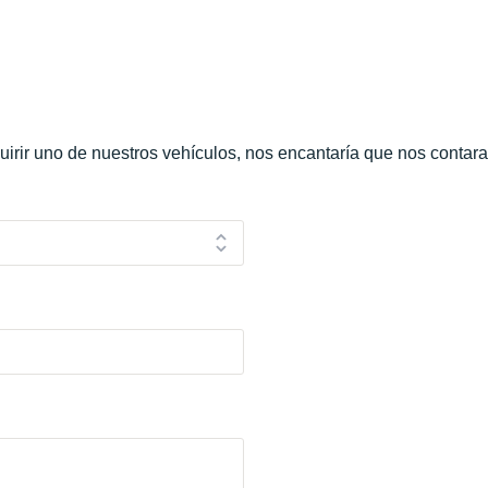
uirir uno de nuestros vehículos, nos encantaría que nos contar