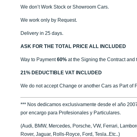
We don’t Work Stock or Showroom Cars.
We work only by Request.
Delivery in 25 days.
ASK FOR THE TOTAL PRICE ALL INCLUDED
Way to Payment
60%
at the Signing the Contract and 
21% DEDUCTIBLE VAT INCLUDED
We do not accept Change or another Cars as Part of 
*** Nos dedicamos exclusivamente desde el año 2007
por encargo para Profesionales y Particulares.
(Audi, BMW, Mercedes, Porsche, VW, Ferrari, Lamborgh
Rover, Jaguar, Rolls-Royce, Ford, Tesla..Etc..)