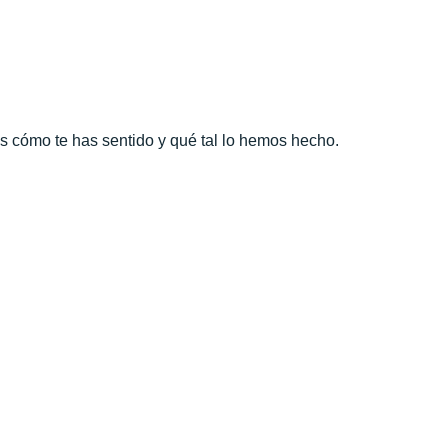
as cómo te has sentido y qué tal lo hemos hecho.