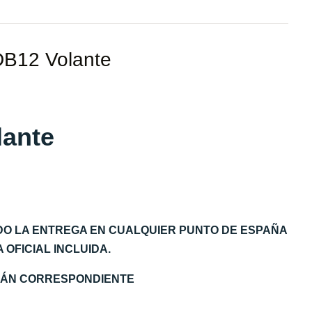
 DB12 Volante
lante
DO LA ENTREGA EN CUALQUIER PUNTO DE ESPAÑA
OFICIAL INCLUIDA.
EMÁN CORRESPONDIENTE