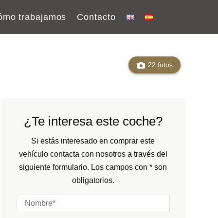
ómo trabajamos
Contacto
22 fotos
¿Te interesa este coche?
Si estás interesado en comprar este
vehículo contacta con nosotros a través del
siguiente formulario. Los campos con * son
obligatorios.