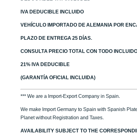
IVA DEDUCIBLE INCLUIDO
VEHÍCULO IMPORTADO DE ALEMANIA POR ENC
PLAZO DE ENTREGA 25 DÍAS.
CONSULTA PRECIO TOTAL CON TODO INCLUID
21% IVA DEDUCIBLE
(GARANTÍA OFICIAL INCLUIDA)
*** We are a Import-Export Company in Spain.
We make Import Germany to Spain with Spanish Plate
Planet without Registration and Taxes.
AVAILABILITY SUBJECT TO THE CORRESPOND