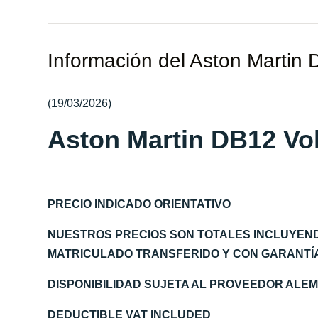
Información del Aston Martin
(19/03/2026)
Aston Martin DB12 Vo
PRECIO INDICADO ORIENTATIVO
NUESTROS PRECIOS SON TOTALES INCLUYEN
MATRICULADO TRANSFERIDO Y CON GARANTÍA 
DISPONIBILIDAD SUJETA AL PROVEEDOR AL
DEDUCTIBLE VAT INCLUDED