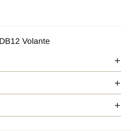
n DB12 Volante