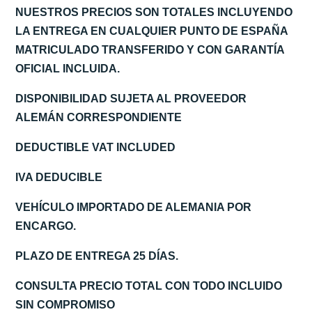
NUESTROS PRECIOS SON TOTALES INCLUYENDO
LA ENTREGA EN CUALQUIER PUNTO DE ESPAÑA
MATRICULADO TRANSFERIDO Y CON GARANTÍA
OFICIAL INCLUIDA.
DISPONIBILIDAD SUJETA AL PROVEEDOR
ALEMÁN CORRESPONDIENTE
DEDUCTIBLE VAT INCLUDED
IVA DEDUCIBLE
VEHÍCULO IMPORTADO DE ALEMANIA POR
ENCARGO.
PLAZO DE ENTREGA 25 DÍAS.
CONSULTA PRECIO TOTAL CON TODO INCLUIDO
SIN COMPROMISO