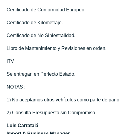
Certificado de Conformidad Europeo.
Certificado de Kilometraje.
Certificado de No Siniestralidad.
Libro de Mantenimiento y Revisiones en orden.
ITV
Se entregan en Perfecto Estado.
NOTAS :
1) No aceptamos otros vehículos como parte de pago.
2) Consulta Presupuesto sin Compromiso.
Luis Carratalá
Import & Business Manager