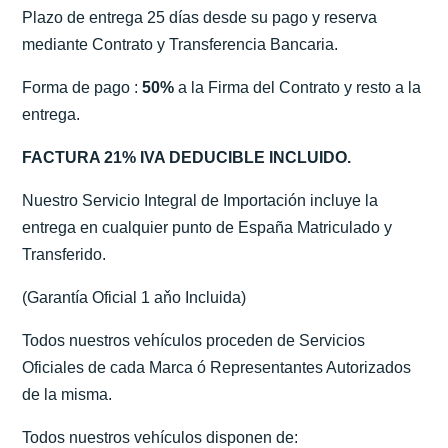
Plazo de entrega 25 días desde su pago y reserva
mediante Contrato y Transferencia Bancaria.
Forma de pago :
50%
a la Firma del Contrato y resto a la
entrega.
FACTURA 21% IVA DEDUCIBLE INCLUIDO.
Nuestro Servicio Integral de Importación incluye la
entrega en cualquier punto de España Matriculado y
Transferido.
(Garantía Oficial 1 aňo Incluida)
Todos nuestros vehículos proceden de Servicios
Oficiales de cada Marca ó Representantes Autorizados
de la misma.
Todos nuestros vehículos disponen de: