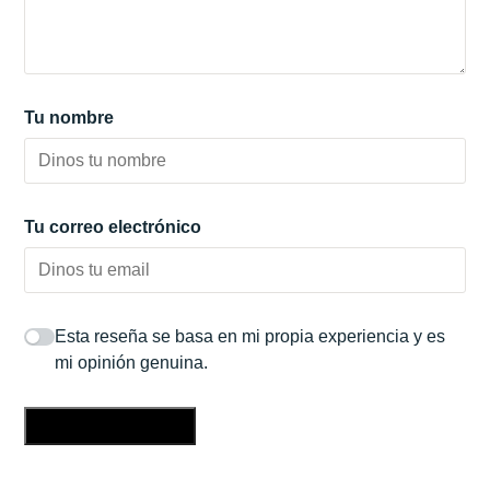
Tu nombre
Tu correo electrónico
Esta reseña se basa en mi propia experiencia y es
mi opinión genuina.
Enviar una reseña