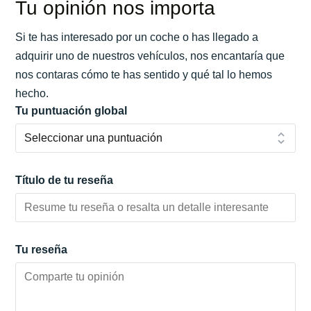
Tu opinión nos importa
Si te has interesado por un coche o has llegado a
adquirir uno de nuestros vehículos, nos encantaría que
nos contaras cómo te has sentido y qué tal lo hemos
hecho.
Tu puntuación global
Título de tu reseña
Tu reseña