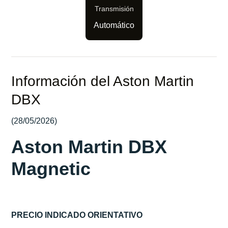
Transmisión
Automático
Información del Aston Martin
DBX
(28/05/2026)
Aston Martin DBX
Magnetic
PRECIO INDICADO ORIENTATIVO