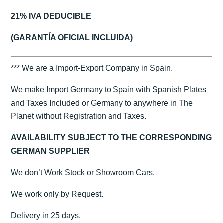
21% IVA DEDUCIBLE
(GARANTÍA OFICIAL INCLUIDA)
*** We are a Import-Export Company in Spain.
We make Import Germany to Spain with Spanish Plates
and Taxes Included or Germany to anywhere in The
Planet without Registration and Taxes.
AVAILABILITY SUBJECT TO THE CORRESPONDING
GERMAN SUPPLIER
We don’t Work Stock or Showroom Cars.
We work only by Request.
Delivery in 25 days.