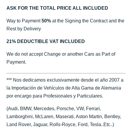
ASK FOR THE TOTAL PRICE ALL INCLUDED
Way to Payment
50%
at the Signing the Contract and the
Rest by Delivery
21% DEDUCTIBLE VAT INCLUDED
We do not accept Change or another Cars as Part of
Payment.
*** Nos dedicamos exclusivamente desde el año 2007 a
la Importación de Vehículos de Alta Gama de Alemania
por encargo para Profesionales y Particulares.
(Audi, BMW, Mercedes, Porsche, VW, Ferrari,
Lamborghini, McLaren, Maserati, Aston Martin, Bentley,
Land Rover, Jaguar, Rolls-Royce, Ford, Tesla..Etc..)