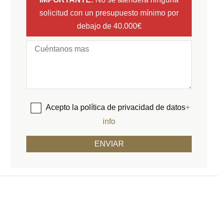
solicitud con un presupuesto mínimo por
debajo de 40.000€
Acepto la política de privacidad de datos
+
info