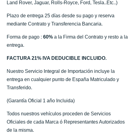
Land Rover, Jaguar, Rolls-Royce, Ford, Tesla..Etc..)
Plazo de entrega 25 días desde su pago y reserva
mediante Contrato y Transferencia Bancaria.
Forma de pago :
60%
a la Firma del Contrato y resto a la
entrega.
FACTURA 21% IVA DEDUCIBLE INCLUIDO.
Nuestro Servicio Integral de Importación incluye la
entrega en cualquier punto de España Matriculado y
Transferido.
(Garantía Oficial 1 aňo Incluida)
Todos nuestros vehículos proceden de Servicios
Oficiales de cada Marca ó Representantes Autorizados
de la misma.