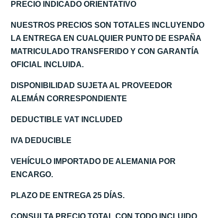
PRECIO INDICADO ORIENTATIVO
NUESTROS PRECIOS SON TOTALES INCLUYENDO
LA ENTREGA EN CUALQUIER PUNTO DE ESPAÑA
MATRICULADO TRANSFERIDO Y CON GARANTÍA
OFICIAL INCLUIDA.
DISPONIBILIDAD SUJETA AL PROVEEDOR
ALEMÁN CORRESPONDIENTE
DEDUCTIBLE VAT INCLUDED
IVA DEDUCIBLE
VEHÍCULO IMPORTADO DE ALEMANIA POR
ENCARGO.
PLAZO DE ENTREGA 25 DÍAS.
CONSULTA PRECIO TOTAL CON TODO INCLUIDO