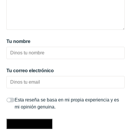
Tu nombre
Tu correo electrónico
Esta reseña se basa en mi propia experiencia y es
mi opinión genuina.
Enviar una reseña