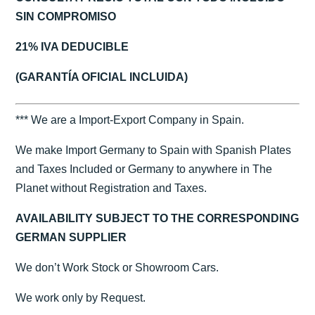
SIN COMPROMISO
21% IVA DEDUCIBLE
(GARANTÍA OFICIAL INCLUIDA)
*** We are a Import-Export Company in Spain.
We make Import Germany to Spain with Spanish Plates
and Taxes Included or Germany to anywhere in The
Planet without Registration and Taxes.
AVAILABILITY SUBJECT TO THE CORRESPONDING
GERMAN SUPPLIER
We don’t Work Stock or Showroom Cars.
We work only by Request.