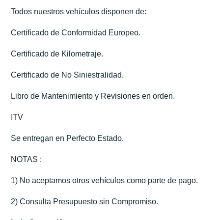
Todos nuestros vehículos disponen de:
Certificado de Conformidad Europeo.
Certificado de Kilometraje.
Certificado de No Siniestralidad.
Libro de Mantenimiento y Revisiones en orden.
ITV
Se entregan en Perfecto Estado.
NOTAS :
1) No aceptamos otros vehículos como parte de pago.
2) Consulta Presupuesto sin Compromiso.