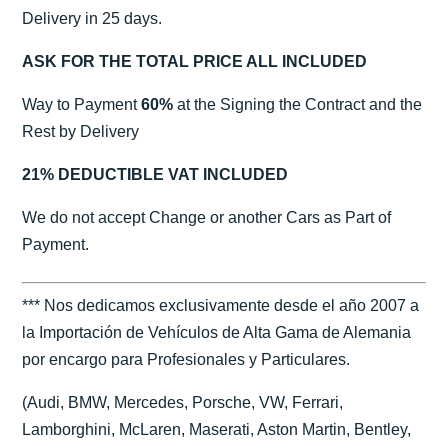
Delivery in 25 days.
ASK FOR THE TOTAL PRICE ALL INCLUDED
Way to Payment
60%
at the Signing the Contract and the
Rest by Delivery
21% DEDUCTIBLE VAT INCLUDED
We do not accept Change or another Cars as Part of
Payment.
*** Nos dedicamos exclusivamente desde el año 2007 a
la Importación de Vehículos de Alta Gama de Alemania
por encargo para Profesionales y Particulares.
(Audi, BMW, Mercedes, Porsche, VW, Ferrari,
Lamborghini, McLaren, Maserati, Aston Martin, Bentley,