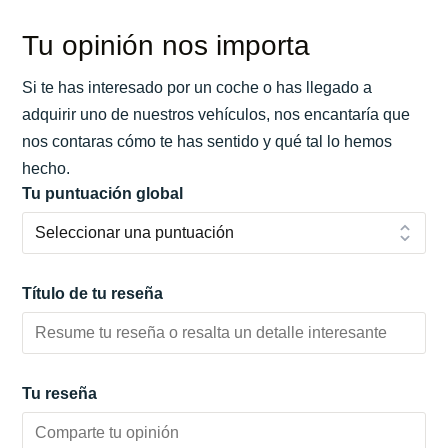
Tu opinión nos importa
Si te has interesado por un coche o has llegado a
adquirir uno de nuestros vehículos, nos encantaría que
nos contaras cómo te has sentido y qué tal lo hemos
hecho.
Tu puntuación global
Título de tu reseña
Tu reseña