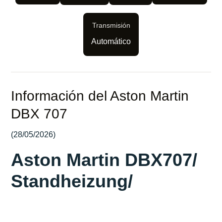
Transmisión
Automático
Información del Aston Martin
DBX 707
(28/05/2026)
Aston Martin DBX707/
Standheizung/