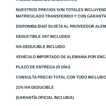
NUESTROS PRECIOS SON TOTALES INCLUYEN
MATRICULADO TRANSFERIDO Y CON GARANTÍA 
DISPONIBILIDAD SUJETA AL PROVEEDOR AL
DEDUCTIBLE VAT INCLUDED
IVA DEDUCIBLE INCLUIDO
VEHÍCULO IMPORTADO DE ALEMANIA POR ENC
PLAZO DE ENTREGA 25 DÍAS.
CONSULTA PRECIO TOTAL CON TODO INCLUID
21% IVA DEDUCIBLE
(GARANTÍA OFICIAL INCLUIDA)