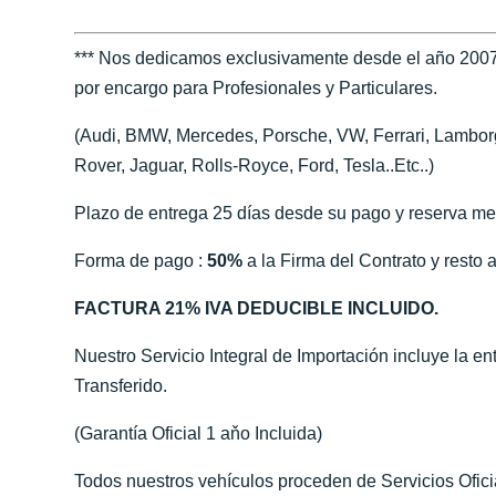
*** Nos dedicamos exclusivamente desde el año 2007
por encargo para Profesionales y Particulares.
(Audi, BMW, Mercedes, Porsche, VW, Ferrari, Lamborgh
Rover, Jaguar, Rolls-Royce, Ford, Tesla..Etc..)
Plazo de entrega 25 días desde su pago y reserva me
Forma de pago :
50%
a la Firma del Contrato y resto a
FACTURA 21% IVA DEDUCIBLE INCLUIDO.
Nuestro Servicio Integral de Importación incluye la e
Transferido.
(Garantía Oficial 1 aňo Incluida)
Todos nuestros vehículos proceden de Servicios Ofic