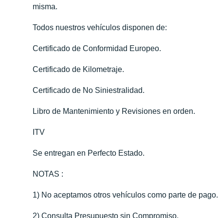
misma.
Todos nuestros vehículos disponen de:
Certificado de Conformidad Europeo.
Certificado de Kilometraje.
Certificado de No Siniestralidad.
Libro de Mantenimiento y Revisiones en orden.
ITV
Se entregan en Perfecto Estado.
NOTAS :
1) No aceptamos otros vehículos como parte de pago
2) Consulta Presupuesto sin Compromiso.