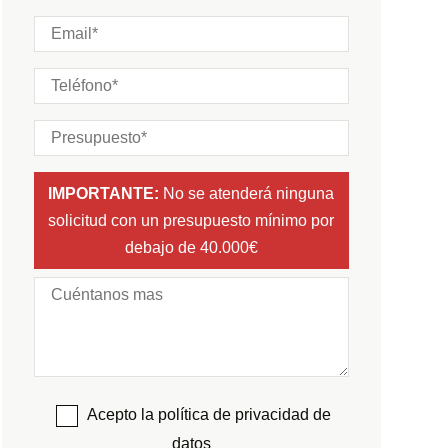
IMPORTANTE:
No se atenderá ninguna
solicitud con un presupuesto mínimo por
debajo de 40.000€
Acepto la política de privacidad de
datos