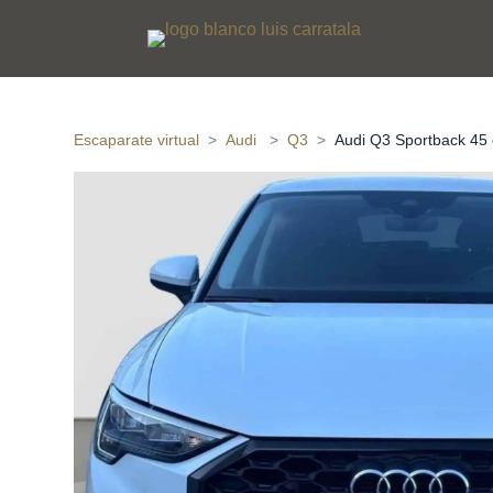
Escaparate virtual
Audi
Q3
Audi Q3 Sportback 4