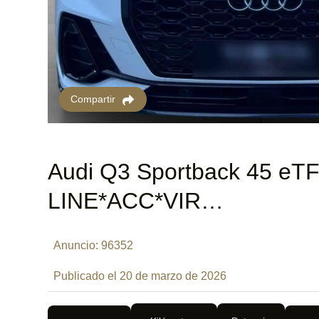
Compartir
Audi Q3 Sportback 45 eTF
LINE*ACC*VIR…
Anuncio: 96352
Publicado el 20 de marzo de 2026