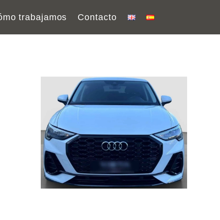
ómo trabajamos
Contacto