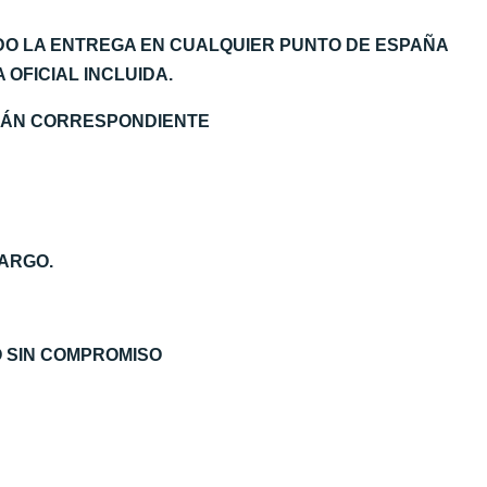
DO LA ENTREGA EN CUALQUIER PUNTO DE ESPAÑA
OFICIAL INCLUIDA.
EMÁN CORRESPONDIENTE
ARGO.
O SIN COMPROMISO