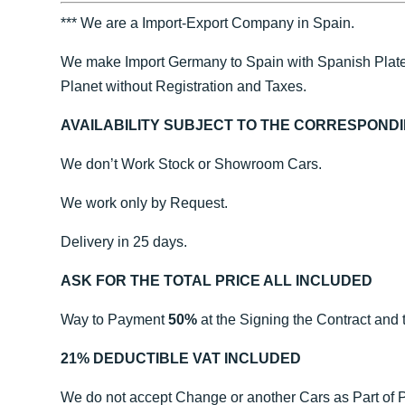
*** We are a Import-Export Company in Spain.
We make Import Germany to Spain with Spanish Plate
Planet without Registration and Taxes.
AVAILABILITY SUBJECT TO THE CORRESPOND
We don’t Work Stock or Showroom Cars.
We work only by Request.
Delivery in 25 days.
ASK FOR THE TOTAL PRICE ALL INCLUDED
Way to Payment
50%
at the Signing the Contract and 
21% DEDUCTIBLE VAT INCLUDED
We do not accept Change or another Cars as Part of 