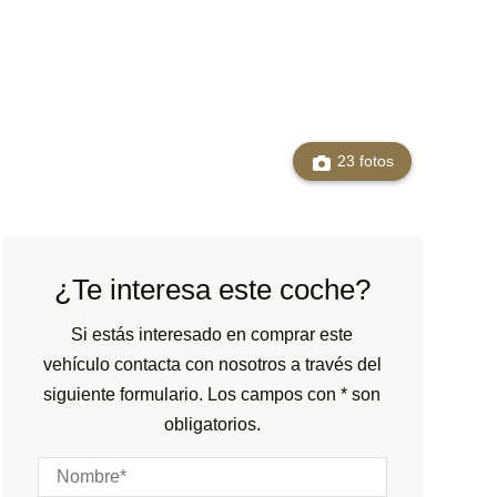
23 fotos
¿Te interesa este coche?
Si estás interesado en comprar este
vehículo contacta con nosotros a través del
siguiente formulario. Los campos con * son
obligatorios.