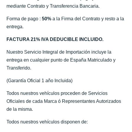
mediante Contrato y Transferencia Bancaria.
Forma de pago :
50%
a la Firma del Contrato y resto a la
entrega.
FACTURA 21% IVA DEDUCIBLE INCLUIDO.
Nuestro Servicio Integral de Importación incluye la
entrega en cualquier punto de España Matriculado y
Transferido.
(Garantía Oficial 1 aňo Incluida)
Todos nuestros vehículos proceden de Servicios
Oficiales de cada Marca ó Representantes Autorizados
de la misma.
Todos nuestros vehículos disponen de: