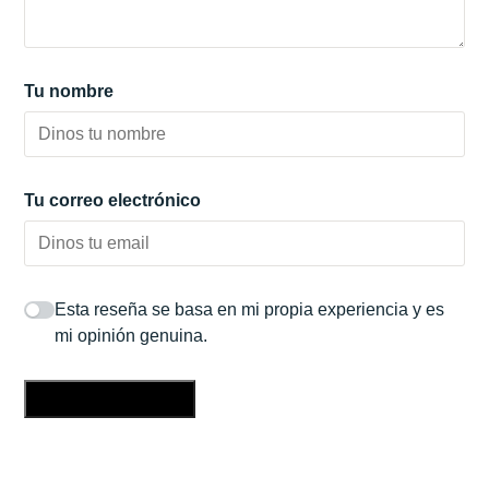
Tu nombre
Tu correo electrónico
Esta reseña se basa en mi propia experiencia y es
mi opinión genuina.
Enviar una reseña