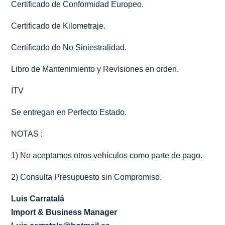
Certificado de Conformidad Europeo.
Certificado de Kilometraje.
Certificado de No Siniestralidad.
Libro de Mantenimiento y Revisiones en orden.
ITV
Se entregan en Perfecto Estado.
NOTAS :
1) No aceptamos otros vehículos como parte de pago.
2) Consulta Presupuesto sin Compromiso.
Luis Carratalá
Import & Business Manager