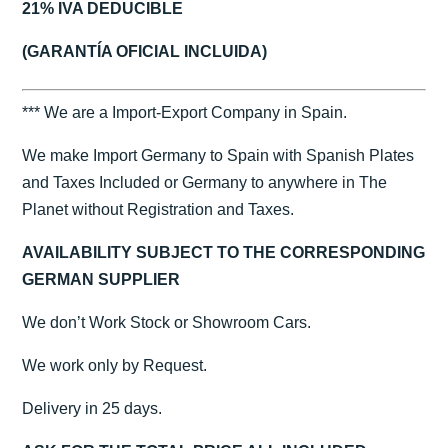
21% IVA DEDUCIBLE
(GARANTÍA OFICIAL INCLUIDA)
*** We are a Import-Export Company in Spain.
We make Import Germany to Spain with Spanish Plates
and Taxes Included or Germany to anywhere in The
Planet without Registration and Taxes.
AVAILABILITY SUBJECT TO THE CORRESPONDING
GERMAN SUPPLIER
We don’t Work Stock or Showroom Cars.
We work only by Request.
Delivery in 25 days.