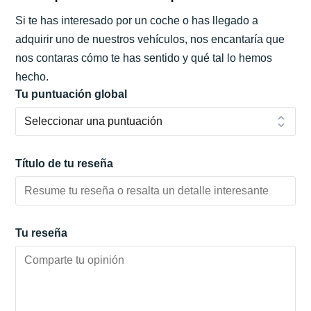
Si te has interesado por un coche o has llegado a
adquirir uno de nuestros vehículos, nos encantaría que
nos contaras cómo te has sentido y qué tal lo hemos
hecho.
Tu puntuación global
Título de tu reseña
Tu reseña