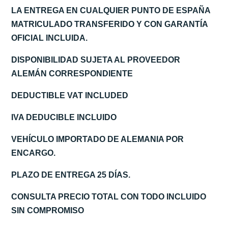
LA ENTREGA EN CUALQUIER PUNTO DE ESPAÑA
MATRICULADO TRANSFERIDO Y CON GARANTÍA
OFICIAL INCLUIDA.
DISPONIBILIDAD SUJETA AL PROVEEDOR
ALEMÁN CORRESPONDIENTE
DEDUCTIBLE VAT INCLUDED
IVA DEDUCIBLE INCLUIDO
VEHÍCULO IMPORTADO DE ALEMANIA POR
ENCARGO.
PLAZO DE ENTREGA 25 DÍAS.
CONSULTA PRECIO TOTAL CON TODO INCLUIDO
SIN COMPROMISO