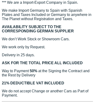
*** We are a Import-Export Company in Spain.
We make Import Germany to Spain with Spanish
Plates and Taxes Included or Germany to anywhere in
The Planet without Registration and Taxes.
AVAILABILITY SUBJECT TO THE
CORRESPONDING GERMAN SUPPLIER
We don’t Work Stock or Showroom Cars.
We work only by Request.
Delivery in 25 days.
ASK FOR THE TOTAL PRICE ALL INCLUDED
Way to Payment
50%
at the Signing the Contract and
the Rest by Delivery
21% DEDUCTIBLE VAT INCLUDED
We do not accept Change or another Cars as Part of
Payment.