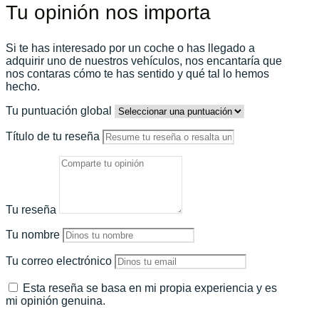
Tu opinión nos importa
Si te has interesado por un coche o has llegado a
adquirir uno de nuestros vehículos, nos encantaría que
nos contaras cómo te has sentido y qué tal lo hemos
hecho.
Tu puntuación global
Título de tu reseña
Tu reseña
Tu nombre
Tu correo electrónico
Esta reseña se basa en mi propia experiencia y es
mi opinión genuina.