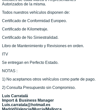
Autorizados de la misma.
Todos nuestros vehículos disponen de:
Certificado de Conformidad Europeo.
Certificado de Kilometraje.
Certificado de No Siniestralidad.
Libro de Mantenimiento y Revisiones en orden.
ITV
Se entregan en Perfecto Estado.
NOTAS :
1) No aceptamos otros vehículos como parte de pago.
2) Consulta Presupuesto sin Compromiso.
Luis Carratalá
Import & Business Manager
Luis.carratala@hotmail.es
Madrid/Valencia/Murcia/Mallorca