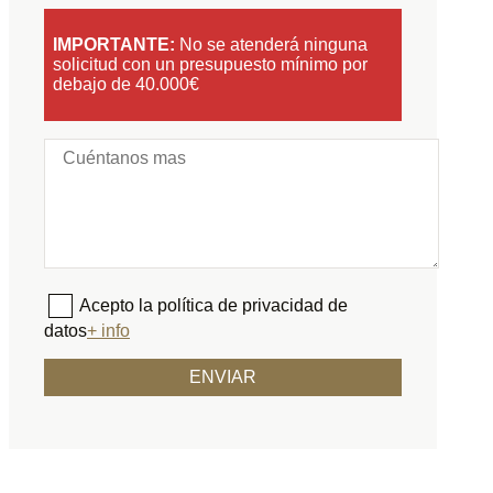
IMPORTANTE:
No se atenderá ninguna
solicitud con un presupuesto mínimo por
debajo de 40.000€
Acepto la política de privacidad de
datos
+ info