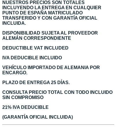
NUESTROS PRECIOS SON TOTALES
INCLUYENDO LA ENTREGA EN CUALQUIER
PUNTO DE ESPAÑA MATRICULADO
TRANSFERIDO Y CON GARANTÍA OFICIAL
INCLUIDA.
DISPONIBILIDAD SUJETA AL PROVEEDOR
ALEMÁN CORRESPONDIENTE
DEDUCTIBLE VAT INCLUDED
IVA DEDUCIBLE INCLUIDO
VEHÍCULO IMPORTADO DE ALEMANIA POR
ENCARGO.
PLAZO DE ENTREGA 25 DÍAS.
CONSULTA PRECIO TOTAL CON TODO INCLUIDO
SIN COMPROMISO
21% IVA DEDUCIBLE
(GARANTÍA OFICIAL INCLUIDA)