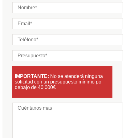
IMPORTANTE:
No se atenderá ninguna
solicitud con un presupuesto mínimo por
debajo de 40.000€