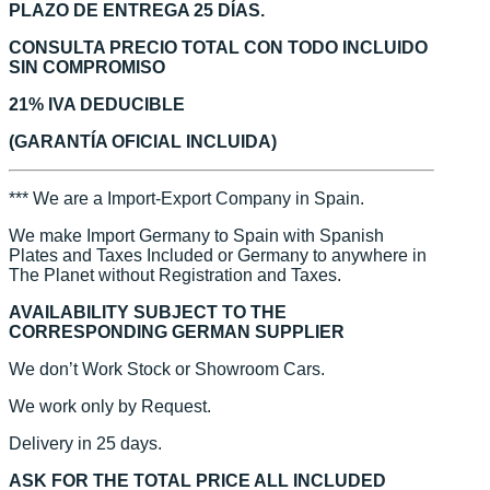
PLAZO DE ENTREGA 25 DÍAS.
CONSULTA PRECIO TOTAL CON TODO INCLUIDO
SIN COMPROMISO
21% IVA DEDUCIBLE
(GARANTÍA OFICIAL INCLUIDA)
*** We are a Import-Export Company in Spain.
We make Import Germany to Spain with Spanish
Plates and Taxes Included or Germany to anywhere in
The Planet without Registration and Taxes.
AVAILABILITY SUBJECT TO THE
CORRESPONDING GERMAN SUPPLIER
We don’t Work Stock or Showroom Cars.
We work only by Request.
Delivery in 25 days.
ASK FOR THE TOTAL PRICE ALL INCLUDED