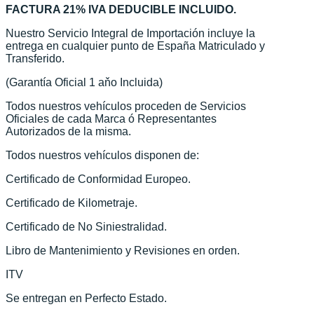
FACTURA 21% IVA DEDUCIBLE INCLUIDO.
Nuestro Servicio Integral de Importación incluye la
entrega en cualquier punto de España Matriculado y
Transferido.
(Garantía Oficial 1 aňo Incluida)
Todos nuestros vehículos proceden de Servicios
Oficiales de cada Marca ó Representantes
Autorizados de la misma.
Todos nuestros vehículos disponen de:
Certificado de Conformidad Europeo.
Certificado de Kilometraje.
Certificado de No Siniestralidad.
Libro de Mantenimiento y Revisiones en orden.
ITV
Se entregan en Perfecto Estado.