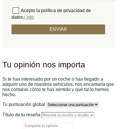
Acepto la política de privacidad de
datos
+ info
Tu opinión nos importa
Si te has interesado por un coche o has llegado a
adquirir uno de nuestros vehículos, nos encantaría que
nos contaras cómo te has sentido y qué tal lo hemos
hecho.
Tu puntuación global
Título de tu reseña