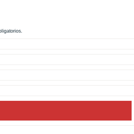
ligatorios.