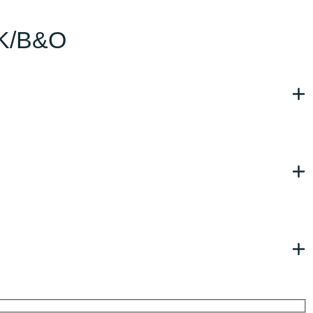
MK/B&O