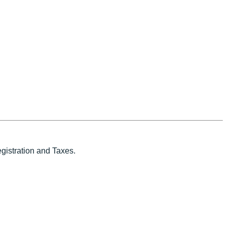
istration and Taxes.