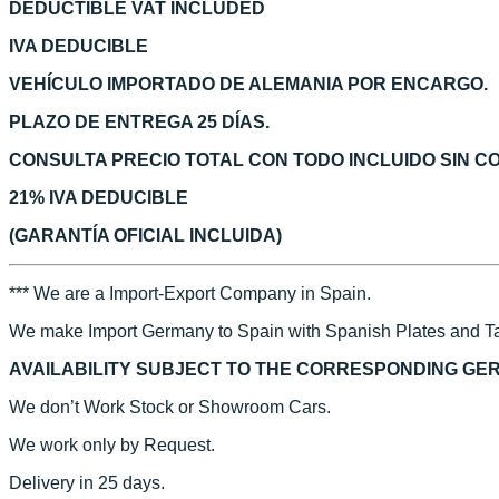
DEDUCTIBLE VAT INCLUDED
IVA DEDUCIBLE
VEHÍCULO IMPORTADO DE ALEMANIA POR ENCARGO.
PLAZO DE ENTREGA 25 DÍAS.
CONSULTA PRECIO TOTAL CON TODO INCLUIDO SIN 
21% IVA DEDUCIBLE
(GARANTÍA OFICIAL INCLUIDA)
*** We are a Import-Export Company in Spain.
We make Import Germany to Spain with Spanish Plates and Ta
AVAILABILITY SUBJECT TO THE CORRESPONDING GE
We don’t Work Stock or Showroom Cars.
We work only by Request.
Delivery in 25 days.