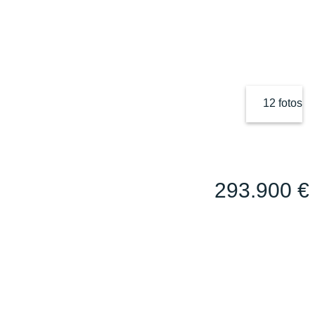
12 fotos
293.900 €