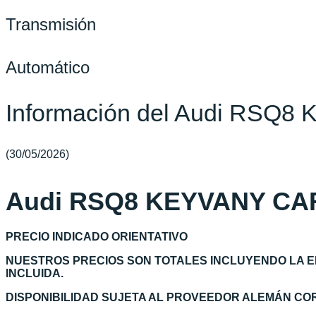
Transmisión
Automático
Información del Audi RS
(30/05/2026)
Audi RSQ8 KEYVANY C
PRECIO INDICADO ORIENTATIVO
NUESTROS PRECIOS SON TOTALES INCLUYENDO LA E
INCLUIDA.
DISPONIBILIDAD SUJETA AL PROVEEDOR ALEMÁN C