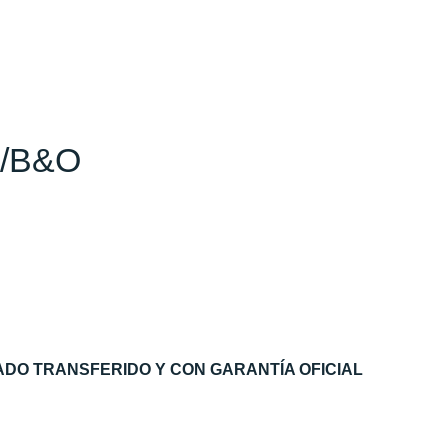
K/B&O
DO TRANSFERIDO Y CON GARANTÍA OFICIAL