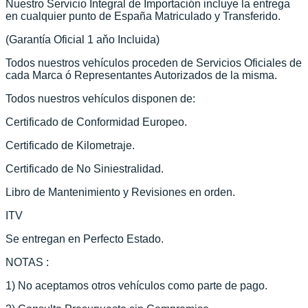
Nuestro Servicio Integral de Importación incluye la entrega
en cualquier punto de España Matriculado y Transferido.
(Garantía Oficial 1 aňo Incluida)
Todos nuestros vehículos proceden de Servicios Oficiales de
cada Marca ó Representantes Autorizados de la misma.
Todos nuestros vehículos disponen de:
Certificado de Conformidad Europeo.
Certificado de Kilometraje.
Certificado de No Siniestralidad.
Libro de Mantenimiento y Revisiones en orden.
ITV
Se entregan en Perfecto Estado.
NOTAS :
1) No aceptamos otros vehículos como parte de pago.