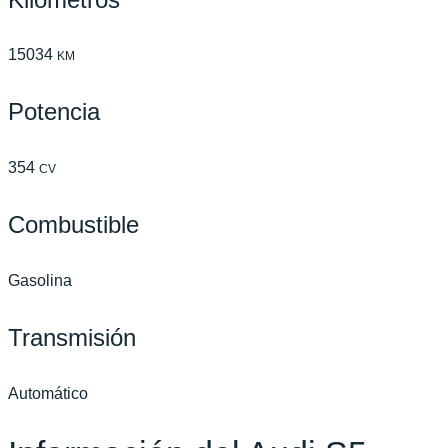
15034
KM
Potencia
354
CV
Combustible
Gasolina
Transmisión
Automático