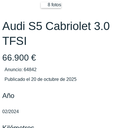
8 fotos
Audi S5 Cabriolet 3.0
TFSI
66.900 €
Anuncio: 64842
Publicado el 20 de octubre de 2025
Año
02/2024
Kilómetros