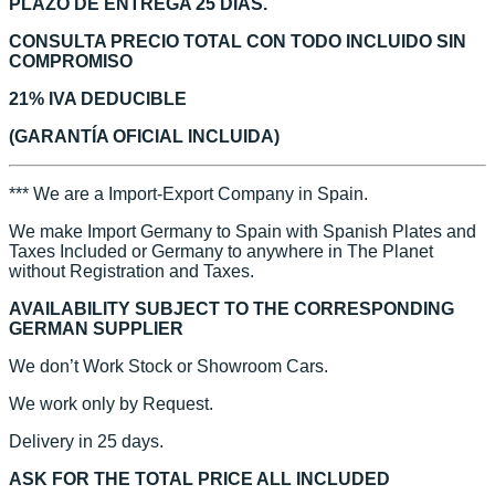
PLAZO DE ENTREGA 25 DÍAS.
CONSULTA PRECIO TOTAL CON TODO INCLUIDO SIN
COMPROMISO
21% IVA DEDUCIBLE
(GARANTÍA OFICIAL INCLUIDA)
*** We are a Import-Export Company in Spain.
We make Import Germany to Spain with Spanish Plates and
Taxes Included or Germany to anywhere in The Planet
without Registration and Taxes.
AVAILABILITY SUBJECT TO THE CORRESPONDING
GERMAN SUPPLIER
We don’t Work Stock or Showroom Cars.
We work only by Request.
Delivery in 25 days.
ASK FOR THE TOTAL PRICE ALL INCLUDED