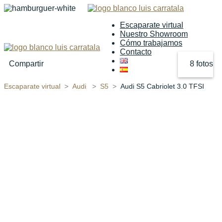
Escaparate virtual
Nuestro Showroom
Cómo trabajamos
Contacto
Compartir
8 fotos
Escaparate virtual
Audi
S5
Audi S5 Cabriolet 3.0 TFSI
‹
›