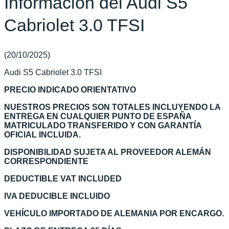
Información del Audi S5
Cabriolet 3.0 TFSI
(20/10/2025)
Audi S5 Cabriolet 3.0 TFSI
PRECIO INDICADO ORIENTATIVO
NUESTROS PRECIOS SON TOTALES INCLUYENDO LA
ENTREGA EN CUALQUIER PUNTO DE ESPAÑA
MATRICULADO TRANSFERIDO Y CON GARANTÍA
OFICIAL INCLUIDA.
DISPONIBILIDAD SUJETA AL PROVEEDOR ALEMÁN
CORRESPONDIENTE
DEDUCTIBLE VAT INCLUDED
IVA DEDUCIBLE INCLUIDO
VEHÍCULO IMPORTADO DE ALEMANIA POR ENCARGO.