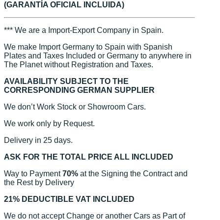
(GARANTÍA OFICIAL INCLUIDA)
*** We are a Import-Export Company in Spain.
We make Import Germany to Spain with Spanish
Plates and Taxes Included or Germany to anywhere in
The Planet without Registration and Taxes.
AVAILABILITY SUBJECT TO THE
CORRESPONDING GERMAN SUPPLIER
We don’t Work Stock or Showroom Cars.
We work only by Request.
Delivery in 25 days.
ASK FOR THE TOTAL PRICE ALL INCLUDED
Way to Payment
70%
at the Signing the Contract and
the Rest by Delivery
21% DEDUCTIBLE VAT INCLUDED
We do not accept Change or another Cars as Part of