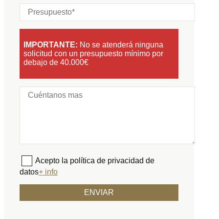
IMPORTANTE:
No se atenderá ninguna
solicitud con un presupuesto mínimo por
debajo de 40.000€
Acepto la política de privacidad de
datos
+ info