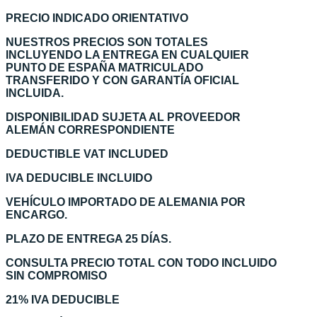
PRECIO INDICADO ORIENTATIVO
NUESTROS PRECIOS SON TOTALES
INCLUYENDO LA ENTREGA EN CUALQUIER
PUNTO DE ESPAÑA MATRICULADO
TRANSFERIDO Y CON GARANTÍA OFICIAL
INCLUIDA.
DISPONIBILIDAD SUJETA AL PROVEEDOR
ALEMÁN CORRESPONDIENTE
DEDUCTIBLE VAT INCLUDED
IVA DEDUCIBLE INCLUIDO
VEHÍCULO IMPORTADO DE ALEMANIA POR
ENCARGO.
PLAZO DE ENTREGA 25 DÍAS.
CONSULTA PRECIO TOTAL CON TODO INCLUIDO
SIN COMPROMISO
21% IVA DEDUCIBLE