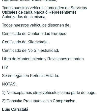
Todos nuestros vehículos proceden de Servicios
Oficiales de cada Marca ó Representantes
Autorizados de la misma.
Todos nuestros vehículos disponen de:
Certificado de Conformidad Europeo.
Certificado de Kilometraje.
Certificado de No Siniestralidad.
Libro de Mantenimiento y Revisiones en orden.
ITV
Se entregan en Perfecto Estado.
NOTAS :
1) No aceptamos otros vehículos como parte de pago.
2) Consulta Presupuesto sin Compromiso.
Luis Carratalá