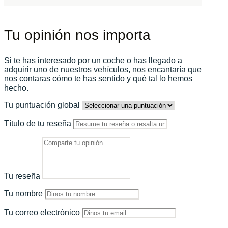
Tu opinión nos importa
Si te has interesado por un coche o has llegado a
adquirir uno de nuestros vehículos, nos encantaría que
nos contaras cómo te has sentido y qué tal lo hemos
hecho.
Tu puntuación global
Título de tu reseña
Tu reseña
Tu nombre
Tu correo electrónico