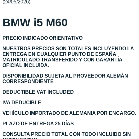
(24/05/2026)
BMW i5 M60
PRECIO INDICADO ORIENTATIVO
NUESTROS PRECIOS SON TOTALES INCLUYENDO LA
ENTREGA EN CUALQUIER PUNTO DE ESPAÑA
MATRICULADO TRANSFERIDO Y CON GARANTÍA
OFICIAL INCLUIDA.
DISPONIBILIDAD SUJETA AL PROVEEDOR ALEMÁN
CORRESPONDIENTE
DEDUCTIBLE VAT INCLUDED
IVA DEDUCIBLE
VEHÍCULO IMPORTADO DE ALEMANIA POR ENCARGO.
PLAZO DE ENTREGA 25 DÍAS.
CONSULTA PRECIO TOTAL CON TODO INCLUIDO SIN