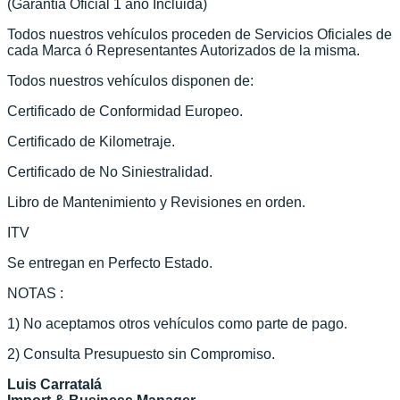
(Garantía Oficial 1 aňo Incluida)
Todos nuestros vehículos proceden de Servicios Oficiales de
cada Marca ó Representantes Autorizados de la misma.
Todos nuestros vehículos disponen de:
Certificado de Conformidad Europeo.
Certificado de Kilometraje.
Certificado de No Siniestralidad.
Libro de Mantenimiento y Revisiones en orden.
ITV
Se entregan en Perfecto Estado.
NOTAS :
1) No aceptamos otros vehículos como parte de pago.
2) Consulta Presupuesto sin Compromiso.
Luis Carratalá