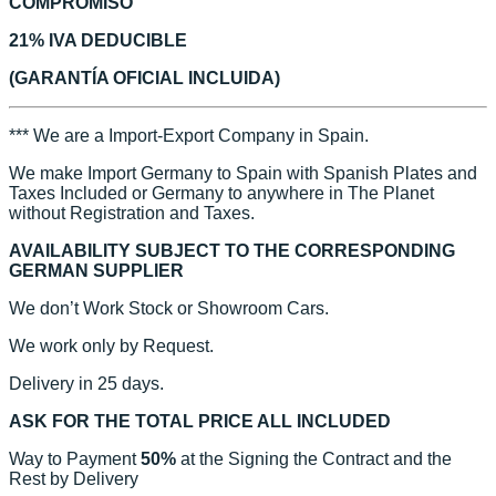
COMPROMISO
21% IVA DEDUCIBLE
(GARANTÍA OFICIAL INCLUIDA)
*** We are a Import-Export Company in Spain.
We make Import Germany to Spain with Spanish Plates and
Taxes Included or Germany to anywhere in The Planet
without Registration and Taxes.
AVAILABILITY SUBJECT TO THE CORRESPONDING
GERMAN SUPPLIER
We don’t Work Stock or Showroom Cars.
We work only by Request.
Delivery in 25 days.
ASK FOR THE TOTAL PRICE ALL INCLUDED
Way to Payment
50%
at the Signing the Contract and the
Rest by Delivery