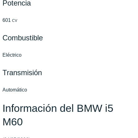
Potencia
601
CV
Combustible
Eléctrico
Transmisión
Automático
Información del BMW i5
M60