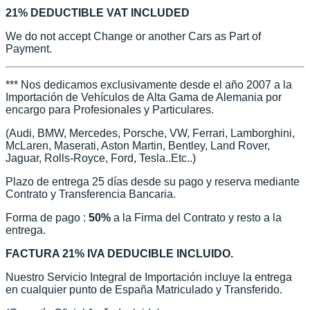
21% DEDUCTIBLE VAT INCLUDED
We do not accept Change or another Cars as Part of
Payment.
*** Nos dedicamos exclusivamente desde el año 2007 a la
Importación de Vehículos de Alta Gama de Alemania por
encargo para Profesionales y Particulares.
(Audi, BMW, Mercedes, Porsche, VW, Ferrari, Lamborghini,
McLaren, Maserati, Aston Martin, Bentley, Land Rover,
Jaguar, Rolls-Royce, Ford, Tesla..Etc..)
Plazo de entrega 25 días desde su pago y reserva mediante
Contrato y Transferencia Bancaria.
Forma de pago :
50%
a la Firma del Contrato y resto a la
entrega.
FACTURA 21% IVA DEDUCIBLE INCLUIDO.
Nuestro Servicio Integral de Importación incluye la entrega
en cualquier punto de España Matriculado y Transferido.