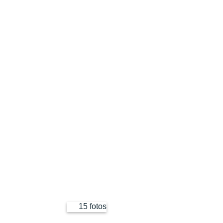
15 fotos