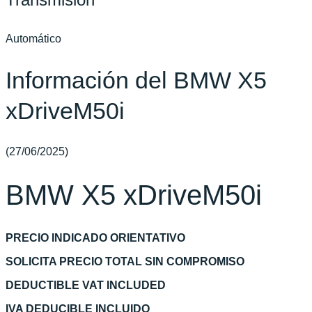
Automático
Información del BMW X5
xDriveM50i
(27/06/2025)
BMW X5 xDriveM50i
PRECIO INDICADO ORIENTATIVO
SOLICITA PRECIO TOTAL SIN COMPROMISO
DEDUCTIBLE VAT INCLUDED
IVA DEDUCIBLE INCLUIDO