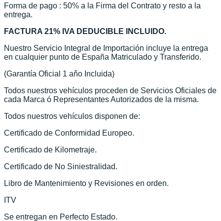
Forma de pago : 50% a la Firma del Contrato y resto a la
entrega.
FACTURA 21%
IVA DEDUCIBLE INCLUIDO.
Nuestro Servicio Integral de Importación incluye la entrega
en cualquier punto de España Matriculado y Transferido.
(Garantía Oficial 1 aňo Incluida)
Todos nuestros vehículos proceden de Servicios Oficiales de
cada Marca ó Representantes Autorizados de la misma.
Todos nuestros vehículos disponen de:
Certificado de Conformidad Europeo.
Certificado de Kilometraje.
Certificado de No Siniestralidad.
Libro de Mantenimiento y Revisiones en orden.
ITV
Se entregan en Perfecto Estado.