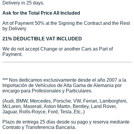
Delivery in 25 days.
Ask for the Total Price All Included
Art of Payment 50% at the Signing the Contract and the Rest
by Delivery
21% DEDUCTIBLE VAT INCLUDED
We do not accept Change or another Cars as Part of
Payment.
*** Nos dedicamos exclusivamente desde el año 2007 a la
Importación de Vehículos de Alta Gama de Alemania por
encargo para Profesionales y Particulares.
(Audi, BMW, Mercedes, Porsche, VW, Ferrari, Lamborghini,
McLaren, Maserati, Aston Martin, Bentley, Land Rover,
Jaguar, Rolls-Royce, Ford, Tesla..Etc..)
Plazo de entrega 25 días desde su pago y reserva mediante
Contrato y Transferencia Bancaria.