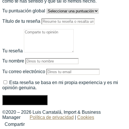
cómo te has sentido y qué tal lo hemos hecho.
Tu puntuación global
Título de tu reseña
Tu reseña
Tu nombre
Tu correo electrónico
Esta reseña se basa en mi propia experiencia y es mi
opinión genuina.
Enviar una reseña
©2020 – 2026 Luis Carratalá, Import & Business
Manager
Política de privacidad
|
Cookies
Compartir