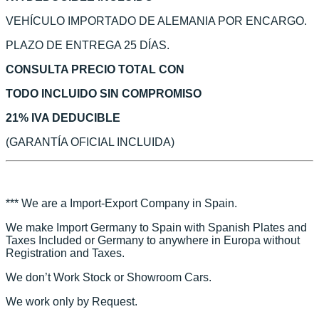
VEHÍCULO IMPORTADO DE ALEMANIA POR ENCARGO.
PLAZO DE ENTREGA 25 DÍAS.
CONSULTA PRECIO TOTAL CON
TODO INCLUIDO SIN COMPROMISO
21% IVA DEDUCIBLE
(GARANTÍA OFICIAL INCLUIDA)
*** We are a Import-Export Company in Spain.
We make Import Germany to Spain with Spanish Plates and
Taxes Included or Germany to anywhere in Europa without
Registration and Taxes.
We don’t Work Stock or Showroom Cars.
We work only by Request.