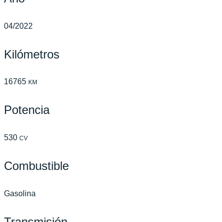
04/2022
Kilómetros
16765
KM
Potencia
530
CV
Combustible
Gasolina
Transmisión