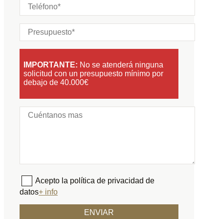
IMPORTANTE:
No se atenderá ninguna
solicitud con un presupuesto mínimo por
debajo de 40.000€
Acepto la política de privacidad de
datos
+ info