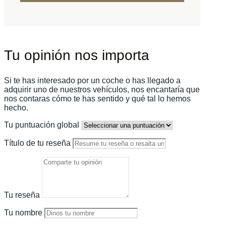
Tu opinión nos importa
Si te has interesado por un coche o has llegado a
adquirir uno de nuestros vehículos, nos encantaría que
nos contaras cómo te has sentido y qué tal lo hemos
hecho.
Tu puntuación global
Título de tu reseña
Tu reseña
Tu nombre