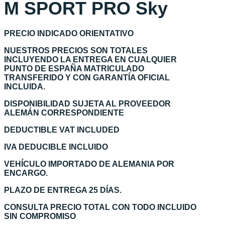
M SPORT PRO Sky
PRECIO INDICADO ORIENTATIVO
NUESTROS PRECIOS SON TOTALES
INCLUYENDO LA ENTREGA EN CUALQUIER
PUNTO DE ESPAÑA MATRICULADO
TRANSFERIDO Y CON GARANTÍA OFICIAL
INCLUIDA.
DISPONIBILIDAD SUJETA AL PROVEEDOR
ALEMÁN CORRESPONDIENTE
DEDUCTIBLE VAT INCLUDED
IVA DEDUCIBLE INCLUIDO
VEHÍCULO IMPORTADO DE ALEMANIA POR
ENCARGO.
PLAZO DE ENTREGA 25 DÍAS.
CONSULTA PRECIO TOTAL CON TODO INCLUIDO
SIN COMPROMISO