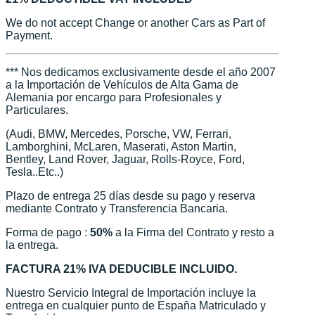
We do not accept Change or another Cars as Part of
Payment.
*** Nos dedicamos exclusivamente desde el año 2007
a la Importación de Vehículos de Alta Gama de
Alemania por encargo para Profesionales y
Particulares.
(Audi, BMW, Mercedes, Porsche, VW, Ferrari,
Lamborghini, McLaren, Maserati, Aston Martin,
Bentley, Land Rover, Jaguar, Rolls-Royce, Ford,
Tesla..Etc..)
Plazo de entrega 25 días desde su pago y reserva
mediante Contrato y Transferencia Bancaria.
Forma de pago :
50%
a la Firma del Contrato y resto a
la entrega.
FACTURA 21% IVA DEDUCIBLE INCLUIDO.
Nuestro Servicio Integral de Importación incluye la
entrega en cualquier punto de España Matriculado y