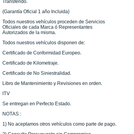
Transferido.
(Garantía Oficial 1 aňo Incluida)
Todos nuestros vehículos proceden de Servicios
Oficiales de cada Marca ó Representantes
Autorizados de la misma.
Todos nuestros vehículos disponen de:
Certificado de Conformidad Europeo.
Certificado de Kilometraje.
Certificado de No Siniestralidad.
Libro de Mantenimiento y Revisiones en orden.
ITV
Se entregan en Perfecto Estado.
NOTAS :
1) No aceptamos otros vehículos como parte de pago.