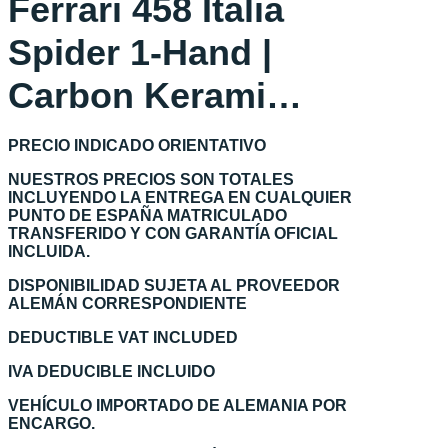
Ferrari 458 Italia
Spider 1-Hand |
Carbon Kerami…
PRECIO INDICADO ORIENTATIVO
NUESTROS PRECIOS SON TOTALES
INCLUYENDO LA ENTREGA EN CUALQUIER
PUNTO DE ESPAÑA MATRICULADO
TRANSFERIDO Y CON GARANTÍA OFICIAL
INCLUIDA.
DISPONIBILIDAD SUJETA AL PROVEEDOR
ALEMÁN CORRESPONDIENTE
DEDUCTIBLE VAT INCLUDED
IVA DEDUCIBLE INCLUIDO
VEHÍCULO IMPORTADO DE ALEMANIA POR
ENCARGO.