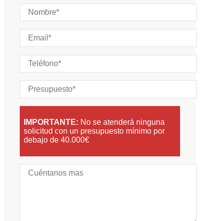
IMPORTANTE:
No se atenderá ninguna
solicitud con un presupuesto mínimo por
debajo de 40.000€