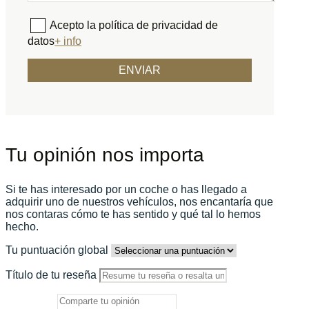
Acepto la política de privacidad de
datos
+ info
Tu opinión nos importa
Si te has interesado por un coche o has llegado a
adquirir uno de nuestros vehículos, nos encantaría que
nos contaras cómo te has sentido y qué tal lo hemos
hecho.
Tu puntuación global
Título de tu reseña