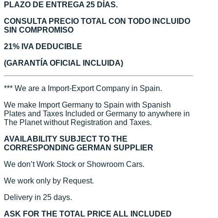
PLAZO DE ENTREGA 25 DÍAS.
CONSULTA PRECIO TOTAL CON TODO INCLUIDO
SIN COMPROMISO
21% IVA DEDUCIBLE
(GARANTÍA OFICIAL INCLUIDA)
*** We are a Import-Export Company in Spain.
We make Import Germany to Spain with Spanish
Plates and Taxes Included or Germany to anywhere in
The Planet without Registration and Taxes.
AVAILABILITY SUBJECT TO THE
CORRESPONDING GERMAN SUPPLIER
We don’t Work Stock or Showroom Cars.
We work only by Request.
Delivery in 25 days.
ASK FOR THE TOTAL PRICE ALL INCLUDED