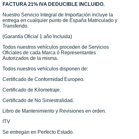
FACTURA 21% IVA DEDUCIBLE INCLUIDO.
Nuestro Servicio Integral de Importación incluye la
entrega en cualquier punto de España Matriculado y
Transferido.
(Garantía Oficial 1 aňo Incluida)
Todos nuestros vehículos proceden de Servicios
Oficiales de cada Marca ó Representantes
Autorizados de la misma.
Todos nuestros vehículos disponen de:
Certificado de Conformidad Europeo.
Certificado de Kilometraje.
Certificado de No Siniestralidad.
Libro de Mantenimiento y Revisiones en orden.
ITV
Se entregan en Perfecto Estado.