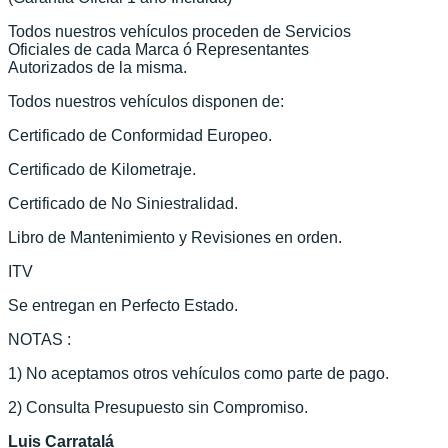
Todos nuestros vehículos proceden de Servicios
Oficiales de cada Marca ó Representantes
Autorizados de la misma.
Todos nuestros vehículos disponen de:
Certificado de Conformidad Europeo.
Certificado de Kilometraje.
Certificado de No Siniestralidad.
Libro de Mantenimiento y Revisiones en orden.
ITV
Se entregan en Perfecto Estado.
NOTAS :
1) No aceptamos otros vehículos como parte de pago.
2) Consulta Presupuesto sin Compromiso.
Luis Carratalá