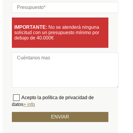
IMPORTANTE:
No se atenderá ninguna
solicitud con un presupuesto mínimo por
debajo de 40.000€
Acepto la política de privacidad de
datos
+ info