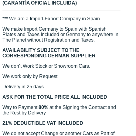
(GARANTÍA OFICIAL INCLUIDA)
*** We are a Import-Export Company in Spain.
We make Import Germany to Spain with Spanish
Plates and Taxes Included or Germany to anywhere in
The Planet without Registration and Taxes.
AVAILABILITY SUBJECT TO THE
CORRESPONDING GERMAN SUPPLIER
We don’t Work Stock or Showroom Cars.
We work only by Request.
Delivery in 25 days.
ASK FOR THE TOTAL PRICE ALL INCLUDED
Way to Payment
80%
at the Signing the Contract and
the Rest by Delivery
21% DEDUCTIBLE VAT INCLUDED
We do not accept Change or another Cars as Part of