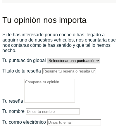
Tu opinión nos importa
Si te has interesado por un coche o has llegado a
adquirir uno de nuestros vehículos, nos encantaría que
nos contaras cómo te has sentido y qué tal lo hemos
hecho.
Tu puntuación global
Título de tu reseña
Tu reseña
Tu nombre
Tu correo electrónico