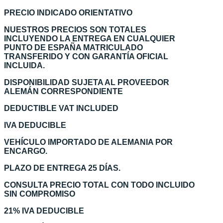
PRECIO INDICADO ORIENTATIVO
NUESTROS PRECIOS SON TOTALES
INCLUYENDO LA ENTREGA EN CUALQUIER
PUNTO DE ESPAÑA MATRICULADO
TRANSFERIDO Y CON GARANTÍA OFICIAL
INCLUIDA.
DISPONIBILIDAD SUJETA AL PROVEEDOR
ALEMÁN CORRESPONDIENTE
DEDUCTIBLE VAT INCLUDED
IVA DEDUCIBLE
VEHÍCULO IMPORTADO DE ALEMANIA POR
ENCARGO.
PLAZO DE ENTREGA 25 DÍAS.
CONSULTA PRECIO TOTAL CON TODO INCLUIDO
SIN COMPROMISO
21% IVA DEDUCIBLE