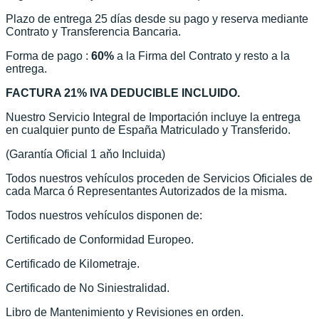
Plazo de entrega 25 días desde su pago y reserva mediante
Contrato y Transferencia Bancaria.
Forma de pago :
60%
a la Firma del Contrato y resto a la
entrega.
FACTURA 21% IVA DEDUCIBLE INCLUIDO.
Nuestro Servicio Integral de Importación incluye la entrega
en cualquier punto de España Matriculado y Transferido.
(Garantía Oficial 1 aňo Incluida)
Todos nuestros vehículos proceden de Servicios Oficiales de
cada Marca ó Representantes Autorizados de la misma.
Todos nuestros vehículos disponen de:
Certificado de Conformidad Europeo.
Certificado de Kilometraje.
Certificado de No Siniestralidad.
Libro de Mantenimiento y Revisiones en orden.