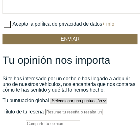
Acepto la política de privacidad de datos
+ info
Tu opinión nos importa
Si te has interesado por un coche o has llegado a adquirir
uno de nuestros vehículos, nos encantaría que nos contaras
cómo te has sentido y qué tal lo hemos hecho.
Tu puntuación global
Título de tu reseña