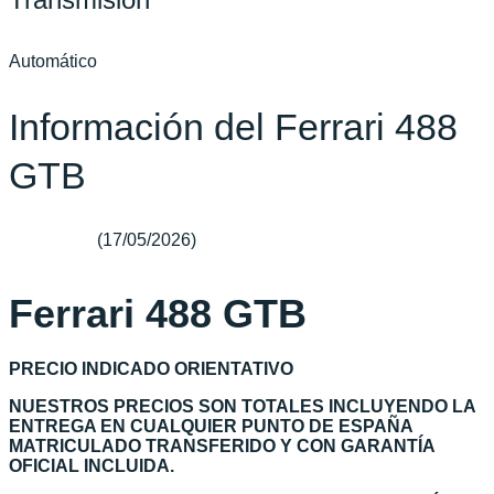
Automático
Información del Ferrari 488
GTB
(17/05/2026)
Ferrari 488 GTB
PRECIO INDICADO ORIENTATIVO
NUESTROS PRECIOS SON TOTALES INCLUYENDO LA
ENTREGA EN CUALQUIER PUNTO DE ESPAÑA
MATRICULADO TRANSFERIDO Y CON GARANTÍA
OFICIAL INCLUIDA.