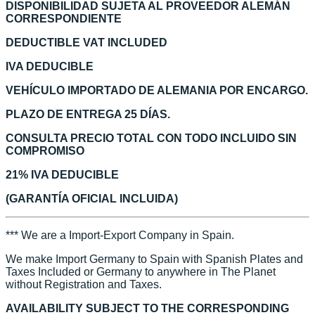
DISPONIBILIDAD SUJETA AL PROVEEDOR ALEMÁN
CORRESPONDIENTE
DEDUCTIBLE VAT INCLUDED
IVA DEDUCIBLE
VEHÍCULO IMPORTADO DE ALEMANIA POR ENCARGO.
PLAZO DE ENTREGA 25 DÍAS.
CONSULTA PRECIO TOTAL CON TODO INCLUIDO SIN
COMPROMISO
21% IVA DEDUCIBLE
(GARANTÍA OFICIAL INCLUIDA)
*** We are a Import-Export Company in Spain.
We make Import Germany to Spain with Spanish Plates and
Taxes Included or Germany to anywhere in The Planet
without Registration and Taxes.
AVAILABILITY SUBJECT TO THE CORRESPONDING