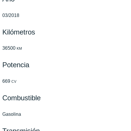
03/2018
Kilómetros
36500
KM
Potencia
669
CV
Combustible
Gasolina
Transmisión