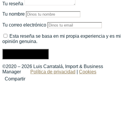
Tu reseña
Tu nombre
Tu correo electrónico
Esta reseña se basa en mi propia experiencia y es mi
opinión genuina.
Enviar una reseña
©2020 – 2026 Luis Carratalá, Import & Business
Manager
Política de privacidad
|
Cookies
Compartir