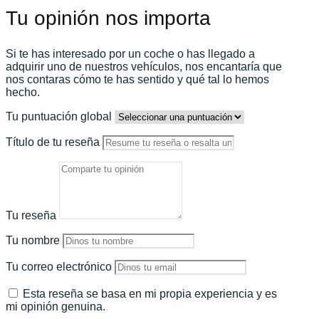
Tu opinión nos importa
Si te has interesado por un coche o has llegado a
adquirir uno de nuestros vehículos, nos encantaría que
nos contaras cómo te has sentido y qué tal lo hemos
hecho.
Tu puntuación global
Título de tu reseña
Tu reseña
Tu nombre
Tu correo electrónico
Esta reseña se basa en mi propia experiencia y es
mi opinión genuina.