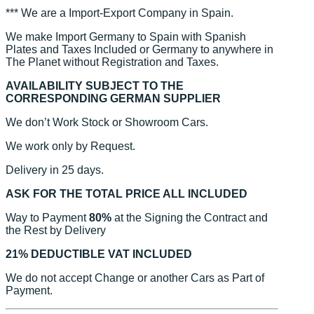
*** We are a Import-Export Company in Spain.
We make Import Germany to Spain with Spanish
Plates and Taxes Included or Germany to anywhere in
The Planet without Registration and Taxes.
AVAILABILITY SUBJECT TO THE
CORRESPONDING GERMAN SUPPLIER
We don’t Work Stock or Showroom Cars.
We work only by Request.
Delivery in 25 days.
ASK FOR THE TOTAL PRICE ALL INCLUDED
Way to Payment
80%
at the Signing the Contract and
the Rest by Delivery
21% DEDUCTIBLE VAT INCLUDED
We do not accept Change or another Cars as Part of
Payment.