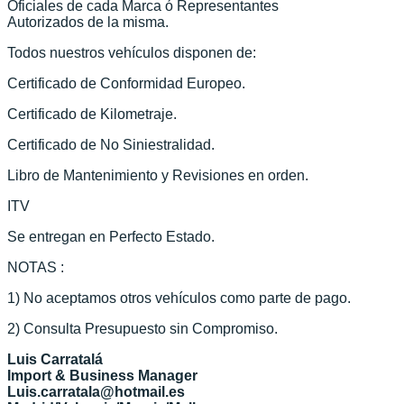
Oficiales de cada Marca ó Representantes
Autorizados de la misma.
Todos nuestros vehículos disponen de:
Certificado de Conformidad Europeo.
Certificado de Kilometraje.
Certificado de No Siniestralidad.
Libro de Mantenimiento y Revisiones en orden.
ITV
Se entregan en Perfecto Estado.
NOTAS :
1) No aceptamos otros vehículos como parte de pago.
2) Consulta Presupuesto sin Compromiso.
Luis Carratalá
Import & Business Manager
Luis.carratala@hotmail.es