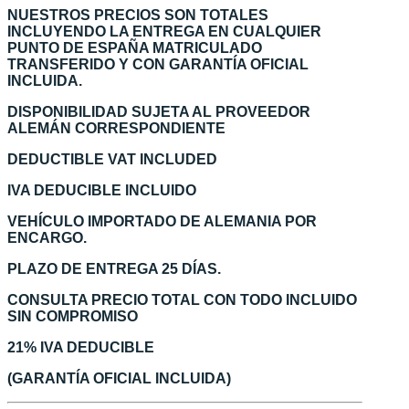
NUESTROS PRECIOS SON TOTALES
INCLUYENDO LA ENTREGA EN CUALQUIER
PUNTO DE ESPAÑA MATRICULADO
TRANSFERIDO Y CON GARANTÍA OFICIAL
INCLUIDA.
DISPONIBILIDAD SUJETA AL PROVEEDOR
ALEMÁN CORRESPONDIENTE
DEDUCTIBLE VAT INCLUDED
IVA DEDUCIBLE INCLUIDO
VEHÍCULO IMPORTADO DE ALEMANIA POR
ENCARGO.
PLAZO DE ENTREGA 25 DÍAS.
CONSULTA PRECIO TOTAL CON TODO INCLUIDO
SIN COMPROMISO
21% IVA DEDUCIBLE
(GARANTÍA OFICIAL INCLUIDA)