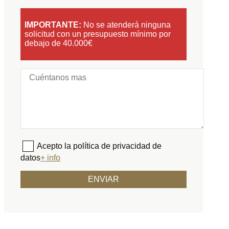
IMPORTANTE:
No se atenderá ninguna
solicitud con un presupuesto mínimo por
debajo de 40.000€
Acepto la política de privacidad de
datos
+ info