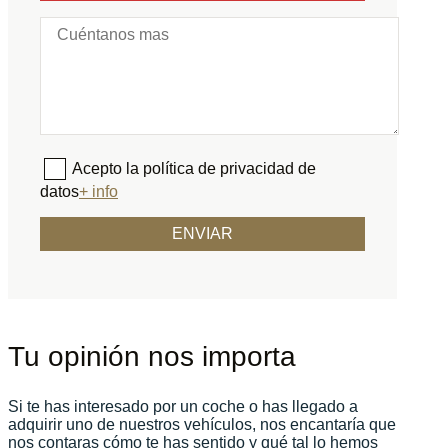
Acepto la política de privacidad de
datos
+ info
Tu opinión nos importa
Si te has interesado por un coche o has llegado a
adquirir uno de nuestros vehículos, nos encantaría que
nos contaras cómo te has sentido y qué tal lo hemos