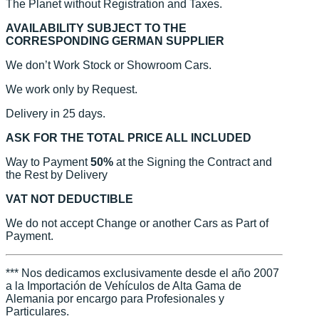
The Planet without Registration and Taxes.
AVAILABILITY SUBJECT TO THE
CORRESPONDING GERMAN SUPPLIER
We don’t Work Stock or Showroom Cars.
We work only by Request.
Delivery in 25 days.
ASK FOR THE TOTAL PRICE ALL INCLUDED
Way to Payment
50%
at the Signing the Contract and
the Rest by Delivery
VAT NOT DEDUCTIBLE
We do not accept Change or another Cars as Part of
Payment.
*** Nos dedicamos exclusivamente desde el año 2007
a la Importación de Vehículos de Alta Gama de
Alemania por encargo para Profesionales y
Particulares.