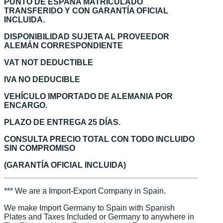
PUNTO DE ESPAÑA MATRICULADO
TRANSFERIDO Y CON GARANTÍA OFICIAL
INCLUIDA.
DISPONIBILIDAD SUJETA AL PROVEEDOR
ALEMÁN CORRESPONDIENTE
VAT NOT DEDUCTIBLE
IVA NO DEDUCIBLE
VEHÍCULO IMPORTADO DE ALEMANIA POR
ENCARGO.
PLAZO DE ENTREGA 25 DÍAS.
CONSULTA PRECIO TOTAL CON TODO INCLUIDO
SIN COMPROMISO
(GARANTÍA OFICIAL INCLUIDA)
*** We are a Import-Export Company in Spain.
We make Import Germany to Spain with Spanish
Plates and Taxes Included or Germany to anywhere in