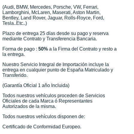
(Audi, BMW, Mercedes, Porsche, VW, Ferrari,
Lamborghini, McLaren, Maserati, Aston Martin,
Bentley, Land Rover, Jaguar, Rolls-Royce, Ford,
Tesla..Etc..)
Plazo de entrega 25 días desde su pago y reserva
mediante Contrato y Transferencia Bancaria.
Forma de pago :
50%
a la Firma del Contrato y resto a
la entrega.
Nuestro Servicio Integral de Importación incluye la
entrega en cualquier punto de España Matriculado y
Transferido.
(Garantía Oficial 1 aňo Incluida)
Todos nuestros vehículos proceden de Servicios
Oficiales de cada Marca ó Representantes
Autorizados de la misma.
Todos nuestros vehículos disponen de:
Certificado de Conformidad Europeo.