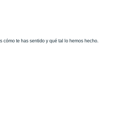
as cómo te has sentido y qué tal lo hemos hecho.