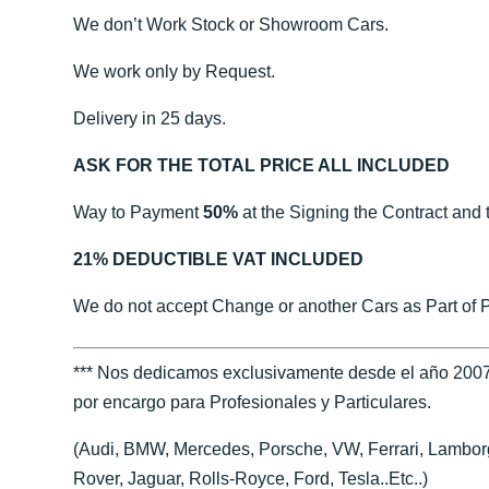
We don’t Work Stock or Showroom Cars.
We work only by Request.
Delivery in 25 days.
ASK FOR THE TOTAL PRICE ALL INCLUDED
Way to Payment
50%
at the Signing the Contract and 
21% DEDUCTIBLE VAT INCLUDED
We do not accept Change or another Cars as Part of 
*** Nos dedicamos exclusivamente desde el año 2007
por encargo para Profesionales y Particulares.
(Audi, BMW, Mercedes, Porsche, VW, Ferrari, Lamborgh
Rover, Jaguar, Rolls-Royce, Ford, Tesla..Etc..)