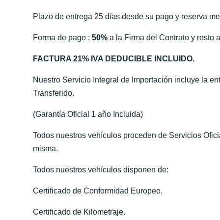
Plazo de entrega 25 días desde su pago y reserva me
Forma de pago :
50%
a la Firma del Contrato y resto a
FACTURA 21% IVA DEDUCIBLE INCLUIDO.
Nuestro Servicio Integral de Importación incluye la e
Transferido.
(Garantía Oficial 1 aňo Incluida)
Todos nuestros vehículos proceden de Servicios Ofic
misma.
Todos nuestros vehículos disponen de:
Certificado de Conformidad Europeo.
Certificado de Kilometraje.