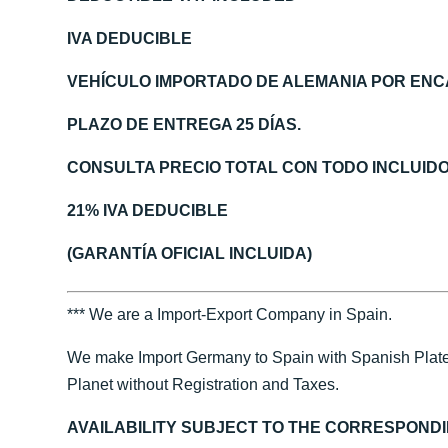
IVA DEDUCIBLE
VEHÍCULO IMPORTADO DE ALEMANIA POR ENC
PLAZO DE ENTREGA 25 DÍAS.
CONSULTA PRECIO TOTAL CON TODO INCLUID
21% IVA DEDUCIBLE
(GARANTÍA OFICIAL INCLUIDA)
*** We are a Import-Export Company in Spain.
We make Import Germany to Spain with Spanish Plate
Planet without Registration and Taxes.
AVAILABILITY SUBJECT TO THE CORRESPOND