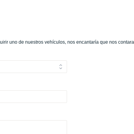
uirir uno de nuestros vehículos, nos encantaría que nos contar