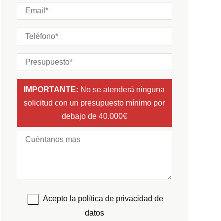
IMPORTANTE:
No se atenderá ninguna
solicitud con un presupuesto mínimo por
debajo de 40.000€
Acepto la política de privacidad de
datos