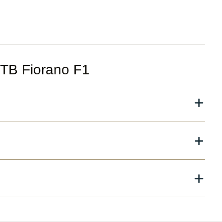
GTB Fiorano F1