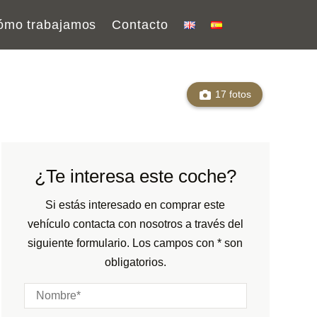
ómo trabajamos
Contacto
17 fotos
¿Te interesa este coche?
Si estás interesado en comprar este
vehículo contacta con nosotros a través del
siguiente formulario. Los campos con * son
obligatorios.