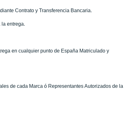
diante Contrato y Transferencia Bancaria.
 la entrega.
ntrega en cualquier punto de España Matriculado y
iales de cada Marca ó Representantes Autorizados de la