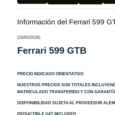
Información del Ferrari 599 G
(26/05/2026)
Ferrari 599 GTB
PRECIO INDICADO ORIENTATIVO
NUESTROS PRECIOS SON TOTALES INCLUYEN
MATRICULADO TRANSFERIDO Y CON GARANTÍA 
DISPONIBILIDAD SUJETA AL PROVEEDOR AL
DEDUCTIBLE VAT INCLUDED