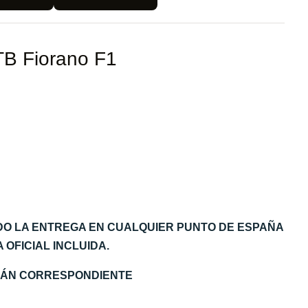
TB Fiorano F1
DO LA ENTREGA EN CUALQUIER PUNTO DE ESPAÑA
OFICIAL INCLUIDA.
EMÁN CORRESPONDIENTE