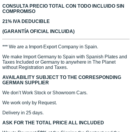
CONSULTA PRECIO TOTAL CON TODO INCLUIDO SIN
COMPROMISO
21% IVA DEDUCIBLE
(GARANTÍA OFICIAL INCLUIDA)
*** We are a Import-Export Company in Spain.
We make Import Germany to Spain with Spanish Plates and
Taxes Included or Germany to anywhere in The Planet
without Registration and Taxes.
AVAILABILITY SUBJECT TO THE CORRESPONDING
GERMAN SUPPLIER
We don’t Work Stock or Showroom Cars.
We work only by Request.
Delivery in 25 days.
ASK FOR THE TOTAL PRICE ALL INCLUDED