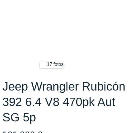
17 fotos
Jeep Wrangler Rubicón
392 6.4 V8 470pk Aut
SG 5p