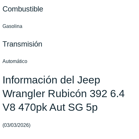
Combustible
Gasolina
Transmisión
Automático
Información del Jeep
Wrangler Rubicón 392 6.4
V8 470pk Aut SG 5p
(03/03/2026)