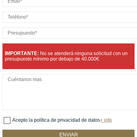
IMPORTANTE:
No se atenderá ninguna solicitud con un
presupuesto mínimo por debajo de 40.000€
Acepto la política de privacidad de datos
+ info