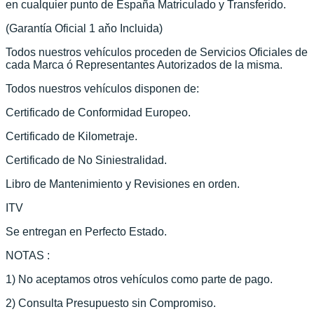
en cualquier punto de España Matriculado y Transferido.
(Garantía Oficial 1 aňo Incluida)
Todos nuestros vehículos proceden de Servicios Oficiales de
cada Marca ó Representantes Autorizados de la misma.
Todos nuestros vehículos disponen de:
Certificado de Conformidad Europeo.
Certificado de Kilometraje.
Certificado de No Siniestralidad.
Libro de Mantenimiento y Revisiones en orden.
ITV
Se entregan en Perfecto Estado.
NOTAS :
1) No aceptamos otros vehículos como parte de pago.
2) Consulta Presupuesto sin Compromiso.