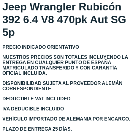
Jeep Wrangler Rubicón
392 6.4 V8 470pk Aut SG
5p
PRECIO INDICADO ORIENTATIVO
NUESTROS PRECIOS SON TOTALES INCLUYENDO LA
ENTREGA EN CUALQUIER PUNTO DE ESPAÑA
MATRICULADO TRANSFERIDO Y CON GARANTÍA
OFICIAL INCLUIDA.
DISPONIBILIDAD SUJETA AL PROVEEDOR ALEMÁN
CORRESPONDIENTE
DEDUCTIBLE VAT INCLUDED
IVA DEDUCIBLE INCLUIDO
VEHÍCULO IMPORTADO DE ALEMANIA POR ENCARGO.
PLAZO DE ENTREGA 25 DÍAS.