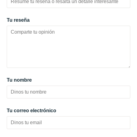
Tu reseña
Tu nombre
Tu correo electrónico