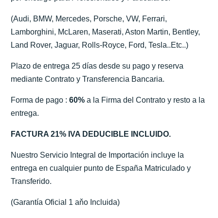
(Audi, BMW, Mercedes, Porsche, VW, Ferrari,
Lamborghini, McLaren, Maserati, Aston Martin, Bentley,
Land Rover, Jaguar, Rolls-Royce, Ford, Tesla..Etc..)
Plazo de entrega 25 días desde su pago y reserva
mediante Contrato y Transferencia Bancaria.
Forma de pago :
60%
a la Firma del Contrato y resto a la
entrega.
FACTURA 21% IVA DEDUCIBLE INCLUIDO.
Nuestro Servicio Integral de Importación incluye la
entrega en cualquier punto de España Matriculado y
Transferido.
(Garantía Oficial 1 aňo Incluida)