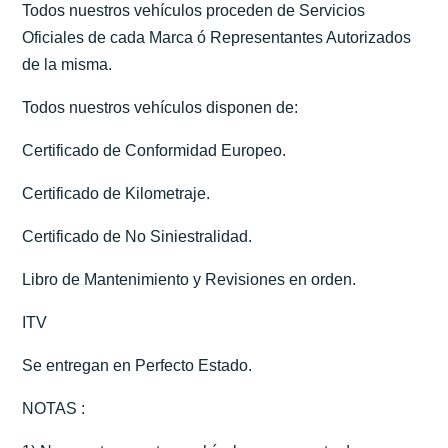
Todos nuestros vehículos proceden de Servicios
Oficiales de cada Marca ó Representantes Autorizados
de la misma.
Todos nuestros vehículos disponen de:
Certificado de Conformidad Europeo.
Certificado de Kilometraje.
Certificado de No Siniestralidad.
Libro de Mantenimiento y Revisiones en orden.
ITV
Se entregan en Perfecto Estado.
NOTAS :