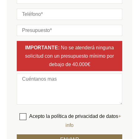
IMPORTANTE:
No se atenderá ninguna
solicitud con un presupuesto mínimo por
debajo de 40.000€
Acepto la política de privacidad de datos
+
info