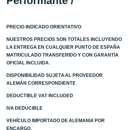
Performante /
PRECIO INDICADO ORIENTATIVO
NUESTROS PRECIOS SON TOTALES INCLUYENDO
LA ENTREGA EN CUALQUIER PUNTO DE ESPAÑA
MATRICULADO TRANSFERIDO Y CON GARANTÍA
OFICIAL INCLUIDA.
DISPONIBILIDAD SUJETA AL PROVEEDOR
ALEMÁN CORRESPONDIENTE
DEDUCTIBLE VAT INCLUDED
IVA DEDUCIBLE
VEHÍCULO IMPORTADO DE ALEMANIA POR
ENCARGO.