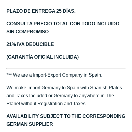
PLAZO DE ENTREGA 25 DÍAS.
CONSULTA PRECIO TOTAL CON TODO INCLUIDO
SIN COMPROMISO
21% IVA DEDUCIBLE
(GARANTÍA OFICIAL INCLUIDA)
*** We are a Import-Export Company in Spain.
We make Import Germany to Spain with Spanish Plates
and Taxes Included or Germany to anywhere in The
Planet without Registration and Taxes.
AVAILABILITY SUBJECT TO THE CORRESPONDING
GERMAN SUPPLIER