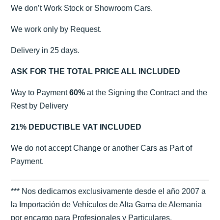
We don’t Work Stock or Showroom Cars.
We work only by Request.
Delivery in 25 days.
ASK FOR THE TOTAL PRICE ALL INCLUDED
Way to Payment
60%
at the Signing the Contract and the
Rest by Delivery
21% DEDUCTIBLE VAT INCLUDED
We do not accept Change or another Cars as Part of
Payment.
*** Nos dedicamos exclusivamente desde el año 2007 a
la Importación de Vehículos de Alta Gama de Alemania
por encargo para Profesionales y Particulares.