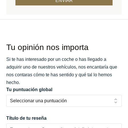
Tu opinión nos importa
Si te has interesado por un coche o has llegado a
adquirir uno de nuestros vehículos, nos encantaría que
nos contaras cómo te has sentido y qué tal lo hemos
hecho.
Tu puntuación global
Título de tu reseña