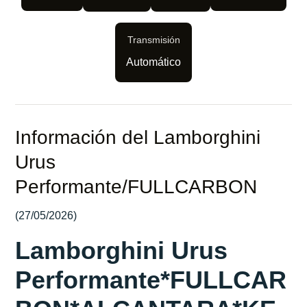
Transmisión
Automático
Información del Lamborghini
Urus
Performante/FULLCARBON
(27/05/2026)
Lamborghini Urus
Performante*FULLCAR