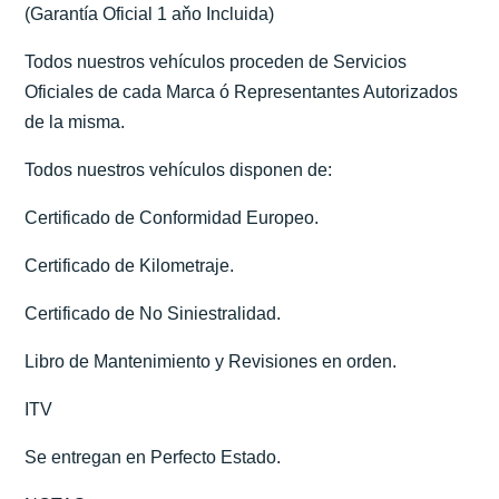
(Garantía Oficial 1 aňo Incluida)
Todos nuestros vehículos proceden de Servicios
Oficiales de cada Marca ó Representantes Autorizados
de la misma.
Todos nuestros vehículos disponen de:
Certificado de Conformidad Europeo.
Certificado de Kilometraje.
Certificado de No Siniestralidad.
Libro de Mantenimiento y Revisiones en orden.
ITV
Se entregan en Perfecto Estado.