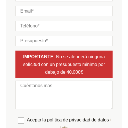
IMPORTANTE:
No se atenderá ninguna
solicitud con un presupuesto mínimo por
debajo de 40.000€
Acepto la política de privacidad de datos
+