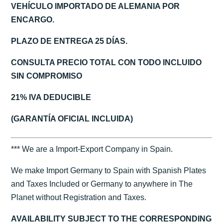
VEHÍCULO IMPORTADO DE ALEMANIA POR
ENCARGO.
PLAZO DE ENTREGA 25 DÍAS.
CONSULTA PRECIO TOTAL CON TODO INCLUIDO
SIN COMPROMISO
21% IVA DEDUCIBLE
(GARANTÍA OFICIAL INCLUIDA)
*** We are a Import-Export Company in Spain.
We make Import Germany to Spain with Spanish Plates
and Taxes Included or Germany to anywhere in The
Planet without Registration and Taxes.
AVAILABILITY SUBJECT TO THE CORRESPONDING