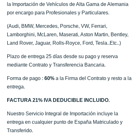
la Importación de Vehículos de Alta Gama de Alemania
por encargo para Profesionales y Particulares.
(Audi, BMW, Mercedes, Porsche, VW, Ferrari,
Lamborghini, McLaren, Maserati, Aston Martin, Bentley,
Land Rover, Jaguar, Rolls-Royce, Ford, Tesla..Etc..)
Plazo de entrega 25 días desde su pago y reserva
mediante Contrato y Transferencia Bancaria.
Forma de pago :
60%
a la Firma del Contrato y resto a la
entrega.
FACTURA 21% IVA DEDUCIBLE INCLUIDO.
Nuestro Servicio Integral de Importación incluye la
entrega en cualquier punto de España Matriculado y
Transferido.