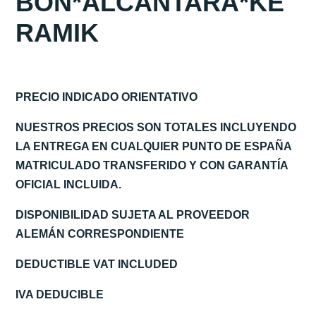
BON*ALCANTARA*KE
RAMIK
PRECIO INDICADO ORIENTATIVO
NUESTROS PRECIOS SON TOTALES INCLUYENDO
LA ENTREGA EN CUALQUIER PUNTO DE ESPAÑA
MATRICULADO TRANSFERIDO Y CON GARANTÍA
OFICIAL INCLUIDA.
DISPONIBILIDAD SUJETA AL PROVEEDOR
ALEMÁN CORRESPONDIENTE
DEDUCTIBLE VAT INCLUDED
IVA DEDUCIBLE