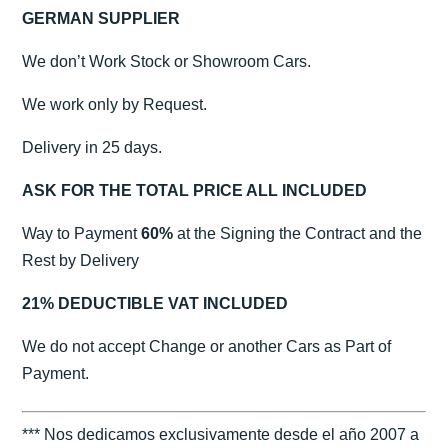
GERMAN SUPPLIER
We don’t Work Stock or Showroom Cars.
We work only by Request.
Delivery in 25 days.
ASK FOR THE TOTAL PRICE ALL INCLUDED
Way to Payment
60%
at the Signing the Contract and the
Rest by Delivery
21% DEDUCTIBLE VAT INCLUDED
We do not accept Change or another Cars as Part of
Payment.
*** Nos dedicamos exclusivamente desde el año 2007 a