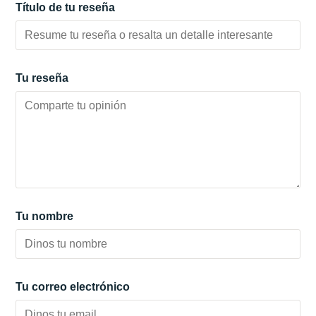
Título de tu reseña
Tu reseña
Tu nombre
Tu correo electrónico