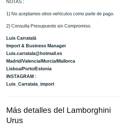
NOTAS :
1) No aceptamos otros vehículos como parte de pago.
2) Consulta Presupuesto sin Compromiso.
Luis Carratalá
Import & Business Manager
Luis.carratala@hotmail.es
Madrid/Valencia/Murcia/Mallorca
Lisboa/Porto/Estonia
INSTAGRAM :
Luis_Carratala_import
Más detalles del Lamborghini
Urus