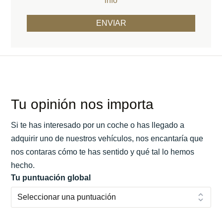
info
Tu opinión nos importa
Si te has interesado por un coche o has llegado a
adquirir uno de nuestros vehículos, nos encantaría que
nos contaras cómo te has sentido y qué tal lo hemos
hecho.
Tu puntuación global